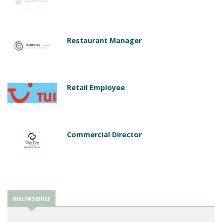
Restaurant Manager
Retail Employee
Commercial Director
NIEUWSBRIEF