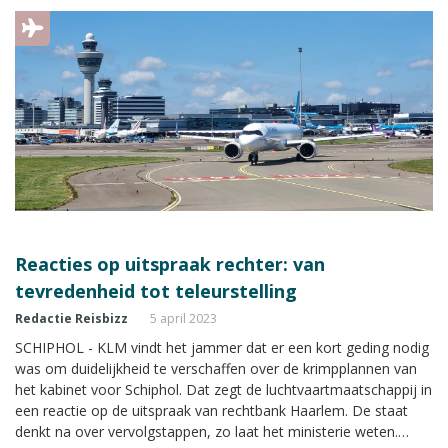
Reacties op uitspraak rechter: van
tevredenheid tot teleurstelling
Redactie Reisbizz
5 april 2023
SCHIPHOL - KLM vindt het jammer dat er een kort geding nodig
was om duidelijkheid te verschaffen over de krimpplannen van
het kabinet voor Schiphol. Dat zegt de luchtvaartmaatschappij in
een reactie op de uitspraak van rechtbank Haarlem. De staat
denkt na over vervolgstappen, zo laat het ministerie weten.