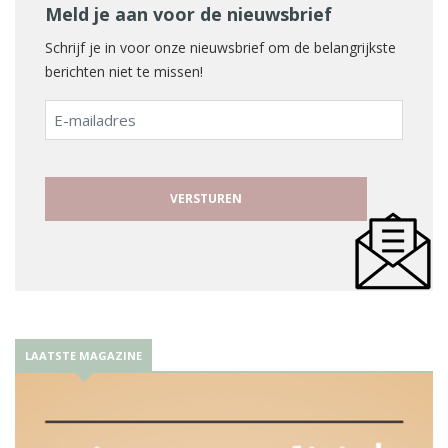
Meld je aan voor de nieuwsbrief
Schrijf je in voor onze nieuwsbrief om de belangrijkste
berichten niet te missen!
E-
mailadres
LAATSTE MAGAZINE