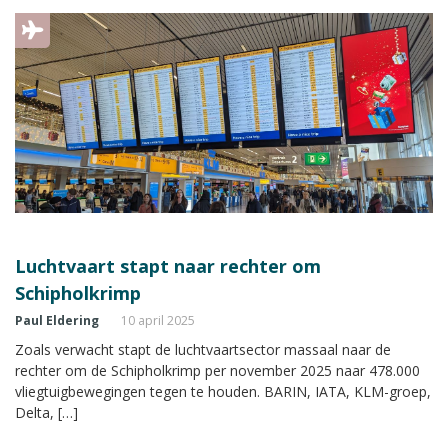
Luchtvaart stapt naar rechter om
Schipholkrimp
Paul Eldering
10 april 2025
Zoals verwacht stapt de luchtvaartsector massaal naar de
rechter om de Schipholkrimp per november 2025 naar 478.000
vliegtuigbewegingen tegen te houden. BARIN, IATA, KLM-groep,
Delta, […]