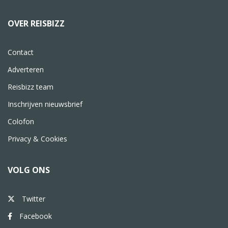
OVER REISBIZZ
Contact
Adverteren
Reisbizz team
Inschrijven nieuwsbrief
Colofon
Privacy & Cookies
VOLG ONS
Twitter
Facebook