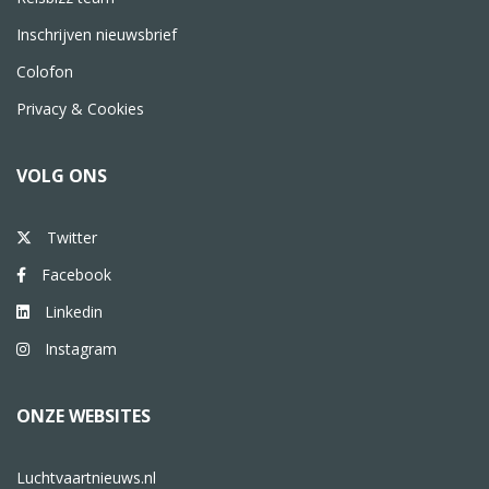
Inschrijven nieuwsbrief
Colofon
Privacy & Cookies
VOLG ONS
Twitter
Facebook
Linkedin
Instagram
ONZE WEBSITES
Luchtvaartnieuws.nl