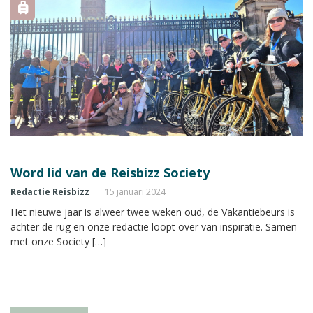
Word lid van de Reisbizz Society
Redactie Reisbizz
15 januari 2024
Het nieuwe jaar is alweer twee weken oud, de Vakantiebeurs is
achter de rug en onze redactie loopt over van inspiratie. Samen
met onze Society […]