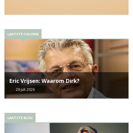
LAATSTE COLUMN
Eric Vrijsen: Waarom Dirk?
29 juli 2026
LAATSTE BLOG