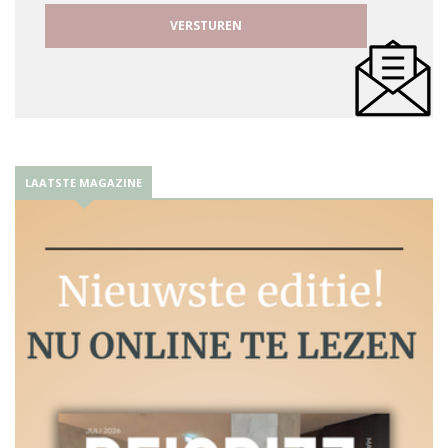
LAATSTE MAGAZINE