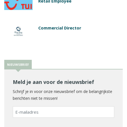
Retail Employee
Commercial Director
NIEUWSBRIEF
Meld je aan voor de nieuwsbrief
Schrijf je in voor onze nieuwsbrief om de belangrijkste
berichten niet te missen!
E-
mailadres