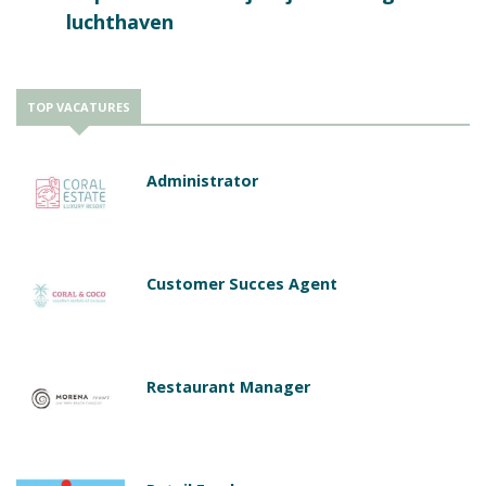
luchthaven
TOP VACATURES
Administrator
Customer Succes Agent
Restaurant Manager