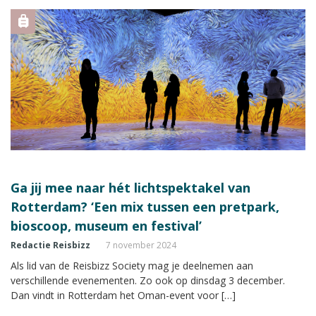
Ga jij mee naar hét lichtspektakel van
Rotterdam? ‘Een mix tussen een pretpark,
bioscoop, museum en festival’
Redactie Reisbizz
7 november 2024
Als lid van de Reisbizz Society mag je deelnemen aan
verschillende evenementen. Zo ook op dinsdag 3 december.
Dan vindt in Rotterdam het Oman-event voor […]