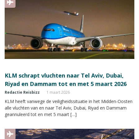
KLM schrapt vluchten naar Tel Aviv, Dubai,
Riyad en Dammam tot en met 5 maart 2026
Redactie Reisbizz
1 maart 2026
KLM heeft vanwege de veiligheidssituatie in het Midden-Oosten
alle vluchten van en naar Tel Aviv, Dubai, Riyad en Dammam
geannuleerd tot en met 5 maart […]