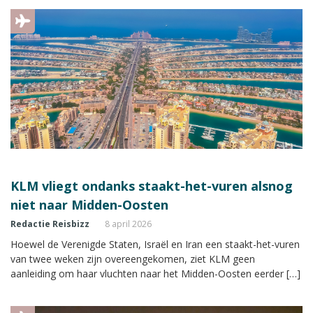
KLM vliegt ondanks staakt-het-vuren alsnog
niet naar Midden-Oosten
Redactie Reisbizz
8 april 2026
Hoewel de Verenigde Staten, Israël en Iran een staakt-het-vuren
van twee weken zijn overeengekomen, ziet KLM geen
aanleiding om haar vluchten naar het Midden-Oosten eerder […]