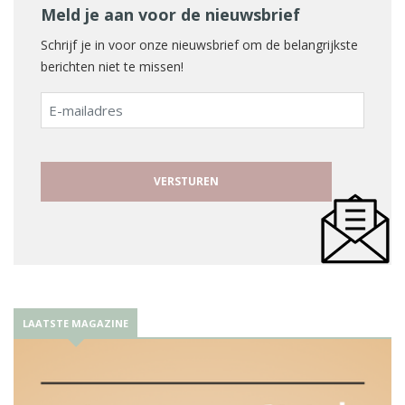
Meld je aan voor de nieuwsbrief
Schrijf je in voor onze nieuwsbrief om de belangrijkste
berichten niet te missen!
E-
mailadres
LAATSTE MAGAZINE