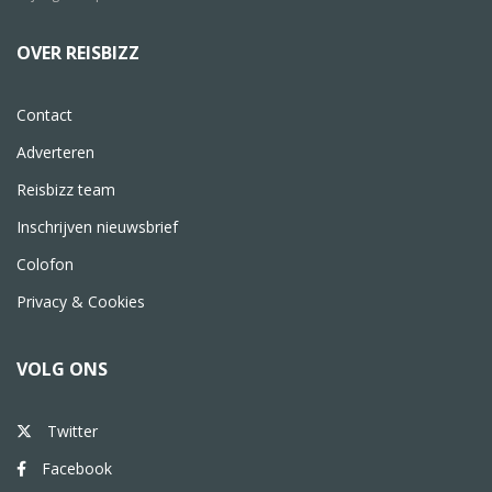
OVER REISBIZZ
Contact
Adverteren
Reisbizz team
Inschrijven nieuwsbrief
Colofon
Privacy & Cookies
VOLG ONS
Twitter
Facebook