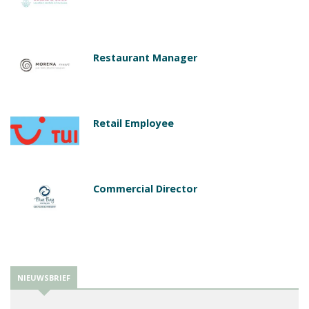
Restaurant Manager
Retail Employee
Commercial Director
NIEUWSBRIEF