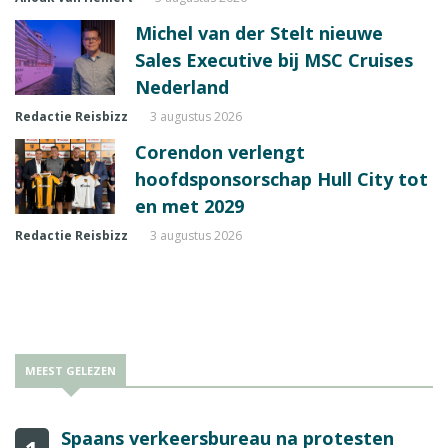
Michel van der Stelt nieuwe
Sales Executive bij MSC Cruises
Nederland
Redactie Reisbizz
3 augustus 2026
Corendon verlengt
hoofdsponsorschap Hull City tot
en met 2029
Redactie Reisbizz
3 augustus 2026
MEEST GELEZEN
Spaans verkeersbureau na protesten