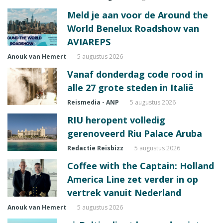
Meld je aan voor de Around the
World Benelux Roadshow van
AVIAREPS
Anouk van Hemert
5 augustus 2026
Vanaf donderdag code rood in
alle 27 grote steden in Italië
Reismedia - ANP
5 augustus 2026
RIU heropent volledig
gerenoveerd Riu Palace Aruba
Redactie Reisbizz
5 augustus 2026
Coffee with the Captain: Holland
America Line zet verder in op
vertrek vanuit Nederland
Anouk van Hemert
5 augustus 2026