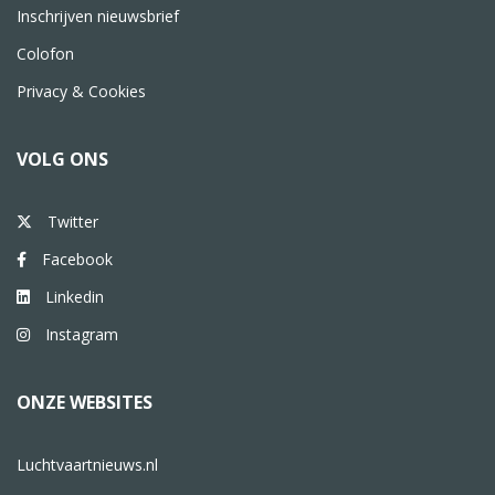
Inschrijven nieuwsbrief
Colofon
Privacy & Cookies
VOLG ONS
Twitter
Facebook
Linkedin
Instagram
ONZE WEBSITES
Luchtvaartnieuws.nl