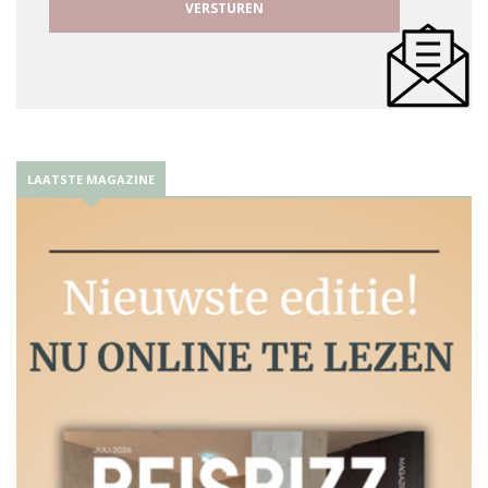
LAATSTE MAGAZINE