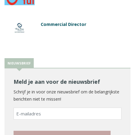
Commercial Director
NIEUWSBRIEF
Meld je aan voor de nieuwsbrief
Schrijf je in voor onze nieuwsbrief om de belangrijkste
berichten niet te missen!
E-
mailadres