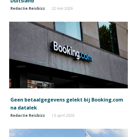
Duitsland
Redactie Reisbizz
22 mei 2026
Geen betaalgegevens gelekt bij Booking.com
na datalek
Redactie Reisbizz
13 april 2026