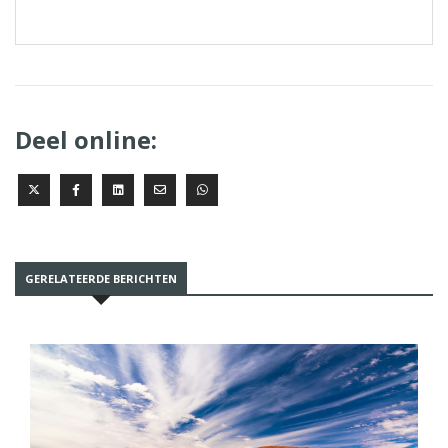
Deel online:
GERELATEERDE BERICHTEN