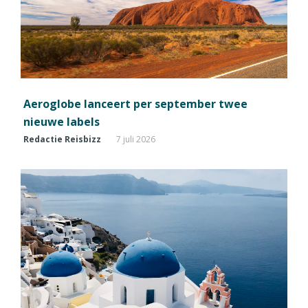
Aeroglobe lanceert per september twee
nieuwe labels
Redactie Reisbizz
7 juli 2026