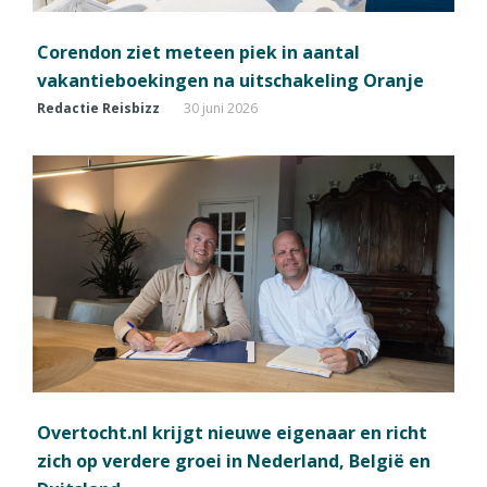
Corendon ziet meteen piek in aantal
vakantieboekingen na uitschakeling Oranje
Redactie Reisbizz
30 juni 2026
Overtocht.nl krijgt nieuwe eigenaar en richt
zich op verdere groei in Nederland, België en