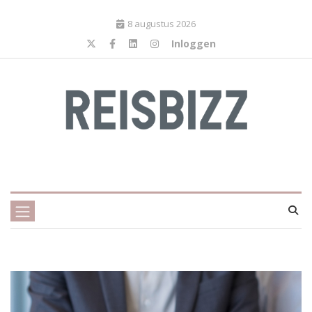
8 augustus 2026
Inloggen