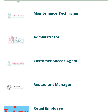
Maintenance Technician
Administrator
Customer Succes Agent
Restaurant Manager
Retail Employee