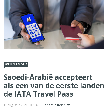
GEEN CATEGORIE
Saoedi-Arabië accepteert
als een van de eerste landen
de IATA Travel Pass
19 augustus 2021 - 09:34
Redactie Reisbizz