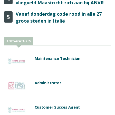
vliegveld Maastricht zich aan bij ANVR
Vanaf donderdag code rood in alle 27
5
grote steden in Italië
TOP VACATURES
Maintenance Technician
Administrator
Customer Succes Agent