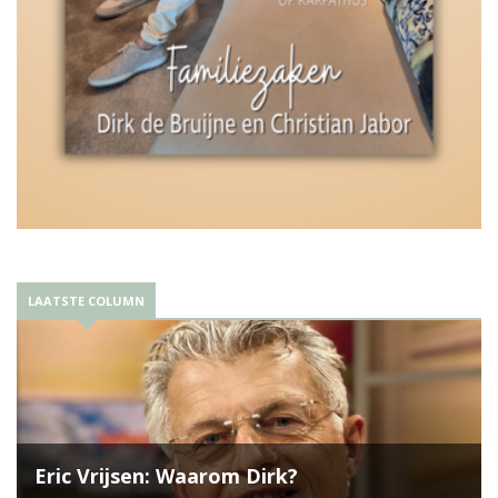
LAATSTE COLUMN
Eric Vrijsen: Waarom Dirk?