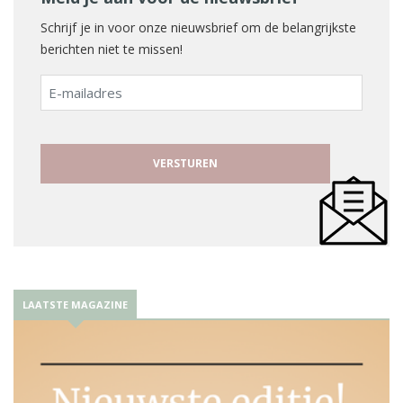
Schrijf je in voor onze nieuwsbrief om de belangrijkste
berichten niet te missen!
E-
mailadres
LAATSTE MAGAZINE