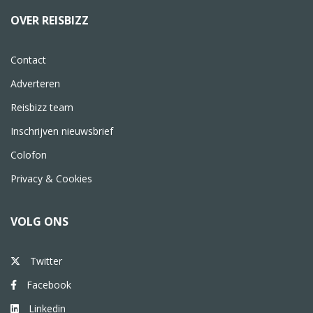
OVER REISBIZZ
Contact
Adverteren
Reisbizz team
Inschrijven nieuwsbrief
Colofon
Privacy & Cookies
VOLG ONS
Twitter
Facebook
Linkedin