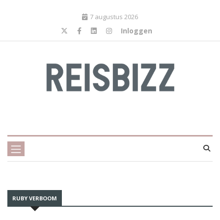
7 augustus 2026
Inloggen
RUBY VERBOOM