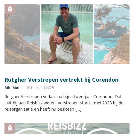
Rutgher Verstrepen vertrekt bij Corendon
Bibi Mol
20 februari 2025
Rutgher Verstrepen verlaat na bijna twee jaar Corendon. Dat
laat hij aan Reisbizz weten. Verstrepen startte mei 2023 bij de
reisorganisatie en heeft nu besloten […]