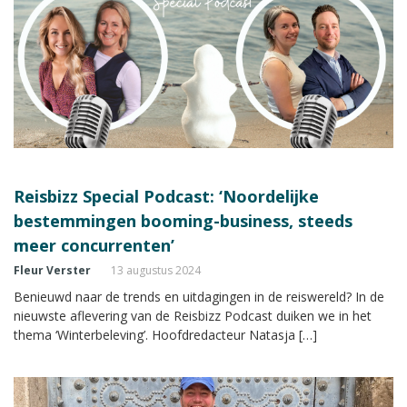
Reisbizz Special Podcast: ‘Noordelijke
bestemmingen booming-business, steeds
meer concurrenten’
Fleur Verster
13 augustus 2024
Benieuwd naar de trends en uitdagingen in de reiswereld? In de
nieuwste aflevering van de Reisbizz Podcast duiken we in het
thema ‘Winterbeleving’. Hoofdredacteur Natasja […]