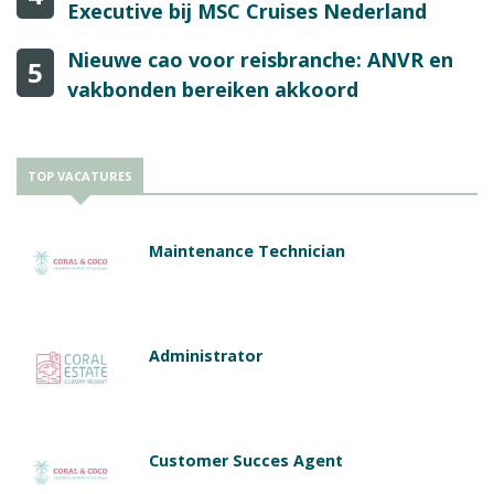
Executive bij MSC Cruises Nederland
Nieuwe cao voor reisbranche: ANVR en
5
vakbonden bereiken akkoord
TOP VACATURES
Maintenance Technician
Administrator
Customer Succes Agent