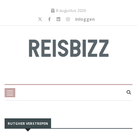
8 augustus 2026
Inloggen
RUTGHER VERSTREPEN