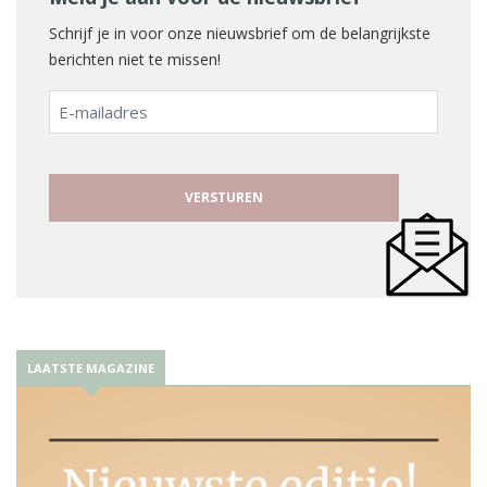
Schrijf je in voor onze nieuwsbrief om de belangrijkste
berichten niet te missen!
E-
mailadres
LAATSTE MAGAZINE