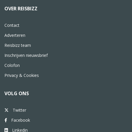
OVER REISBIZZ
Contact
Adverteren
Reisbizz team
Inschrijven nieuwsbrief
Colofon
Privacy & Cookies
VOLG ONS
Twitter
Facebook
Linkedin