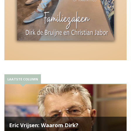
LAATSTE COLUMN
Eric Vrijsen: Waarom Dirk?