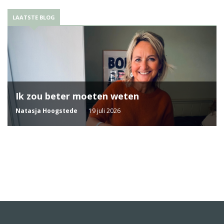
LAATSTE BLOG
Ik zou beter moeten weten
Natasja Hoogstede
19 juli 2026