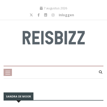
7 augustus 2026
Inloggen
SANDRA DE MOOR