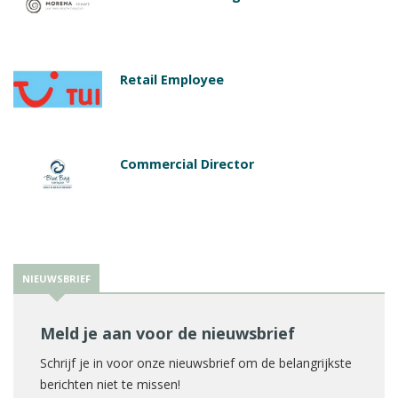
Retail Employee
Commercial Director
NIEUWSBRIEF
Meld je aan voor de nieuwsbrief
Schrijf je in voor onze nieuwsbrief om de belangrijkste
berichten niet te missen!