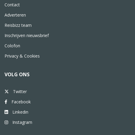
Contact
Adverteren
Reisbizz team
Inschrijven nieuwsbrief
Colofon
Privacy & Cookies
VOLG ONS
Twitter
Facebook
Linkedin
Instagram