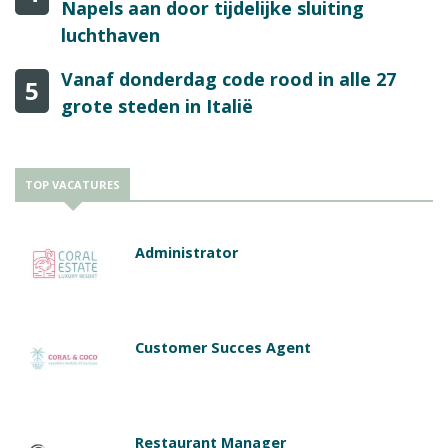
Napels aan door tijdelijke sluiting
luchthaven
Vanaf donderdag code rood in alle 27
5
grote steden in Italië
TOP VACATURES
Administrator
Customer Succes Agent
Restaurant Manager