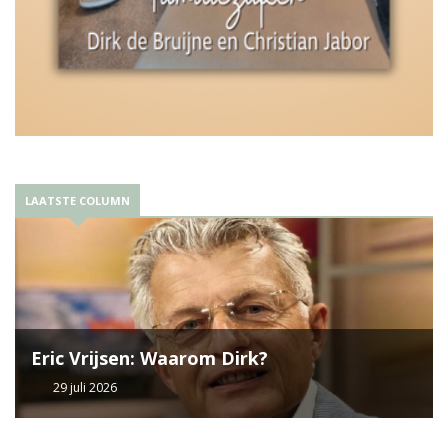
LAATSTE COLUMN
Eric Vrijsen: Waarom Dirk?
29 juli 2026