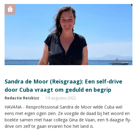
Sandra de Moor (Reisgraag): Een self-drive
door Cuba vraagt om geduld en begrip
Redactie Reisbizz
19 augustus 2022
HAVANA - Reisprofessional Sandra de Moor wilde Cuba wel
eens met eigen ogen zien. Ze voegde de daad bij het woord en
boekte samen met haar collega Gina de Vaan, een 9-daagse fly-
drive om zelf te gaan ervaren hoe het land is.