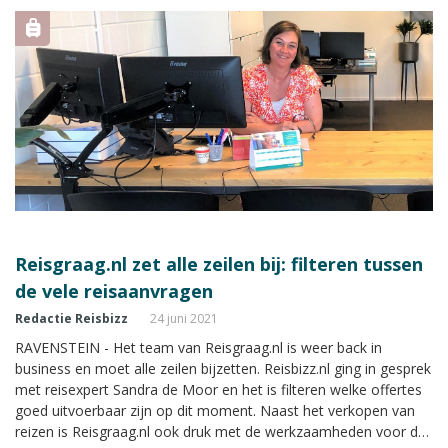
Reisgraag.nl zet alle zeilen bij: filteren tussen
de vele reisaanvragen
Redactie Reisbizz
24 juni 2021
RAVENSTEIN - Het team van Reisgraag.nl is weer back in
business en moet alle zeilen bijzetten. Reisbizz.nl ging in gesprek
met reisexpert Sandra de Moor en het is filteren welke offertes
goed uitvoerbaar zijn op dit moment. Naast het verkopen van
reizen is Reisgraag.nl ook druk met de werkzaamheden voor de