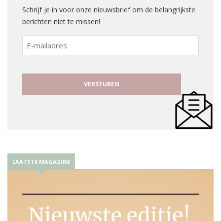
Schrijf je in voor onze nieuwsbrief om de belangrijkste
berichten niet te missen!
E-
mailadres
LAATSTE MAGAZINE