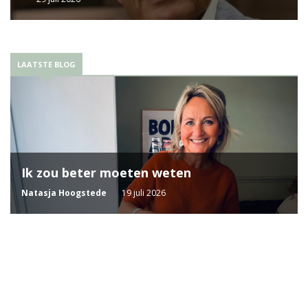
LAATSTE BLOG
Ik zou beter moeten weten
Natasja Hoogstede
19 juli 2026