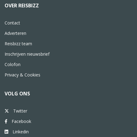
OVER REISBIZZ
Contact
Adverteren
Reisbizz team
Inschrijven nieuwsbrief
Colofon
Privacy & Cookies
VOLG ONS
Twitter
Facebook
Linkedin