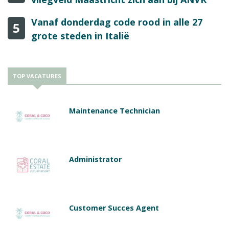
Vanaf donderdag code rood in alle 27
5
grote steden in Italië
TOP VACATURES
Maintenance Technician
Administrator
Customer Succes Agent