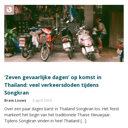
‘Zeven gevaarlijke dagen’ op komst in
Thailand: veel verkeersdoden tijdens
Songkran
Bram Louws
8 april 2024
Over een paar dagen barst in Thailand Songkran los. Het feest
markeert het begin van het traditionele Thaise Nieuwjaar.
Tijdens Songkran vinden in heel Thailand […]