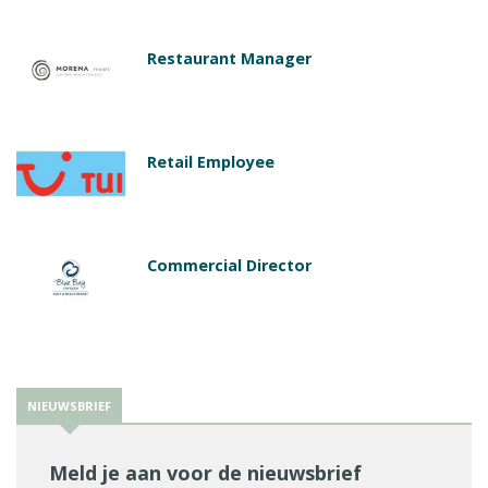
Restaurant Manager
Retail Employee
Commercial Director
NIEUWSBRIEF
Meld je aan voor de nieuwsbrief