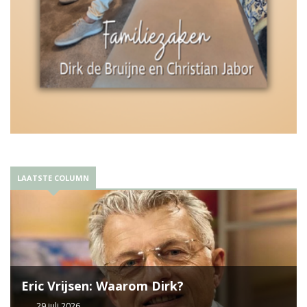
LAATSTE COLUMN
Eric Vrijsen: Waarom Dirk?
29 juli 2026