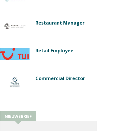
Restaurant Manager
Retail Employee
Commercial Director
NIEUWSBRIEF