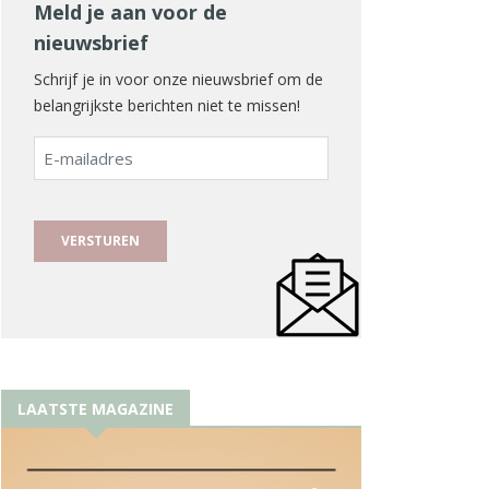
Meld je aan voor de
nieuwsbrief
Schrijf je in voor onze nieuwsbrief om de
belangrijkste berichten niet te missen!
E-
mailadres
LAATSTE MAGAZINE