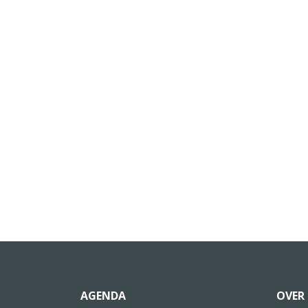
AGENDA
OVER 