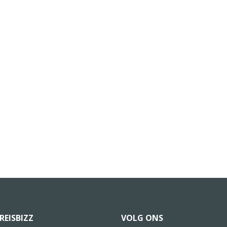
REISBIZZ
VOLG ONS