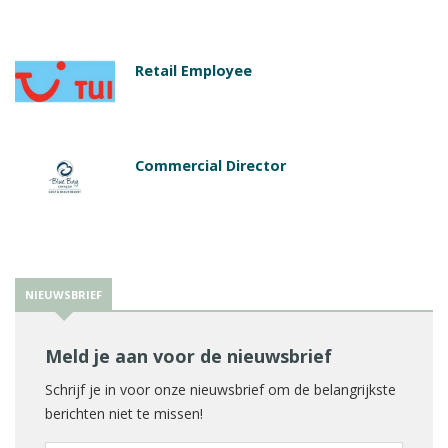
Retail Employee
Commercial Director
NIEUWSBRIEF
Meld je aan voor de nieuwsbrief
Schrijf je in voor onze nieuwsbrief om de belangrijkste
berichten niet te missen!