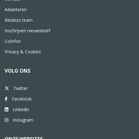
Adverteren
Reisbizz team
Inschrijven nieuwsbrief
Colofon
Privacy & Cookies
VOLG ONS
Twitter
Facebook
Linkedin
Instagram