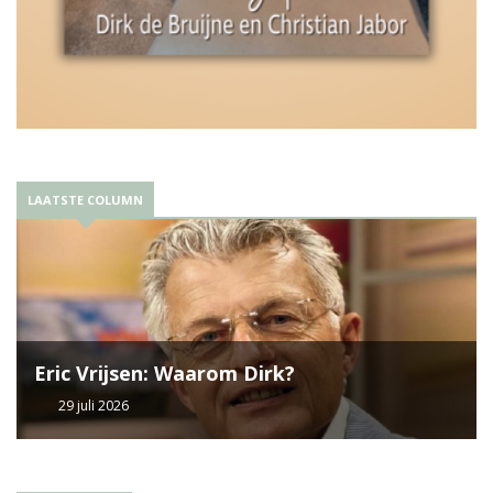
LAATSTE COLUMN
Eric Vrijsen: Waarom Dirk?
29 juli 2026