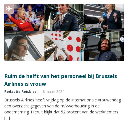
Ruim de helft van het personeel bij Brussels
Airlines is vrouw
Redactie Reisbizz
8 maart 2024
Brussels Airlines heeft vrijdag op de internationale vrouwendag
een overzicht gegeven van de m/v-verhouding in de
onderneming. Hieruit blijkt dat 52 procent van de werknemers
[…]