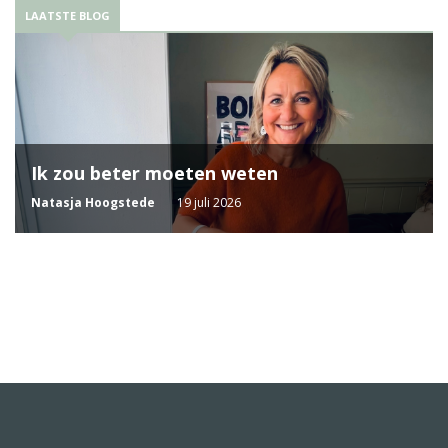
LAATSTE BLOG
Ik zou beter moeten weten
Natasja Hoogstede
19 juli 2026