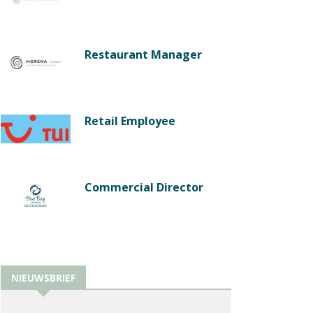
Restaurant Manager
Retail Employee
Commercial Director
NIEUWSBRIEF