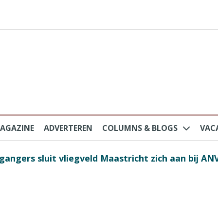
AGAZINE
ADVERTEREN
COLUMNS & BLOGS
VAC
gangers sluit vliegveld Maastricht zich aan bij AN