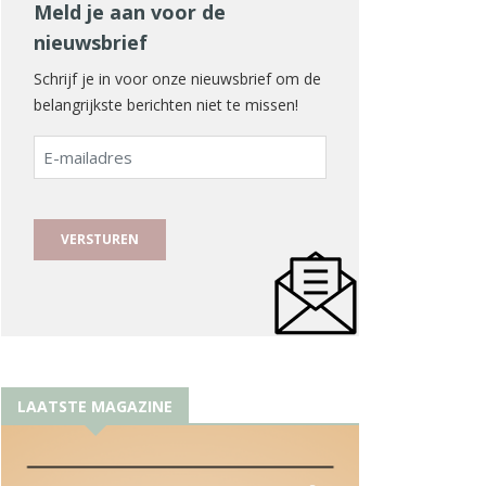
Meld je aan voor de
nieuwsbrief
Schrijf je in voor onze nieuwsbrief om de
belangrijkste berichten niet te missen!
E-
mailadres
LAATSTE MAGAZINE