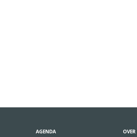
AGENDA
OVER 