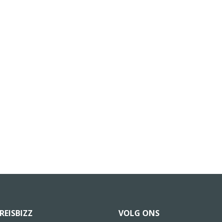
REISBIZZ
VOLG ONS