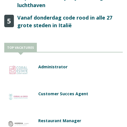
luchthaven
Vanaf donderdag code rood in alle 27
5
grote steden in Italië
TOP VACATURES
Administrator
Customer Succes Agent
Restaurant Manager