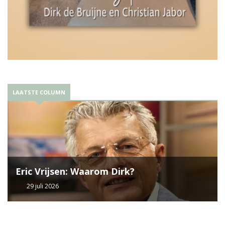
LAATSTE COLUMN
Eric Vrijsen: Waarom Dirk?
29 juli 2026