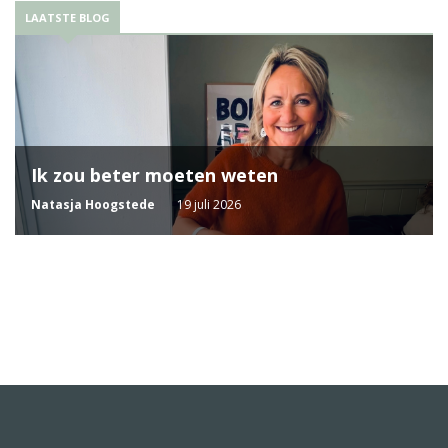
LAATSTE BLOG
Ik zou beter moeten weten
Natasja Hoogstede
19 juli 2026