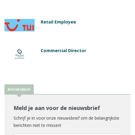
Retail Employee
Commercial Director
NIEUWSBRIEF
Meld je aan voor de nieuwsbrief
Schrijf je in voor onze nieuwsbrief om de belangrijkste
berichten niet te missen!