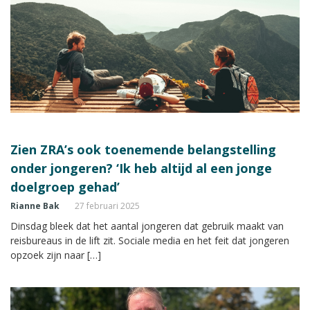
Zien ZRA’s ook toenemende belangstelling
onder jongeren? ‘Ik heb altijd al een jonge
doelgroep gehad’
Rianne Bak
27 februari 2025
Dinsdag bleek dat het aantal jongeren dat gebruik maakt van
reisbureaus in de lift zit. Sociale media en het feit dat jongeren
opzoek zijn naar […]