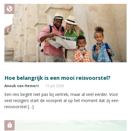
Hoe belangrijk is een mooi reisvoorstel?
Anouk van Hemert
15 juli 2026
Een reis begint niet pas bij vertrek, maar al veel eerder. Voor
veel reizigers start de voorpret al op het moment dat zij een
reisvoorstel […]