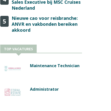
Sales Executive bij MSC Cruises
Nederland
Nieuwe cao voor reisbranche:
5
ANVR en vakbonden bereiken
akkoord
TOP VACATURES
Maintenance Technician
Administrator