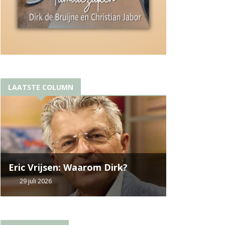
LAATSTE COLUMN
Eric Vrijsen: Waarom Dirk?
29 juli 2026