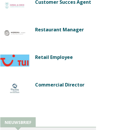
Customer Succes Agent
Restaurant Manager
Retail Employee
Commercial Director
NIEUWSBRIEF