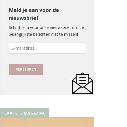
Meld je aan voor de
nieuwsbrief
Schrijf je in voor onze nieuwsbrief om de
belangrijkste berichten niet te missen!
E-
mailadres
LAATSTE MAGAZINE