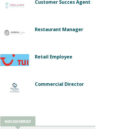
Customer Succes Agent
Restaurant Manager
Retail Employee
Commercial Director
NIEUWSBRIEF