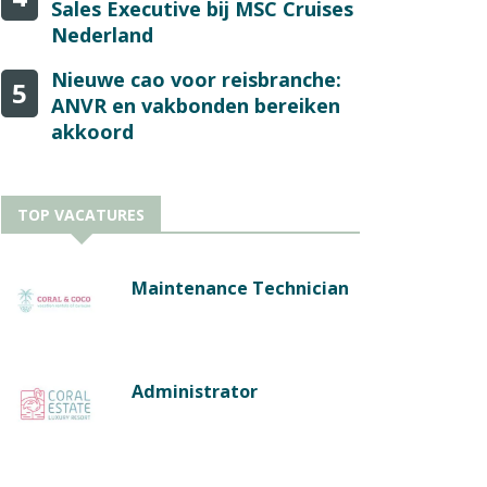
Sales Executive bij MSC Cruises
Nederland
Nieuwe cao voor reisbranche:
5
ANVR en vakbonden bereiken
akkoord
TOP VACATURES
Maintenance Technician
Administrator