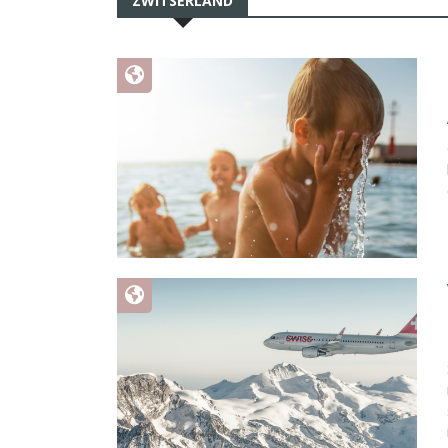
ZWITSERLAND