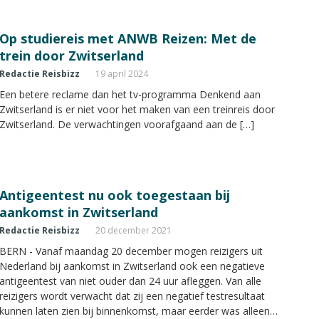
Op studiereis met ANWB Reizen: Met de
trein door Zwitserland
Redactie Reisbizz
19 april 2024
Een betere reclame dan het tv-programma Denkend aan
Zwitserland is er niet voor het maken van een treinreis door
Zwitserland. De verwachtingen voorafgaand aan de […]
Antigeentest nu ook toegestaan bij
aankomst in Zwitserland
Redactie Reisbizz
20 december 2021
BERN - Vanaf maandag 20 december mogen reizigers uit
Nederland bij aankomst in Zwitserland ook een negatieve
antigeentest van niet ouder dan 24 uur afleggen. Van alle
reizigers wordt verwacht dat zij een negatief testresultaat
kunnen laten zien bij binnenkomst, maar eerder was alleen