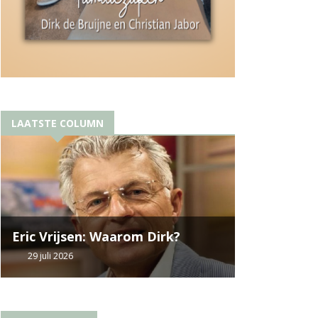
LAATSTE COLUMN
Eric Vrijsen: Waarom Dirk?
29 juli 2026