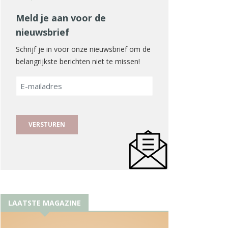
Meld je aan voor de
nieuwsbrief
Schrijf je in voor onze nieuwsbrief om de
belangrijkste berichten niet te missen!
E-
mailadres
LAATSTE MAGAZINE