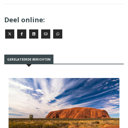
Deel online:
GERELATEERDE BERICHTEN