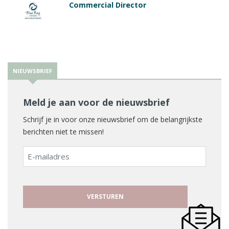
Commercial Director
NIEUWSBRIEF
Meld je aan voor de nieuwsbrief
Schrijf je in voor onze nieuwsbrief om de belangrijkste
berichten niet te missen!
E-
mailadres