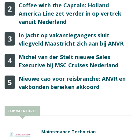
Coffee with the Captain: Holland
2
America Line zet verder in op vertrek
vanuit Nederland
In jacht op vakantiegangers sluit
3
vliegveld Maastricht zich aan bij ANVR
Michel van der Stelt nieuwe Sales
4
Executive bij MSC Cruises Nederland
Nieuwe cao voor reisbranche: ANVR en
5
vakbonden bereiken akkoord
TOP VACATURES
Maintenance Technician