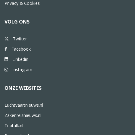
Privacy & Cookies
VOLG ONS
Twitter
Facebook
Linkedin
Instagram
ONZE WEBSITES
Luchtvaartnieuws.nl
Zakenreisnieuws.nl
Triptalk.nl