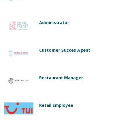
Administrator
Customer Succes Agent
Restaurant Manager
Retail Employee