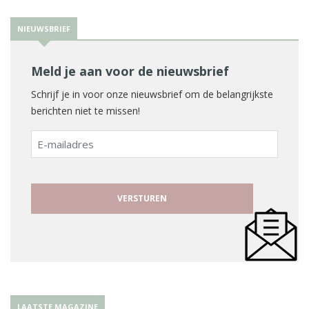
NIEUWSBRIEF
Meld je aan voor de nieuwsbrief
Schrijf je in voor onze nieuwsbrief om de belangrijkste
berichten niet te missen!
E-
mailadres
LAATSTE MAGAZINE