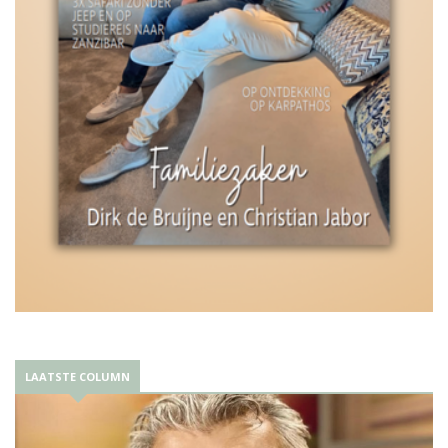
LAATSTE COLUMN