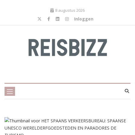
8 augustus 2026
Inloggen