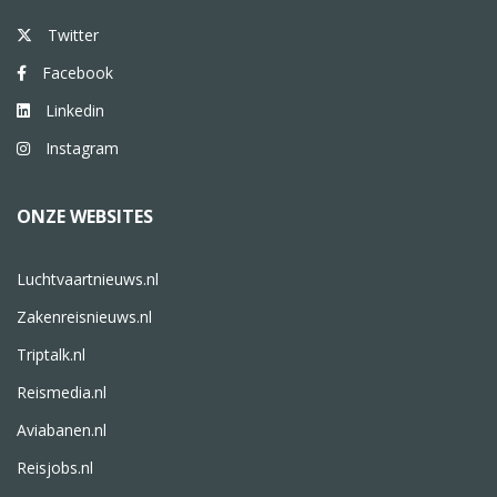
Twitter
Facebook
Linkedin
Instagram
ONZE WEBSITES
Luchtvaartnieuws.nl
Zakenreisnieuws.nl
Triptalk.nl
Reismedia.nl
Aviabanen.nl
Reisjobs.nl