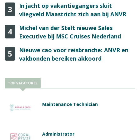
In jacht op vakantiegangers sluit
3
vliegveld Maastricht zich aan bij ANVR
Michel van der Stelt nieuwe Sales
4
Executive bij MSC Cruises Nederland
Nieuwe cao voor reisbranche: ANVR en
5
vakbonden bereiken akkoord
TOP VACATURES
Maintenance Technician
Administrator