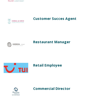
Customer Succes Agent
Restaurant Manager
Retail Employee
Commercial Director