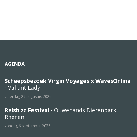
AGENDA
Scheepsbezoek Virgin Voyages x WavesOnline
- Valiant Lady
zaterdag 29 augustus 2026
Reisbizz Festival
- Ouwehands Dierenpark
Rhenen
zondag 6 september 2026