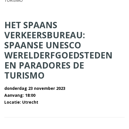
HET SPAANS
VERKEERSBUREAU:
SPAANSE UNESCO
WERELDERFGOEDSTEDEN
EN PARADORES DE
TURISMO
donderdag 23 november 2023
Aanvang: 18:00
Locatie: Utrecht