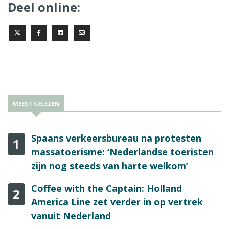
Deel online:
MEEST GELEZEN
Spaans verkeersbureau na protesten
1
massatoerisme: ‘Nederlandse toeristen
zijn nog steeds van harte welkom’
Coffee with the Captain: Holland
2
America Line zet verder in op vertrek
vanuit Nederland