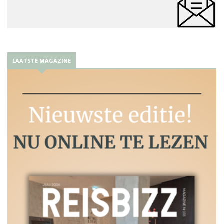
LAATSTE MAGAZINE