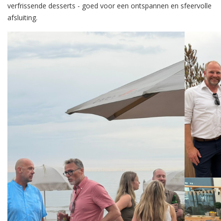
verfrissende desserts - goed voor een ontspannen en sfeervolle
afsluiting.