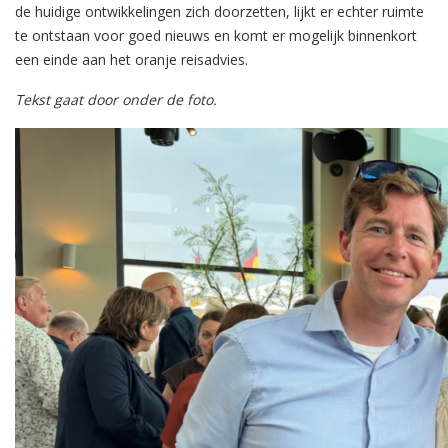
de huidige ontwikkelingen zich doorzetten, lijkt er echter ruimte
te ontstaan voor goed nieuws en komt er mogelijk binnenkort
een einde aan het oranje reisadvies.
Tekst gaat door onder de foto.