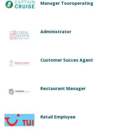
Manager Touroperating
Administrator
Customer Succes Agent
Restaurant Manager
Retail Employee