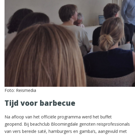
Foto: Reismedia
Tijd voor barbecue
Na afloop van het officiële programma werd het buffet
geopend. Bij beachclub Bloomingdale genoten reisprofessionals
van vers bereide saté, hamburgers en gamba’s, aangevuld met