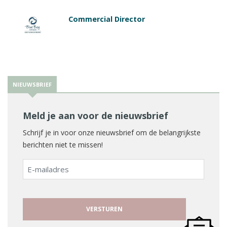
Commercial Director
NIEUWSBRIEF
Meld je aan voor de nieuwsbrief
Schrijf je in voor onze nieuwsbrief om de belangrijkste
berichten niet te missen!
E-
mailadres