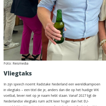
Foto: Reismedia
Vliegtaks
In zijn speech noemt Radstake Nederland een wereldkampioen
in vliegtaks – een titel die je, anders dan die op het huidige WK
voetbal, liever niet op je naam hebt staan. Vanaf 2027 ligt de
Nederlandse vliegtaks ruim acht keer hoger dan het EU-