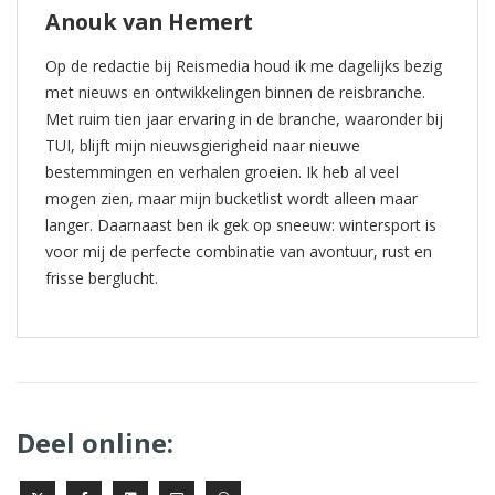
Anouk van Hemert
Op de redactie bij Reismedia houd ik me dagelijks bezig
met nieuws en ontwikkelingen binnen de reisbranche.
Met ruim tien jaar ervaring in de branche, waaronder bij
TUI, blijft mijn nieuwsgierigheid naar nieuwe
bestemmingen en verhalen groeien. Ik heb al veel
mogen zien, maar mijn bucketlist wordt alleen maar
langer. Daarnaast ben ik gek op sneeuw: wintersport is
voor mij de perfecte combinatie van avontuur, rust en
frisse berglucht.
Deel online: