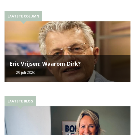
LAATSTE COLUMN
Eric Vrijsen: Waarom Dirk?
29 juli 2026
LAATSTE BLOG