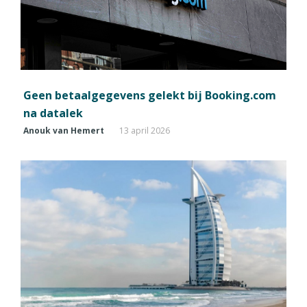
Geen betaalgegevens gelekt bij Booking.com
na datalek
Anouk van Hemert
13 april 2026