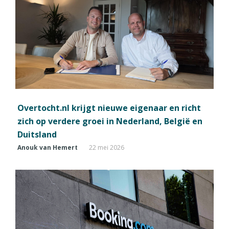
Overtocht.nl krijgt nieuwe eigenaar en richt
zich op verdere groei in Nederland, België en
Duitsland
Anouk van Hemert
22 mei 2026