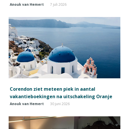
Anouk van Hemert
7 juli 2026
Corendon ziet meteen piek in aantal
vakantieboekingen na uitschakeling Oranje
Anouk van Hemert
30 juni 2026