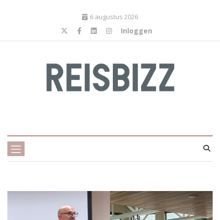
6 augustus 2026
Inloggen