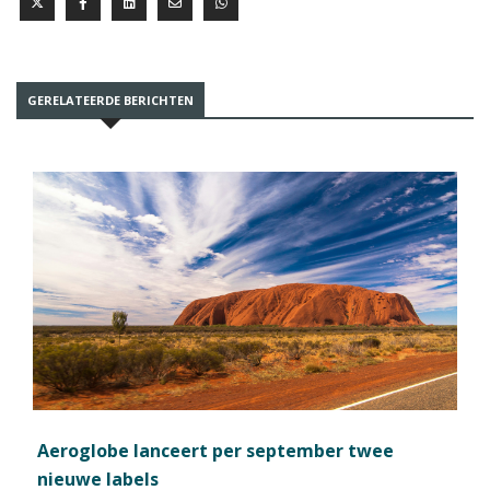
GERELATEERDE BERICHTEN
Aeroglobe lanceert per september twee
nieuwe labels