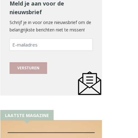
Meld je aan voor de
nieuwsbrief
Schrijf je in voor onze nieuwsbrief om de
belangrijkste berichten niet te missen!
E-
mailadres
LAATSTE MAGAZINE