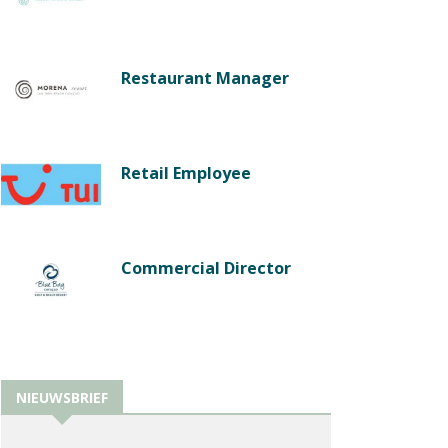
Restaurant Manager
Retail Employee
Commercial Director
NIEUWSBRIEF