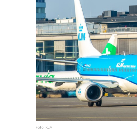
Foto: KLM