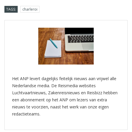
TAGS:
charleroi
Het ANP levert dagelijks feitelijk nieuws aan vrijwel alle
Nederlandse media. De Reismedia websites
Luchtvaartnieuws, Zakenreisnieuws en Reisbizz hebben
een abonnement op het ANP om lezers van extra
nieuws te voorzien, naast het werk van onze eigen
redactieteams.