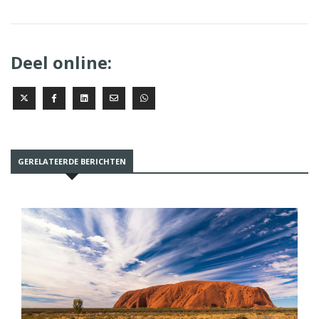
Deel online:
GERELATEERDE BERICHTEN