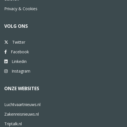
Privacy & Cookies
VOLG ONS
Twitter
Facebook
Linkedin
Instagram
ONZE WEBSITES
Luchtvaartnieuws.nl
Zakenreisnieuws.nl
Triptalk.nl