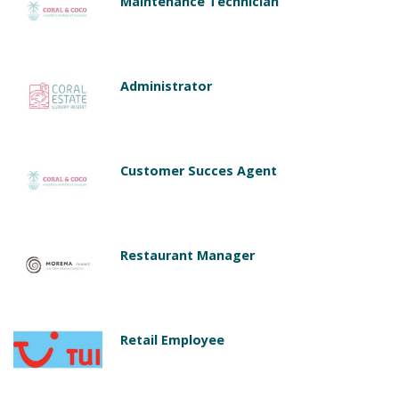
Maintenance Technician
Administrator
Customer Succes Agent
Restaurant Manager
Retail Employee