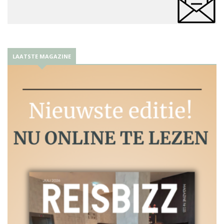
LAATSTE MAGAZINE