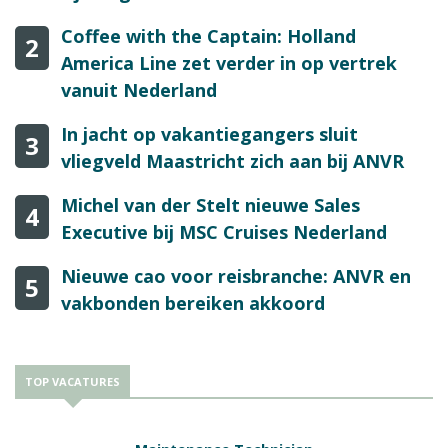
Coffee with the Captain: Holland
2
America Line zet verder in op vertrek
vanuit Nederland
In jacht op vakantiegangers sluit
3
vliegveld Maastricht zich aan bij ANVR
Michel van der Stelt nieuwe Sales
4
Executive bij MSC Cruises Nederland
Nieuwe cao voor reisbranche: ANVR en
5
vakbonden bereiken akkoord
TOP VACATURES