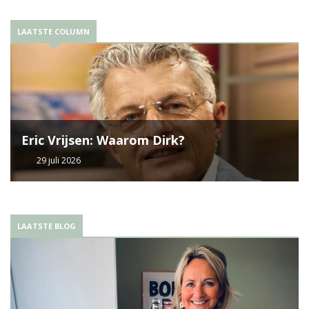
LAATSTE COLUMN
Eric Vrijsen: Waarom Dirk?
29 juli 2026
LAATSTE BLOG