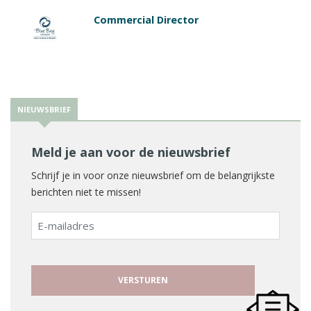
Commercial Director
NIEUWSBRIEF
Meld je aan voor de nieuwsbrief
Schrijf je in voor onze nieuwsbrief om de belangrijkste
berichten niet te missen!
E-
mailadres