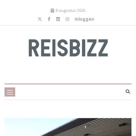
8 augustus 2026
Inloggen