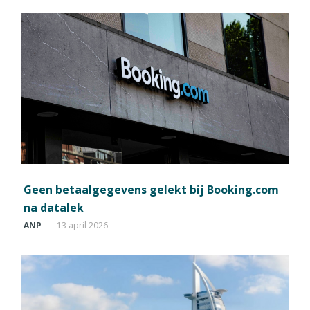
Geen betaalgegevens gelekt bij Booking.com
na datalek
ANP
13 april 2026