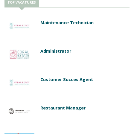
TOP VACATURES
Maintenance Technician
Administrator
Customer Succes Agent
Restaurant Manager