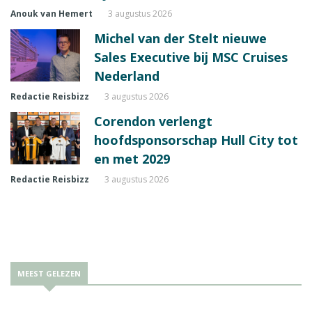
Anouk van Hemert
3 augustus 2026
Michel van der Stelt nieuwe
Sales Executive bij MSC Cruises
Nederland
Redactie Reisbizz
3 augustus 2026
Corendon verlengt
hoofdsponsorschap Hull City tot
en met 2029
Redactie Reisbizz
3 augustus 2026
MEEST GELEZEN