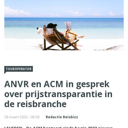
TOUROPERATOR
ANVR en ACM in gesprek
over prijstransparantie in
de reisbranche
28 maart 2023 - 08:36
Redactie Reisbizz