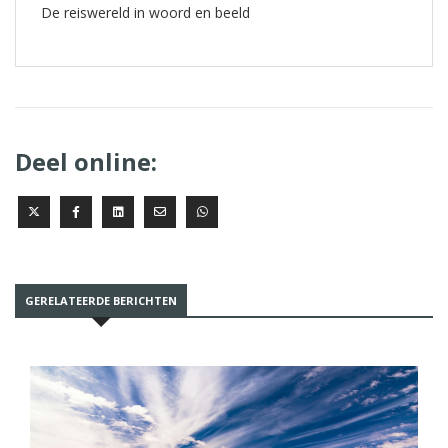
De reiswereld in woord en beeld
Deel online:
GERELATEERDE BERICHTEN