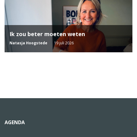
Ik zou beter moeten weten
Natasja Hoogstede
19 juli 2026
AGENDA