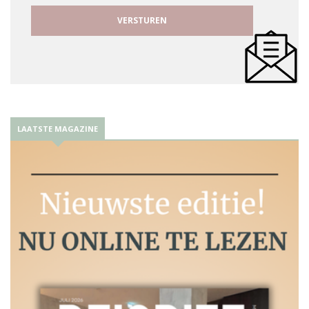
LAATSTE MAGAZINE