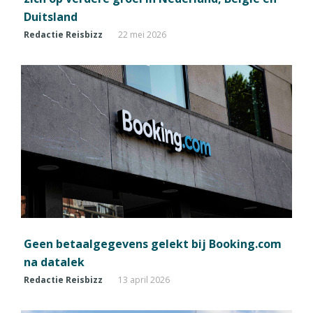
Duitsland
Redactie Reisbizz
22 mei 2026
Geen betaalgegevens gelekt bij Booking.com
na datalek
Redactie Reisbizz
13 april 2026