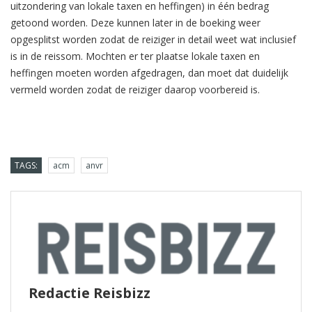
uitzondering van lokale taxen en heffingen) in één bedrag
getoond worden. Deze kunnen later in de boeking weer
opgesplitst worden zodat de reiziger in detail weet wat inclusief
is in de reissom. Mochten er ter plaatse lokale taxen en
heffingen moeten worden afgedragen, dan moet dat duidelijk
vermeld worden zodat de reiziger daarop voorbereid is.
TAGS:
acm
anvr
Redactie Reisbizz