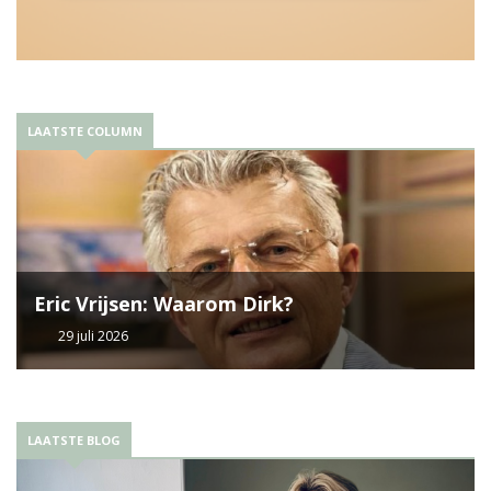
LAATSTE COLUMN
Eric Vrijsen: Waarom Dirk?
29 juli 2026
LAATSTE BLOG