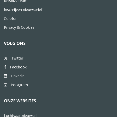
Reisbizz team
Inschrijven nieuwsbrief
Colofon
Privacy & Cookies
VOLG ONS
Twitter
Facebook
Linkedin
Instagram
ONZE WEBSITES
Luchtvaartnieuws.nl