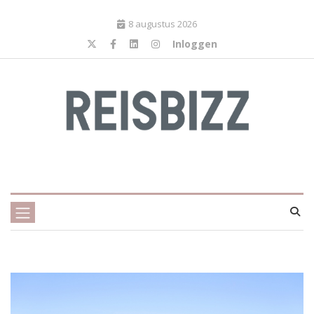
8 augustus 2026
Inloggen