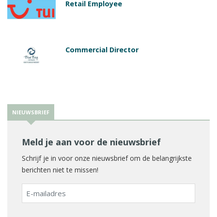
Retail Employee
Commercial Director
NIEUWSBRIEF
Meld je aan voor de nieuwsbrief
Schrijf je in voor onze nieuwsbrief om de belangrijkste
berichten niet te missen!
E-
mailadres