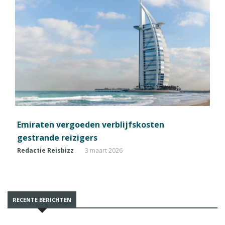
Emiraten vergoeden verblijfskosten
gestrande reizigers
Redactie Reisbizz
3 maart 2026
RECENTE BERICHTEN