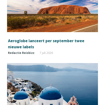
Aeroglobe lanceert per september twee
nieuwe labels
Redactie Reisbizz
7 juli 2026