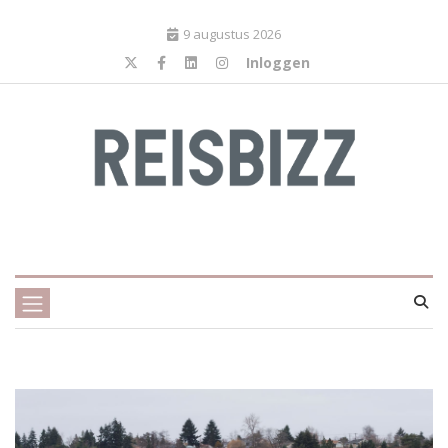
9 augustus 2026
Inloggen