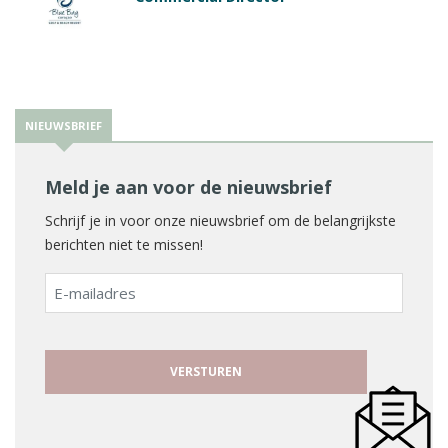
NIEUWSBRIEF
Meld je aan voor de nieuwsbrief
Schrijf je in voor onze nieuwsbrief om de belangrijkste
berichten niet te missen!
E-
mailadres