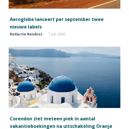
Aeroglobe lanceert per september twee
nieuwe labels
Redactie Reisbizz
7 juli 2026
Corendon ziet meteen piek in aantal
vakantieboekingen na uitschakeling Oranje