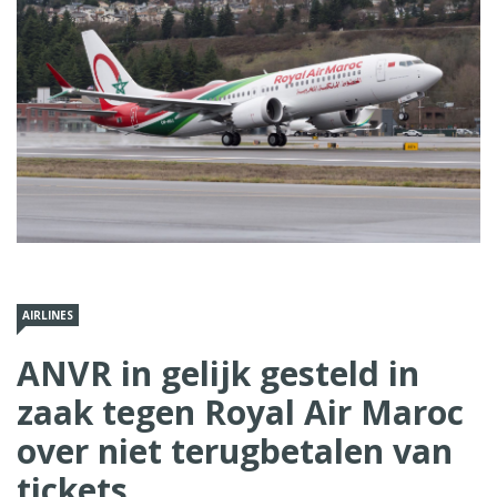
AIRLINES
ANVR in gelijk gesteld in
zaak tegen Royal Air Maroc
over niet terugbetalen van
tickets