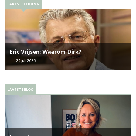
LAATSTE COLUMN
Eric Vrijsen: Waarom Dirk?
29 juli 2026
LAATSTE BLOG