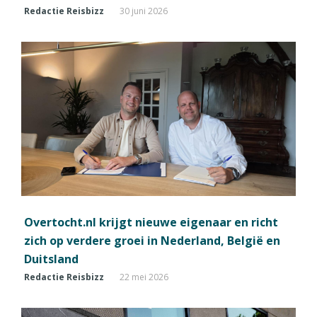
Redactie Reisbizz
30 juni 2026
Overtocht.nl krijgt nieuwe eigenaar en richt
zich op verdere groei in Nederland, België en
Duitsland
Redactie Reisbizz
22 mei 2026