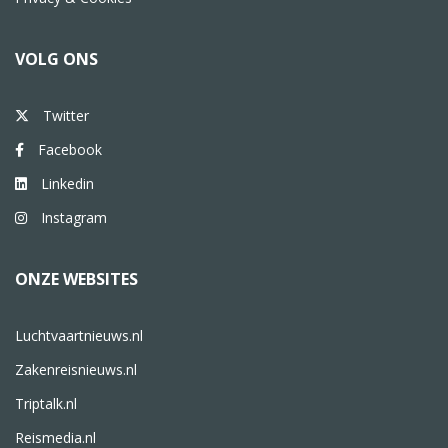
VOLG ONS
Twitter
Facebook
Linkedin
Instagram
ONZE WEBSITES
Luchtvaartnieuws.nl
Zakenreisnieuws.nl
Triptalk.nl
Reismedia.nl