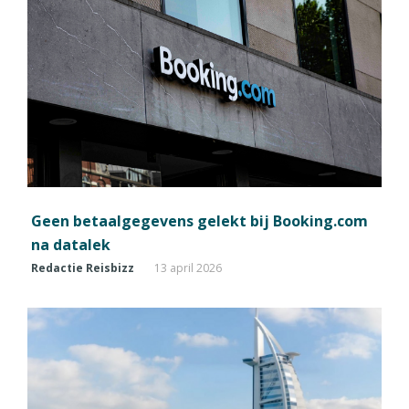
Geen betaalgegevens gelekt bij Booking.com
na datalek
Redactie Reisbizz
13 april 2026