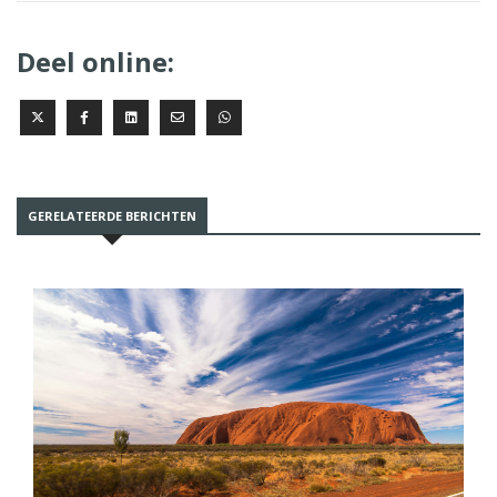
Deel online:
GERELATEERDE BERICHTEN