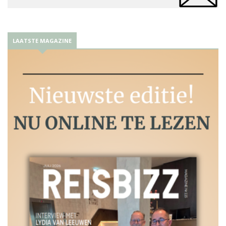
LAATSTE MAGAZINE