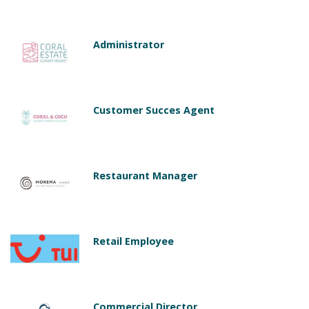
Administrator
Customer Succes Agent
Restaurant Manager
Retail Employee
Commercial Director