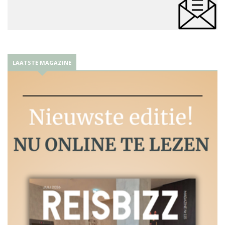
LAATSTE MAGAZINE