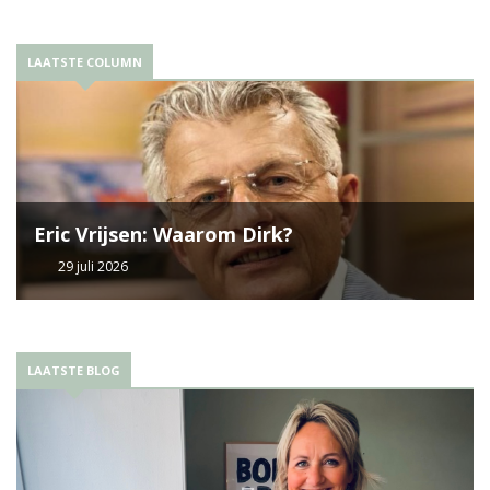
LAATSTE COLUMN
Eric Vrijsen: Waarom Dirk?
29 juli 2026
LAATSTE BLOG