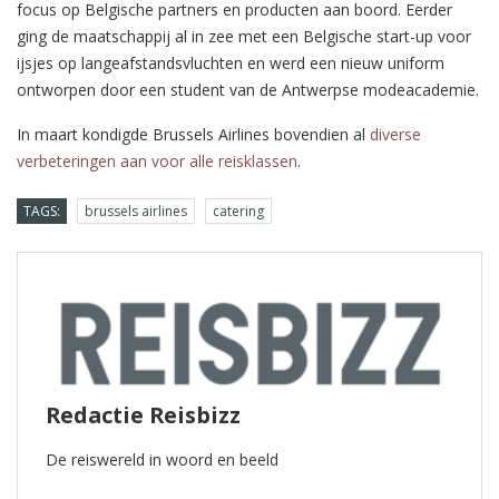
focus op Belgische partners en producten aan boord. Eerder
ging de maatschappij al in zee met een Belgische start-up voor
ijsjes op langeafstandsvluchten en werd een nieuw uniform
ontworpen door een student van de Antwerpse modeacademie.
In maart kondigde Brussels Airlines bovendien al
diverse
verbeteringen aan voor alle reisklassen
.
TAGS:
brussels airlines
catering
Redactie Reisbizz
De reiswereld in woord en beeld