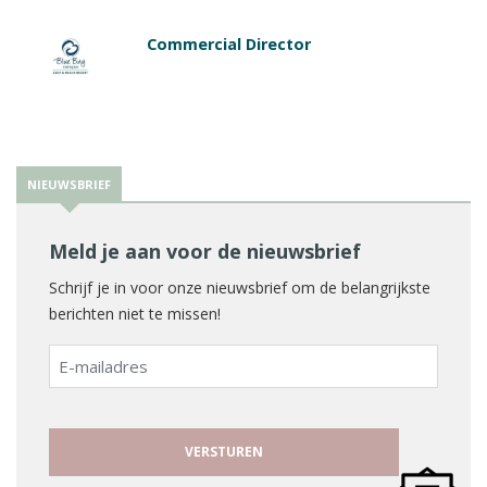
Commercial Director
NIEUWSBRIEF
Meld je aan voor de nieuwsbrief
Schrijf je in voor onze nieuwsbrief om de belangrijkste
berichten niet te missen!
E-
mailadres