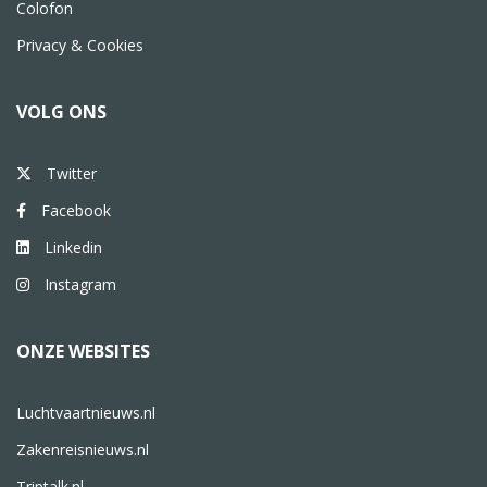
Colofon
Privacy & Cookies
VOLG ONS
Twitter
Facebook
Linkedin
Instagram
ONZE WEBSITES
Luchtvaartnieuws.nl
Zakenreisnieuws.nl
Triptalk.nl