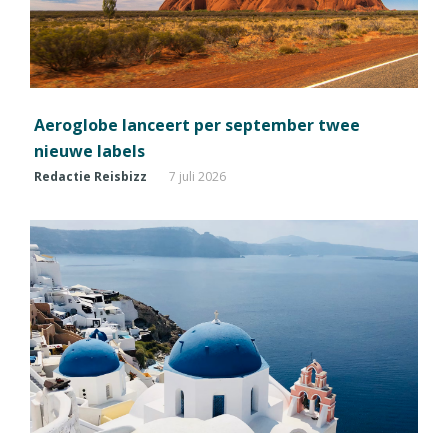
Aeroglobe lanceert per september twee
nieuwe labels
Redactie Reisbizz
7 juli 2026