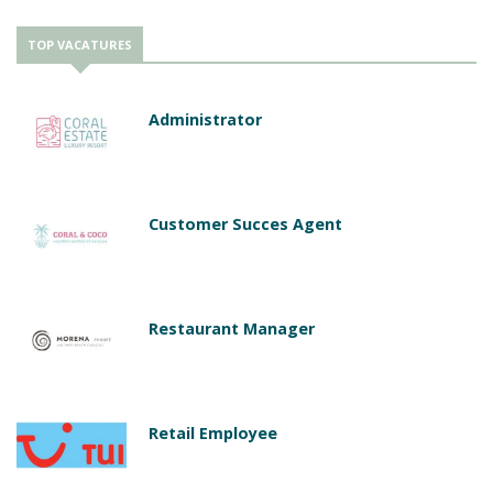
TOP VACATURES
Administrator
Customer Succes Agent
Restaurant Manager
Retail Employee