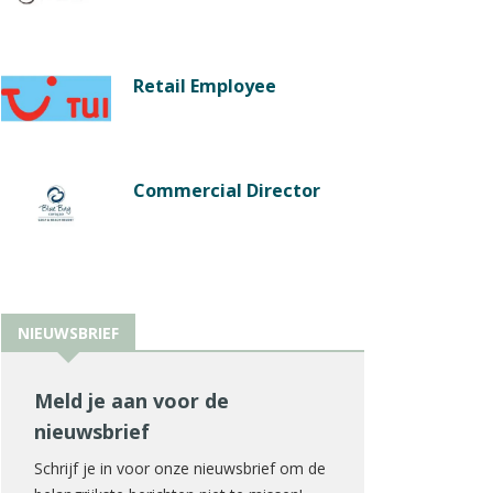
Retail Employee
Commercial Director
NIEUWSBRIEF
Meld je aan voor de
nieuwsbrief
Schrijf je in voor onze nieuwsbrief om de