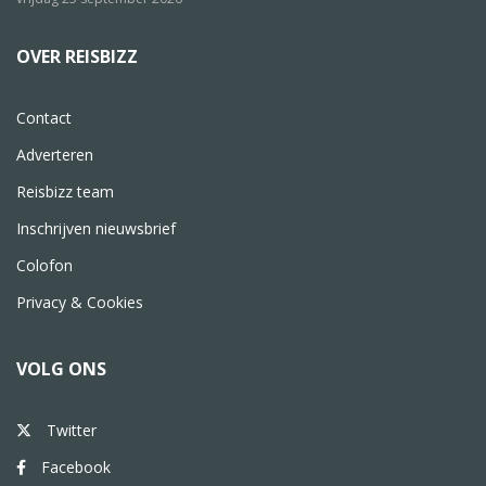
OVER REISBIZZ
Contact
Adverteren
Reisbizz team
Inschrijven nieuwsbrief
Colofon
Privacy & Cookies
VOLG ONS
Twitter
Facebook