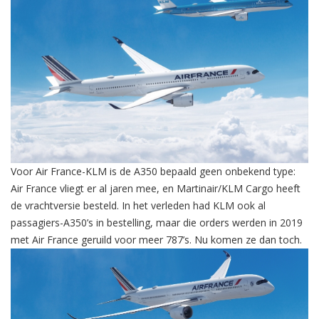
Voor Air France-KLM is de A350 bepaald geen onbekend type:
Air France vliegt er al jaren mee, en Martinair/KLM Cargo heeft
de vrachtversie besteld. In het verleden had KLM ook al
passagiers-A350’s in bestelling, maar die orders werden in 2019
met Air France geruild voor meer 787’s. Nu komen ze dan toch.