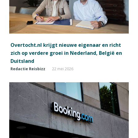
Overtocht.nl krijgt nieuwe eigenaar en richt
zich op verdere groei in Nederland, België en
Duitsland
Redactie Reisbizz
22 mei 2026