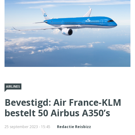
AIRLINES
Bevestigd: Air France-KLM
bestelt 50 Airbus A350’s
25 september 2023 - 15:45
Redactie Reisbizz