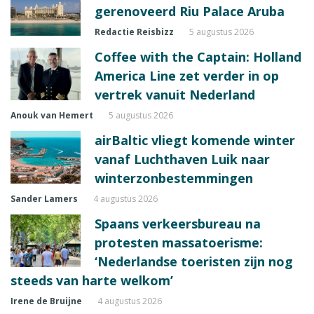
gerenoveerd Riu Palace Aruba
Redactie Reisbizz
5 augustus 2026
Coffee with the Captain: Holland
America Line zet verder in op
vertrek vanuit Nederland
Anouk van Hemert
5 augustus 2026
airBaltic vliegt komende winter
vanaf Luchthaven Luik naar
winterzonbestemmingen
Sander Lamers
4 augustus 2026
Spaans verkeersbureau na
protesten massatoerisme:
‘Nederlandse toeristen zijn nog
steeds van harte welkom’
Irene de Bruijne
4 augustus 2026