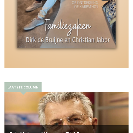
LAATSTE COLUMN