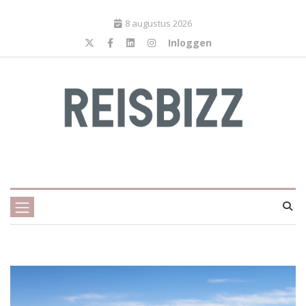
8 augustus 2026
Inloggen