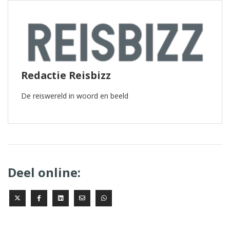
Redactie Reisbizz
De reiswereld in woord en beeld
Deel online: