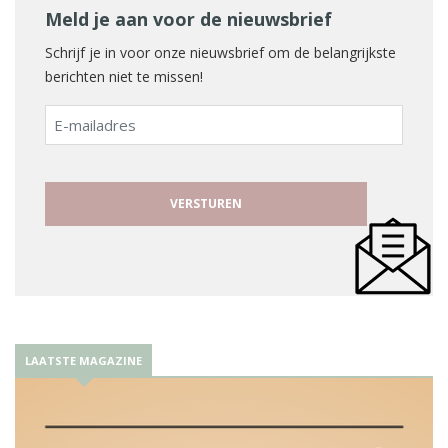
Meld je aan voor de nieuwsbrief
Schrijf je in voor onze nieuwsbrief om de belangrijkste
berichten niet te missen!
E-
mailadres
LAATSTE MAGAZINE