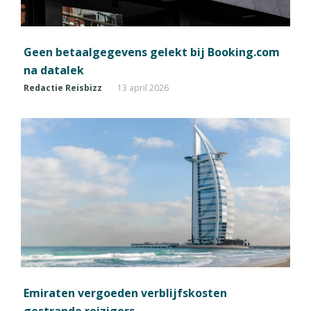
Geen betaalgegevens gelekt bij Booking.com
na datalek
Redactie Reisbizz
13 april 2026
Emiraten vergoeden verblijfskosten