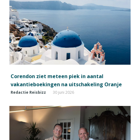
Corendon ziet meteen piek in aantal
vakantieboekingen na uitschakeling Oranje
Redactie Reisbizz
30 juni 2026