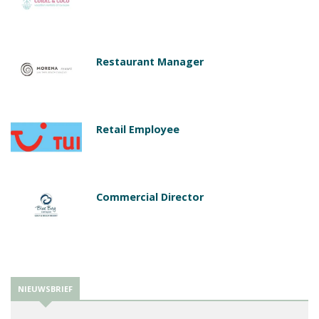
Restaurant Manager
Retail Employee
Commercial Director
NIEUWSBRIEF