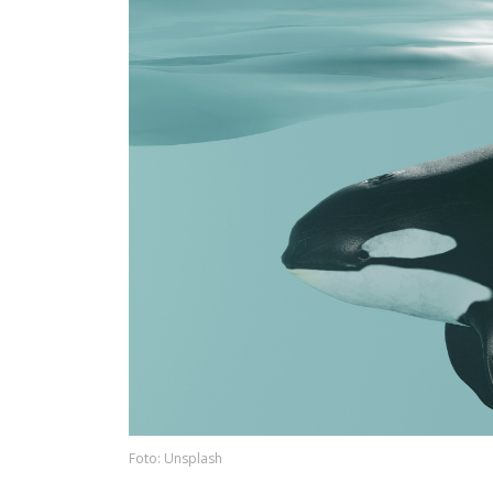
Foto: Unsplash