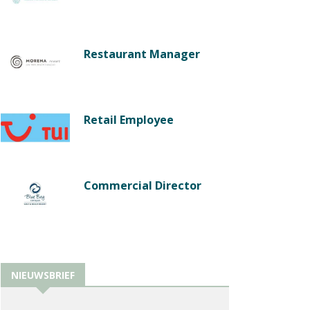
Restaurant Manager
Retail Employee
Commercial Director
NIEUWSBRIEF