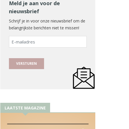
Meld je aan voor de
nieuwsbrief
Schrijf je in voor onze nieuwsbrief om de
belangrijkste berichten niet te missen!
E-
mailadres
LAATSTE MAGAZINE