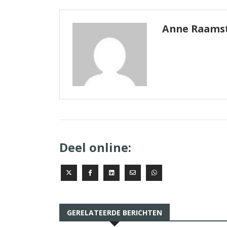
Anne Raams
Deel online:
GERELATEERDE BERICHTEN