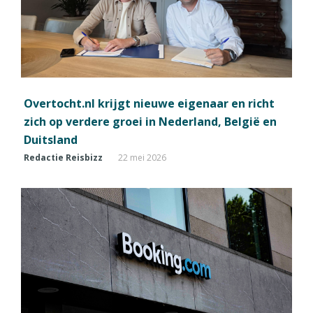
Overtocht.nl krijgt nieuwe eigenaar en richt
zich op verdere groei in Nederland, België en
Duitsland
Redactie Reisbizz
22 mei 2026