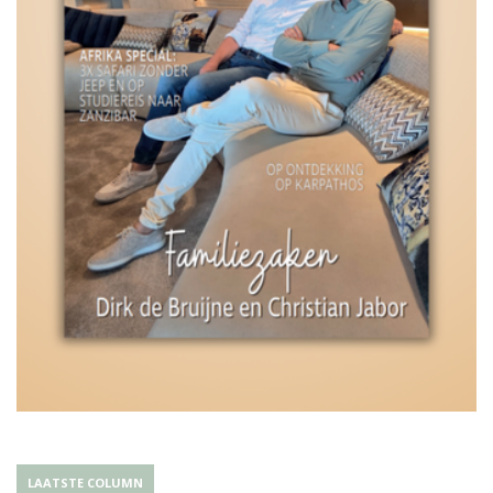
LAATSTE COLUMN