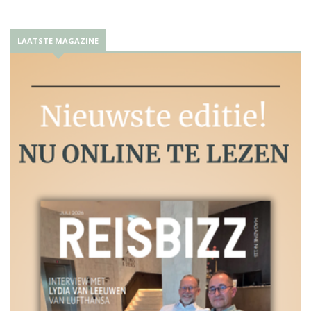
LAATSTE MAGAZINE