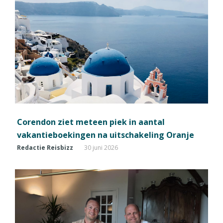
Corendon ziet meteen piek in aantal
vakantieboekingen na uitschakeling Oranje
Redactie Reisbizz
30 juni 2026