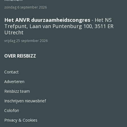
zondag 6 september 2026
Het ANVR duurzaamheidscongres
- Het NS
Trefpunt, Laan van Puntenburg 100, 3511 ER
Utrecht
vrijdag 25 september 2026
OVER REISBIZZ
Contact
Adverteren
Reisbizz team
Inschrijven nieuwsbrief
Colofon
Privacy & Cookies