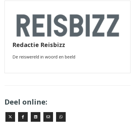
Redactie Reisbizz
De reiswereld in woord en beeld
Deel online: