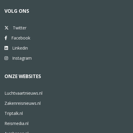
VOLG ONS
Twitter
Facebook
Linkedin
Instagram
ONZE WEBSITES
Luchtvaartnieuws.nl
Zakenreisnieuws.nl
Triptalk.nl
Reismedia.nl