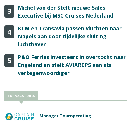
Michel van der Stelt nieuwe Sales
3
Executive bij MSC Cruises Nederland
KLM en Transavia passen vluchten naar
4
Napels aan door tijdelijke sluiting
luchthaven
P&O Ferries investeert in overtocht naar
5
Engeland en stelt AVIAREPS aan als
vertegenwoordiger
TOP VACATURES
Manager Touroperating