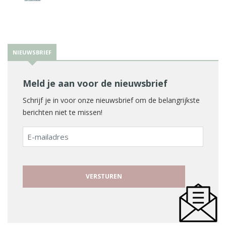
NIEUWSBRIEF
Meld je aan voor de nieuwsbrief
Schrijf je in voor onze nieuwsbrief om de belangrijkste
berichten niet te missen!
E-
mailadres