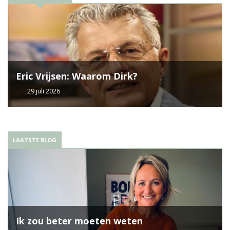
Eric Vrijsen: Waarom Dirk?
29 juli 2026
LAATSTE BLOG
Ik zou beter moeten weten