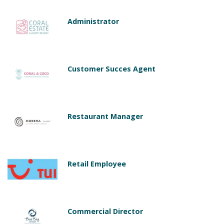
Administrator
Customer Succes Agent
Restaurant Manager
Retail Employee
Commercial Director