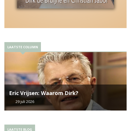
LAATSTE COLUMN
Eric Vrijsen: Waarom Dirk?
29 juli 2026
LAATSTE BLOG