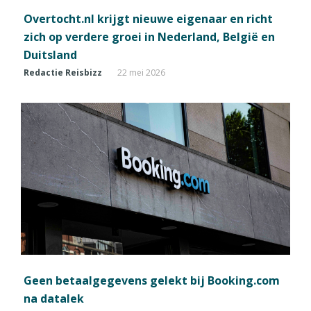
Overtocht.nl krijgt nieuwe eigenaar en richt
zich op verdere groei in Nederland, België en
Duitsland
Redactie Reisbizz
22 mei 2026
Geen betaalgegevens gelekt bij Booking.com
na datalek