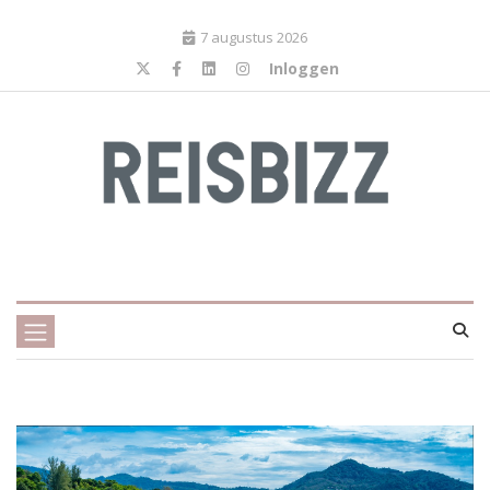
7 augustus 2026
Inloggen