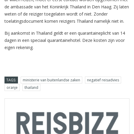
de ambassade van het Koninkrijk Thailand in Den Haag. Zij laten
weten of de reiziger toegelaten wordt of niet. Zonder
toelatingsdocument komen reizigers Thailand namelijk niet in.
Bij aankomst in Thailand geldt er een quarantaineplicht van 14
dagen in een speciaal quarantainehotel. Deze kosten zijn voor
eigen rekening.
TAGS:
ministerie van buitenlandse zaken
negatief reisadvies
oranje
thailand