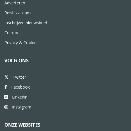
Adverteren
Reisbizz team
Inschrijven nieuwsbrief
Colofon
Privacy & Cookies
VOLG ONS
Twitter
Facebook
Linkedin
Instagram
ONZE WEBSITES