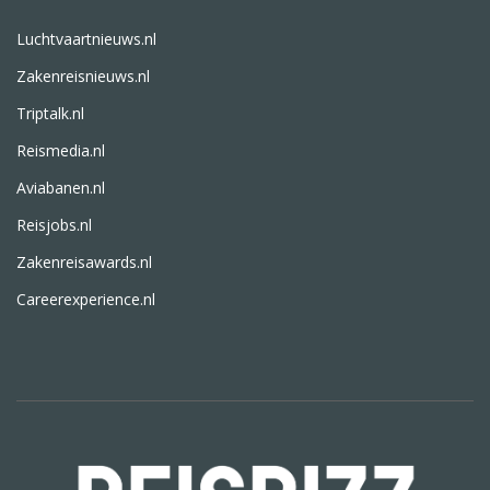
Luchtvaartnieuws.nl
Zakenreisnieuws.nl
Triptalk.nl
Reismedia.nl
Aviabanen.nl
Reisjobs.nl
Zakenreisawards.nl
Careerexperience.nl