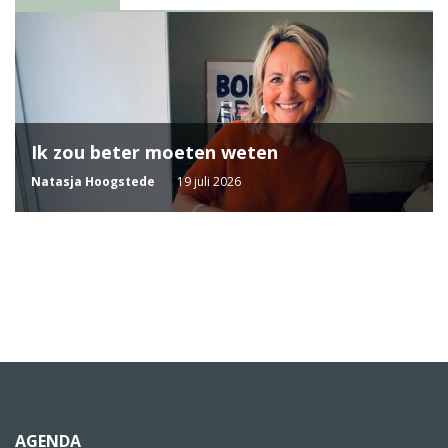
Ik zou beter moeten weten
Natasja Hoogstede
19 juli 2026
AGENDA