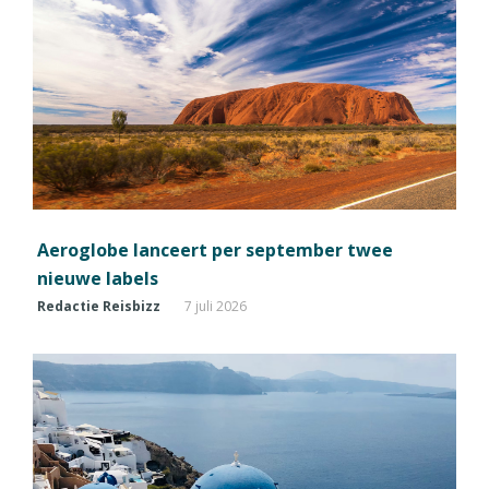
Aeroglobe lanceert per september twee
nieuwe labels
Redactie Reisbizz
7 juli 2026