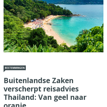
BESTEMMINGEN
Buitenlandse Zaken
verscherpt reisadvies
Thailand: Van geel naar
oranje