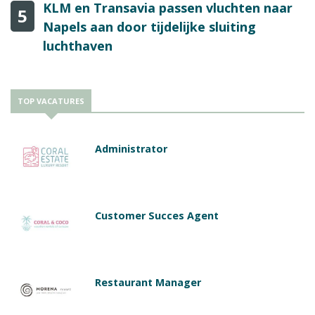
KLM en Transavia passen vluchten naar
5
Napels aan door tijdelijke sluiting
luchthaven
TOP VACATURES
Administrator
Customer Succes Agent
Restaurant Manager