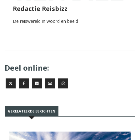
Redactie Reisbizz
De reiswereld in woord en beeld
Deel online:
GERELATEERDE BERICHTEN