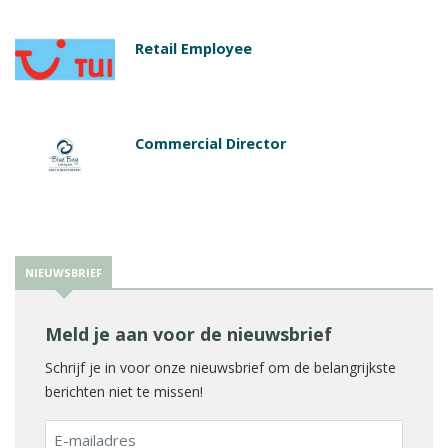
Retail Employee
Commercial Director
NIEUWSBRIEF
Meld je aan voor de nieuwsbrief
Schrijf je in voor onze nieuwsbrief om de belangrijkste
berichten niet te missen!
E-