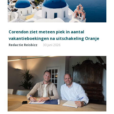
Corendon ziet meteen piek in aantal
vakantieboekingen na uitschakeling Oranje
Redactie Reisbizz
30 juni 2026