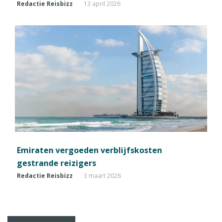
Redactie Reisbizz
13 april 2026
Emiraten vergoeden verblijfskosten
gestrande reizigers
Redactie Reisbizz
3 maart 2026