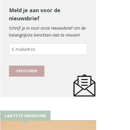
Meld je aan voor de
nieuwsbrief
Schrijf je in voor onze nieuwsbrief om de
belangrijkste berichten niet te missen!
E-
mailadres
LAATSTE MAGAZINE