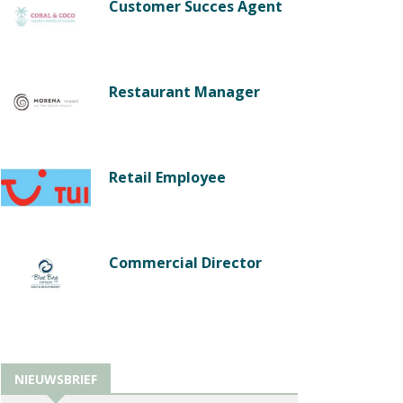
Customer Succes Agent
Restaurant Manager
Retail Employee
Commercial Director
NIEUWSBRIEF