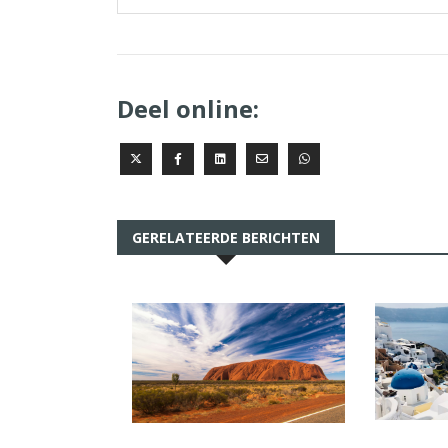
Deel online:
GERELATEERDE BERICHTEN