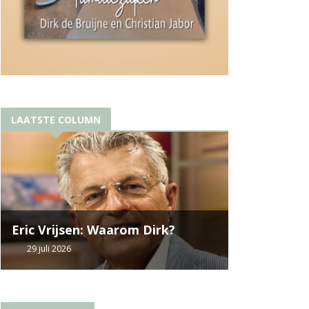
LAATSTE COLUMN
Eric Vrijsen: Waarom Dirk?
29 juli 2026