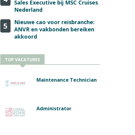
Sales Executive bij MSC Cruises
Nederland
Nieuwe cao voor reisbranche:
5
ANVR en vakbonden bereiken
akkoord
TOP VACATURES
Maintenance Technician
Administrator