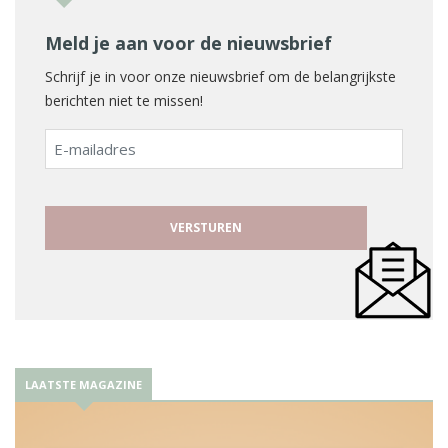
Meld je aan voor de nieuwsbrief
Schrijf je in voor onze nieuwsbrief om de belangrijkste
berichten niet te missen!
E-
mailadres
LAATSTE MAGAZINE