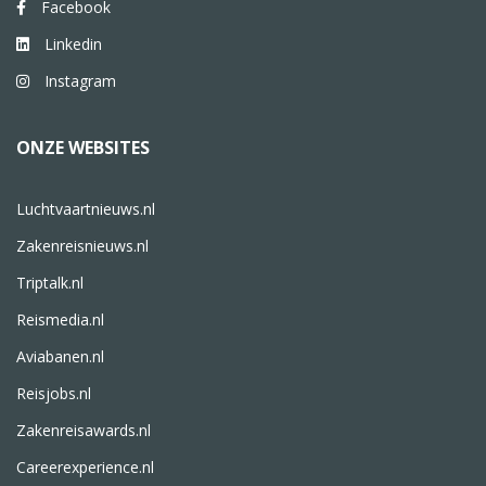
Facebook
Linkedin
Instagram
ONZE WEBSITES
Luchtvaartnieuws.nl
Zakenreisnieuws.nl
Triptalk.nl
Reismedia.nl
Aviabanen.nl
Reisjobs.nl
Zakenreisawards.nl
Careerexperience.nl