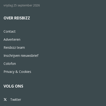
vrijdag 25 september 2026
OVER REISBIZZ
Contact
Adverteren
Reisbizz team
Inschrijven nieuwsbrief
Colofon
Privacy & Cookies
VOLG ONS
Twitter