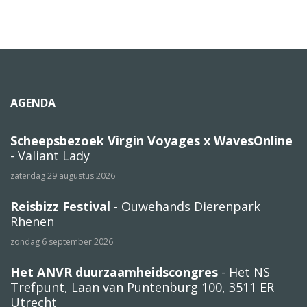
AGENDA
Scheepsbezoek Virgin Voyages x WavesOnline
- Valiant Lady
zaterdag 29 augustus 2026
Reisbizz Festival
- Ouwehands Dierenpark
Rhenen
zondag 6 september 2026
Het ANVR duurzaamheidscongres
- Het NS
Trefpunt, Laan van Puntenburg 100, 3511 ER
Utrecht