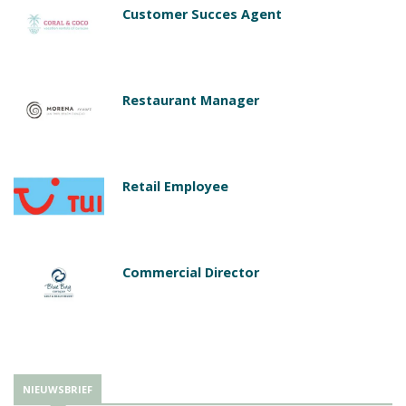
Customer Succes Agent
Restaurant Manager
Retail Employee
Commercial Director
NIEUWSBRIEF