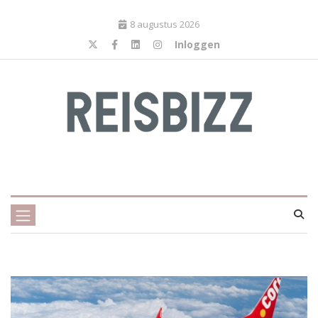
8 augustus 2026
Inloggen