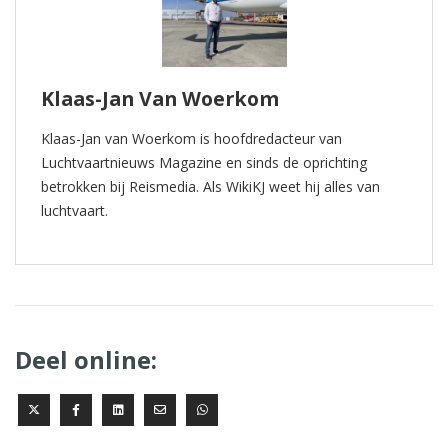
Klaas-Jan Van Woerkom
Klaas-Jan van Woerkom is hoofdredacteur van
Luchtvaartnieuws Magazine en sinds de oprichting
betrokken bij Reismedia. Als WikiKJ weet hij alles van
luchtvaart.
Deel online: