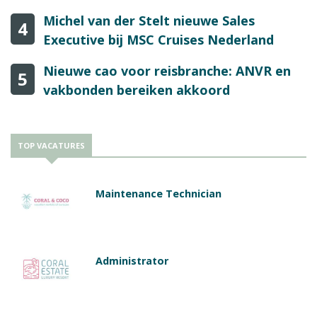
Michel van der Stelt nieuwe Sales
4
Executive bij MSC Cruises Nederland
Nieuwe cao voor reisbranche: ANVR en
5
vakbonden bereiken akkoord
TOP VACATURES
Maintenance Technician
Administrator