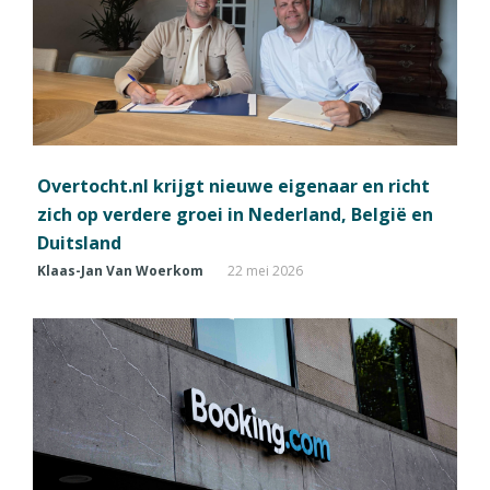
Overtocht.nl krijgt nieuwe eigenaar en richt
zich op verdere groei in Nederland, België en
Duitsland
Klaas-Jan Van Woerkom
22 mei 2026