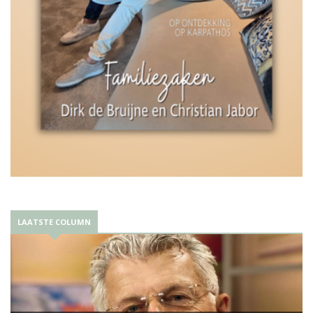
LAATSTE COLUMN