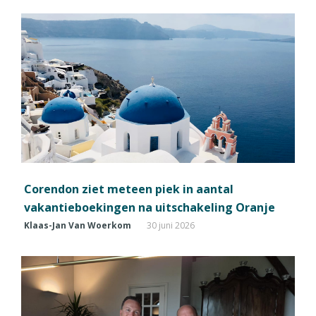
Corendon ziet meteen piek in aantal
vakantieboekingen na uitschakeling Oranje
Klaas-Jan Van Woerkom
30 juni 2026