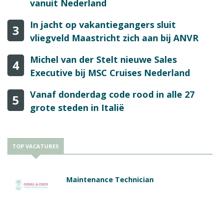
vanuit Nederland
In jacht op vakantiegangers sluit
3
vliegveld Maastricht zich aan bij ANVR
Michel van der Stelt nieuwe Sales
4
Executive bij MSC Cruises Nederland
Vanaf donderdag code rood in alle 27
5
grote steden in Italië
TOP VACATURES
Maintenance Technician