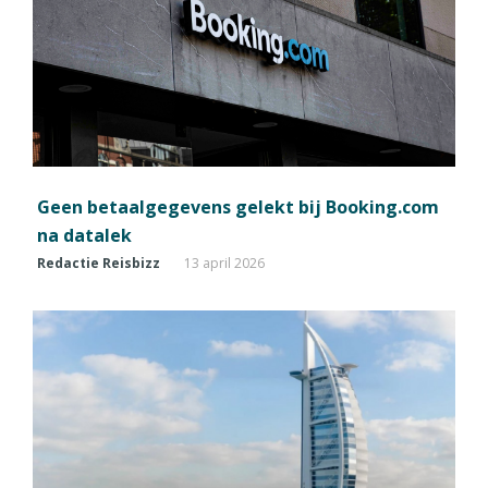
Geen betaalgegevens gelekt bij Booking.com
na datalek
Redactie Reisbizz
13 april 2026