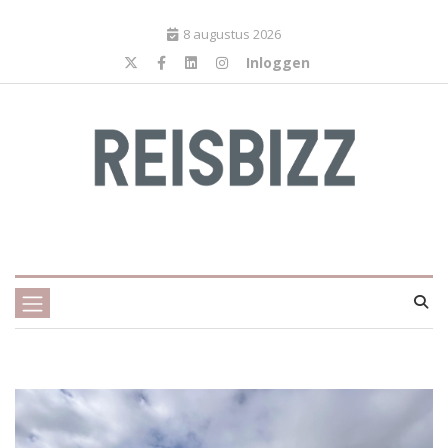
8 augustus 2026
Inloggen