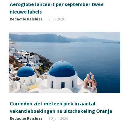
Aeroglobe lanceert per september twee
nieuwe labels
Redactie Reisbizz
7 juli 2026
Corendon ziet meteen piek in aantal
vakantieboekingen na uitschakeling Oranje
Redactie Reisbizz
30 juni 2026