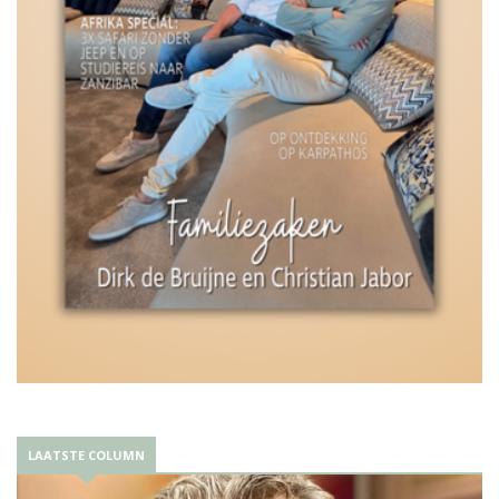
LAATSTE COLUMN