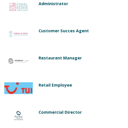
Administrator
Customer Succes Agent
Restaurant Manager
Retail Employee
Commercial Director