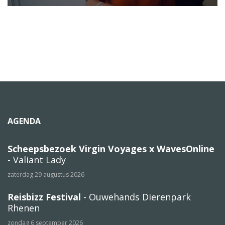
AGENDA
Scheepsbezoek Virgin Voyages x WavesOnline
- Valiant Lady
zaterdag 29 augustus 2026
Reisbizz Festival
- Ouwehands Dierenpark
Rhenen
zondag 6 september 2026