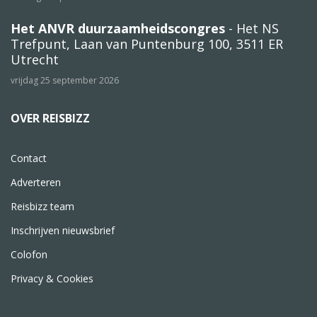
Het ANVR duurzaamheidscongres
- Het NS
Trefpunt, Laan van Puntenburg 100, 3511 ER
Utrecht
vrijdag 25 september 2026
OVER REISBIZZ
Contact
Adverteren
Reisbizz team
Inschrijven nieuwsbrief
Colofon
Privacy & Cookies