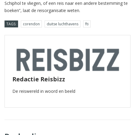
Schiphol te vliegen, of een reis naar een andere bestemming te
boeken”, laat de reisorganisatie weten.
TAGS:
corendon
duitse luchthavens
fti
Redactie Reisbizz
De reiswereld in woord en beeld