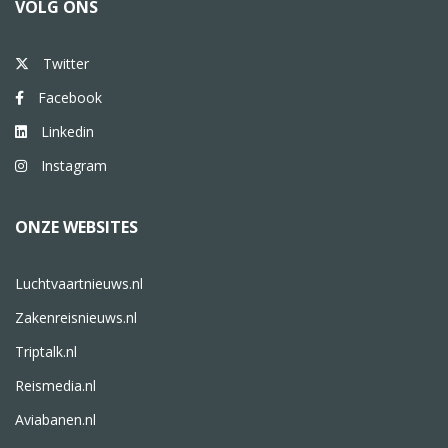
VOLG ONS
Twitter
Facebook
Linkedin
Instagram
ONZE WEBSITES
Luchtvaartnieuws.nl
Zakenreisnieuws.nl
Triptalk.nl
Reismedia.nl
Aviabanen.nl