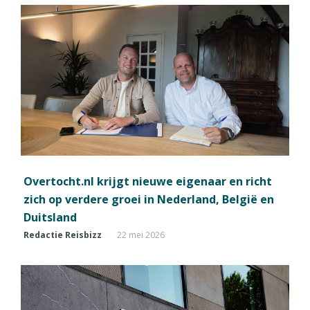
Overtocht.nl krijgt nieuwe eigenaar en richt
zich op verdere groei in Nederland, België en
Duitsland
Redactie Reisbizz
22 mei 2026