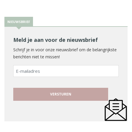
NIEUWSBRIEF
Meld je aan voor de nieuwsbrief
Schrijf je in voor onze nieuwsbrief om de belangrijkste
berichten niet te missen!
E-
mailadres