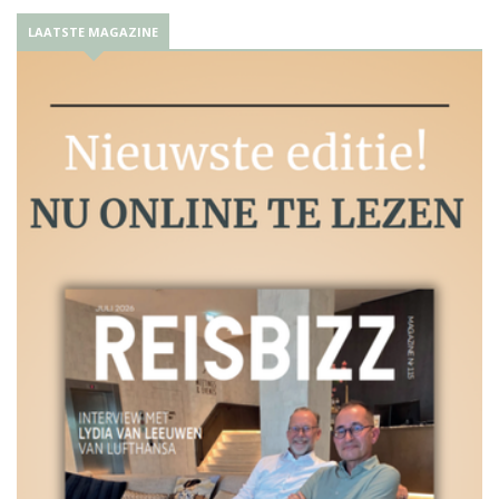
LAATSTE MAGAZINE