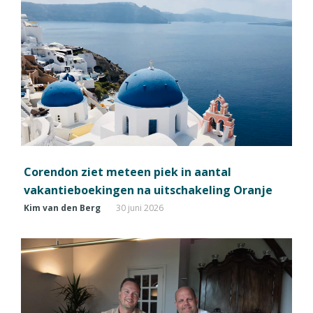
Corendon ziet meteen piek in aantal
vakantieboekingen na uitschakeling Oranje
Kim van den Berg
30 juni 2026