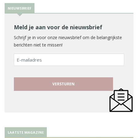
NIEUWSBRIEF
Meld je aan voor de nieuwsbrief
Schrijf je in voor onze nieuwsbrief om de belangrijkste
berichten niet te missen!
E-
mailadres
LAATSTE MAGAZINE