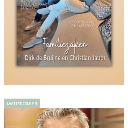
LAATSTE COLUMN