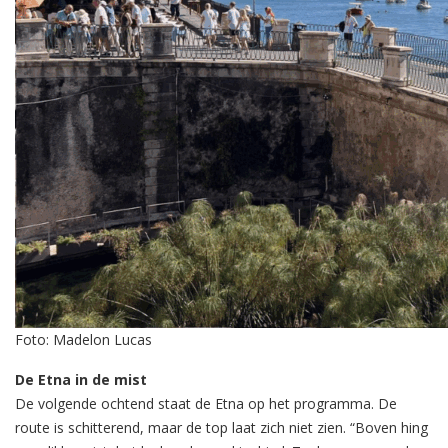
Foto: Madelon Lucas
De Etna in de mist
De volgende ochtend staat de Etna op het programma. De
route is schitterend, maar de top laat zich niet zien. “Boven hing