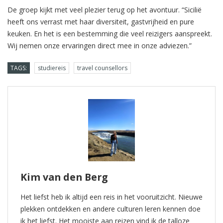
De groep kijkt met veel plezier terug op het avontuur. “Sicilië
heeft ons verrast met haar diversiteit, gastvrijheid en pure
keuken. En het is een bestemming die veel reizigers aanspreekt.
Wij nemen onze ervaringen direct mee in onze adviezen.”
TAGS:
studiereis
travel counsellors
Kim van den Berg
Het liefst heb ik altijd een reis in het vooruitzicht. Nieuwe
plekken ontdekken en andere culturen leren kennen doe
ik het liefst. Het mooiste aan reizen vind ik de talloze