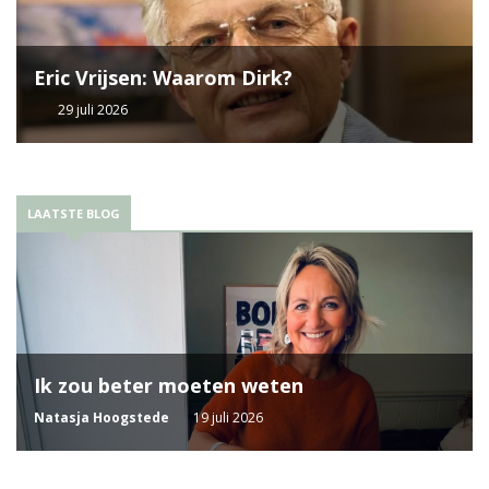
Eric Vrijsen: Waarom Dirk?
29 juli 2026
LAATSTE BLOG
Ik zou beter moeten weten
Natasja Hoogstede
19 juli 2026