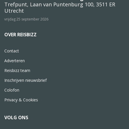
Trefpunt, Laan van Puntenburg 100, 3511 ER
Utrecht
vrijdag 25 september 2026
OVER REISBIZZ
Contact
Adverteren
Reisbizz team
Inschrijven nieuwsbrief
Colofon
Privacy & Cookies
VOLG ONS