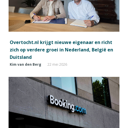
Overtocht.nl krijgt nieuwe eigenaar en richt
zich op verdere groei in Nederland, België en
Duitsland
Kim van den Berg
22 mei 2026