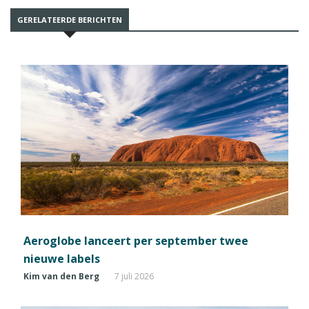
GERELATEERDE BERICHTEN
Aeroglobe lanceert per september twee
nieuwe labels
Kim van den Berg
7 juli 2026