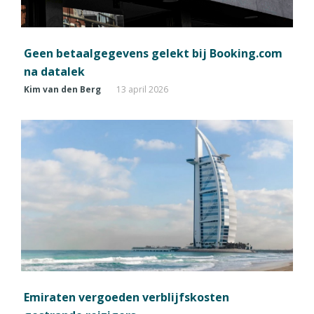
Geen betaalgegevens gelekt bij Booking.com
na datalek
Kim van den Berg
13 april 2026
Emiraten vergoeden verblijfskosten