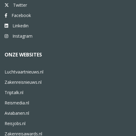
Twitter
Facebook
Linkedin
Instagram
ONZE WEBSITES
Luchtvaartnieuws.nl
Zakenreisnieuws.nl
Triptalk.nl
Reismedia.nl
Aviabanen.nl
Reisjobs.nl
Zakenreisawards.nl