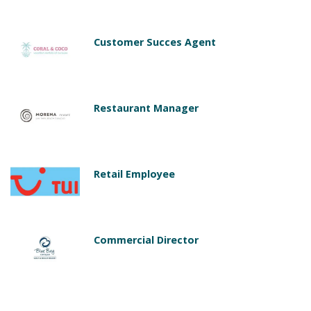
Customer Succes Agent
Restaurant Manager
Retail Employee
Commercial Director