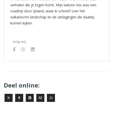
verhalen die je tegen komt. Mijn laatste reis was een
roadtrip door IJsland, waar ik schreef over het
vulkanische landschap en de uitdagingen die daarbij
komen kijken.
Volg mij:
Deel online: