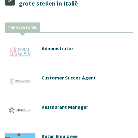
grote steden in Italië
TOP VACATURES
Administrator
Customer Succes Agent
Restaurant Manager
Retail Employee