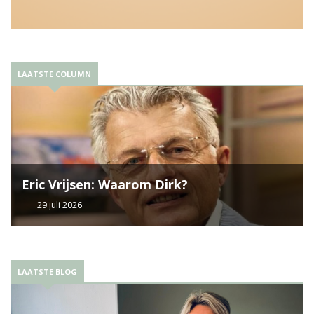
LAATSTE COLUMN
Eric Vrijsen: Waarom Dirk?
29 juli 2026
LAATSTE BLOG