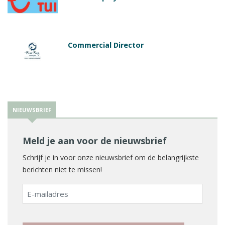
Commercial Director
NIEUWSBRIEF
Meld je aan voor de nieuwsbrief
Schrijf je in voor onze nieuwsbrief om de belangrijkste
berichten niet te missen!
E-
mailadres