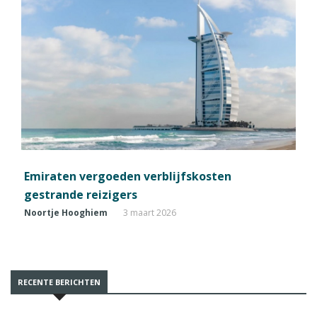
Emiraten vergoeden verblijfskosten
gestrande reizigers
Noortje Hooghiem
3 maart 2026
RECENTE BERICHTEN