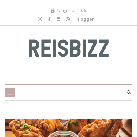
7 augustus 2026
Inloggen