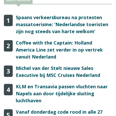
Spaans verkeersbureau na protesten
1
massatoerisme: ‘Nederlandse toeristen
zijn nog steeds van harte welkom’
Coffee with the Captain: Holland
2
America Line zet verder in op vertrek
vanuit Nederland
Michel van der Stelt nieuwe Sales
3
Executive bij MSC Cruises Nederland
KLM en Transavia passen vluchten naar
4
Napels aan door tijdelijke sluiting
luchthaven
Vanaf donderdag code rood in alle 27
5