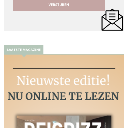
LAATSTE MAGAZINE