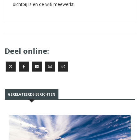
dichtbij is en de wifi meewerkt.
Deel online:
GERELATEERDE BERICHTEN