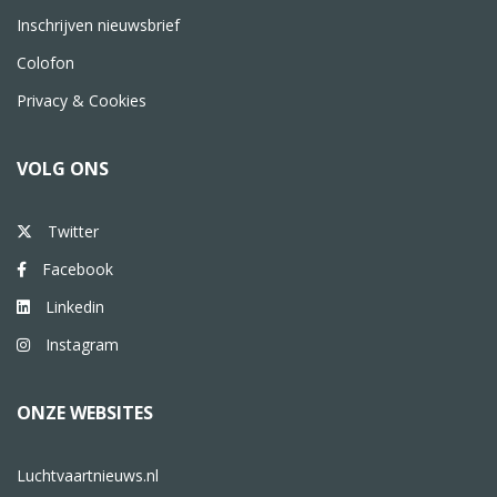
Inschrijven nieuwsbrief
Colofon
Privacy & Cookies
VOLG ONS
Twitter
Facebook
Linkedin
Instagram
ONZE WEBSITES
Luchtvaartnieuws.nl