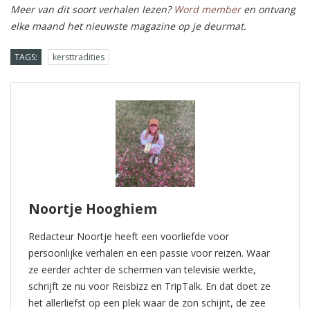
Meer van dit soort verhalen lezen?
Word member
en ontvang
elke maand het nieuwste magazine op je deurmat.
TAGS:
kersttradities
Noortje Hooghiem
Redacteur Noortje heeft een voorliefde voor
persoonlijke verhalen en een passie voor reizen. Waar
ze eerder achter de schermen van televisie werkte,
schrijft ze nu voor Reisbizz en TripTalk. En dat doet ze
het allerliefst op een plek waar de zon schijnt, de zee