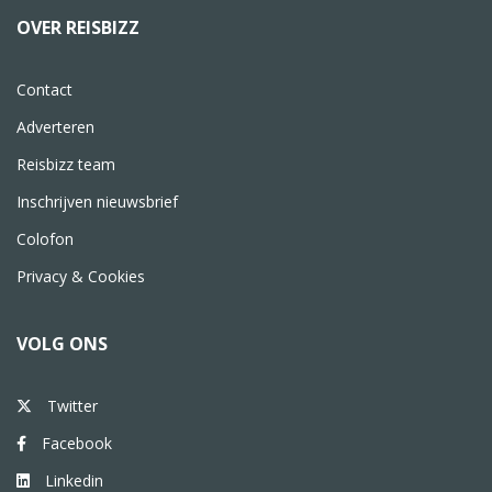
OVER REISBIZZ
Contact
Adverteren
Reisbizz team
Inschrijven nieuwsbrief
Colofon
Privacy & Cookies
VOLG ONS
Twitter
Facebook
Linkedin