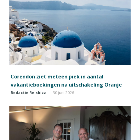
Corendon ziet meteen piek in aantal
vakantieboekingen na uitschakeling Oranje
Redactie Reisbizz
30 juni 2026