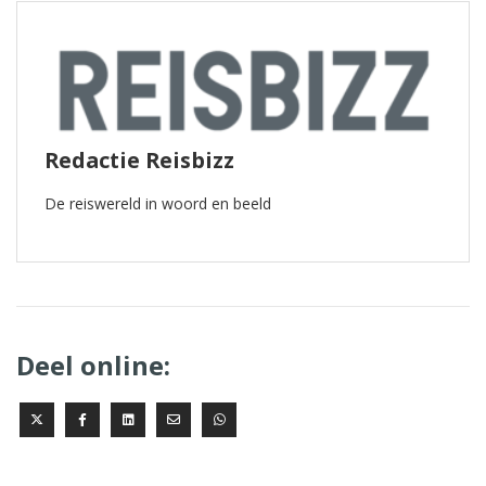
Redactie Reisbizz
De reiswereld in woord en beeld
Deel online: