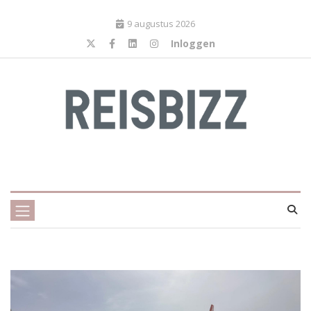
9 augustus 2026
Inloggen