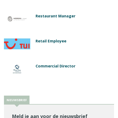
Restaurant Manager
Retail Employee
Commercial Director
NIEUWSBRIEF
Meld je aan voor de nieuwsbrief