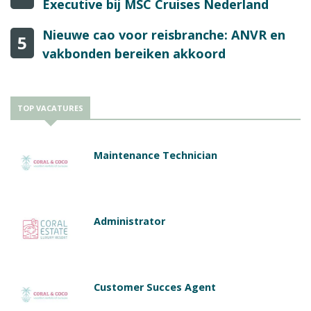
Executive bij MSC Cruises Nederland
Nieuwe cao voor reisbranche: ANVR en
5
vakbonden bereiken akkoord
TOP VACATURES
Maintenance Technician
Administrator
Customer Succes Agent