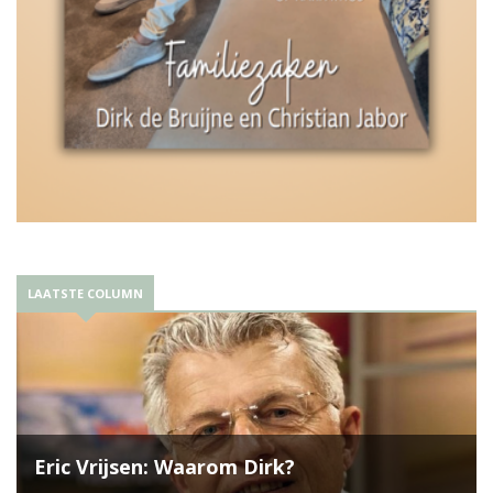
LAATSTE COLUMN
Eric Vrijsen: Waarom Dirk?