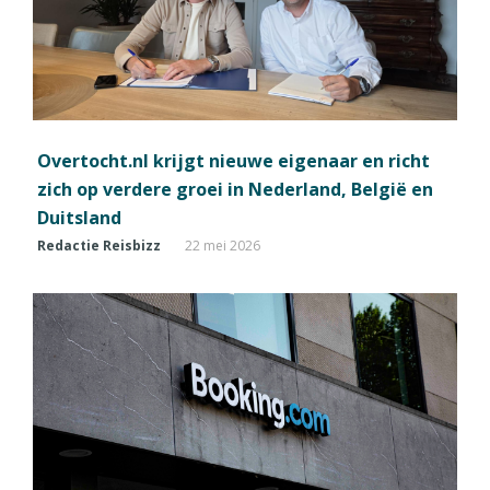
Overtocht.nl krijgt nieuwe eigenaar en richt
zich op verdere groei in Nederland, België en
Duitsland
Redactie Reisbizz
22 mei 2026