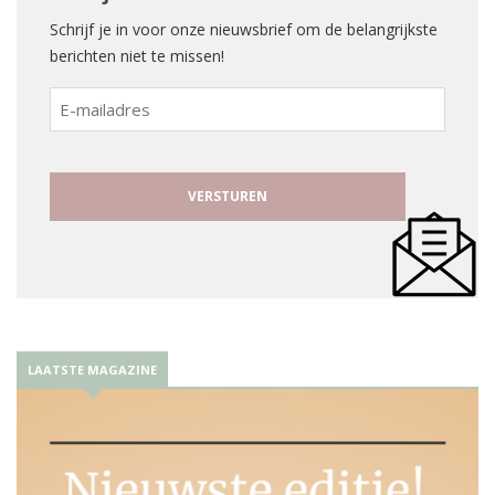
Schrijf je in voor onze nieuwsbrief om de belangrijkste
berichten niet te missen!
E-
mailadres
LAATSTE MAGAZINE