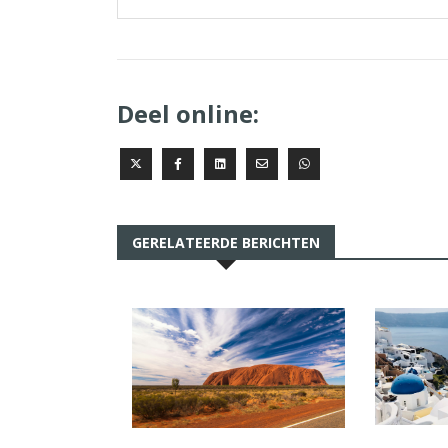
Deel online:
GERELATEERDE BERICHTEN