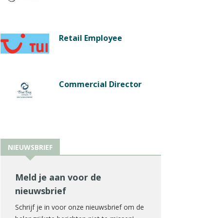
Retail Employee
Commercial Director
NIEUWSBRIEF
Meld je aan voor de
nieuwsbrief
Schrijf je in voor onze nieuwsbrief om de