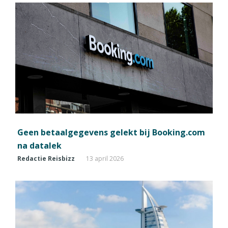
Geen betaalgegevens gelekt bij Booking.com
na datalek
Redactie Reisbizz
13 april 2026