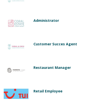
Administrator
Customer Succes Agent
Restaurant Manager
Retail Employee