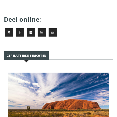
Deel online:
GERELATEERDE BERICHTEN