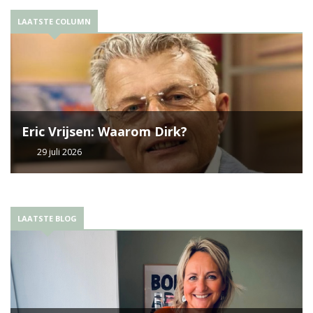
LAATSTE COLUMN
Eric Vrijsen: Waarom Dirk?
29 juli 2026
LAATSTE BLOG