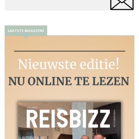
LAATSTE MAGAZINE