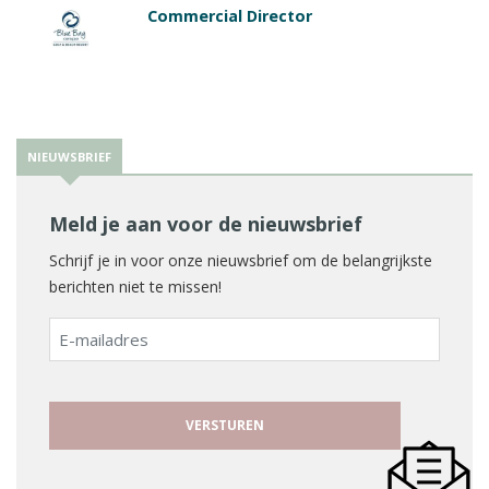
Commercial Director
NIEUWSBRIEF
Meld je aan voor de nieuwsbrief
Schrijf je in voor onze nieuwsbrief om de belangrijkste
berichten niet te missen!
E-
mailadres