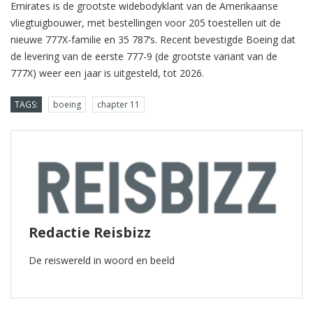
Emirates is de grootste widebodyklant van de Amerikaanse
vliegtuigbouwer, met bestellingen voor 205 toestellen uit de
nieuwe 777X-familie en 35 787’s. Recent bevestigde Boeing dat
de levering van de eerste 777-9 (de grootste variant van de
777X) weer een jaar is uitgesteld, tot 2026.
TAGS:
boeing
chapter 11
Redactie Reisbizz
De reiswereld in woord en beeld