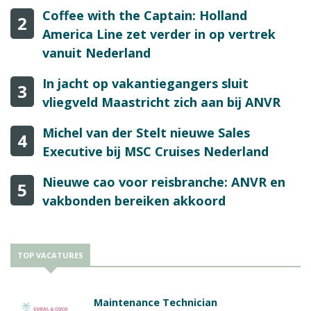
Coffee with the Captain: Holland
2
America Line zet verder in op vertrek
vanuit Nederland
In jacht op vakantiegangers sluit
3
vliegveld Maastricht zich aan bij ANVR
Michel van der Stelt nieuwe Sales
4
Executive bij MSC Cruises Nederland
Nieuwe cao voor reisbranche: ANVR en
5
vakbonden bereiken akkoord
TOP VACATURES
Maintenance Technician