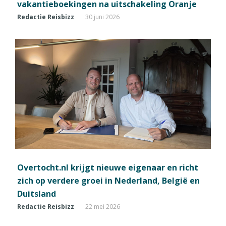
vakantieboekingen na uitschakeling Oranje
Redactie Reisbizz
30 juni 2026
Overtocht.nl krijgt nieuwe eigenaar en richt
zich op verdere groei in Nederland, België en
Duitsland
Redactie Reisbizz
22 mei 2026