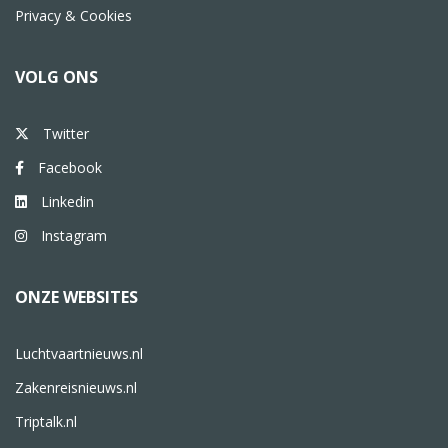
Privacy & Cookies
VOLG ONS
Twitter
Facebook
Linkedin
Instagram
ONZE WEBSITES
Luchtvaartnieuws.nl
Zakenreisnieuws.nl
Triptalk.nl