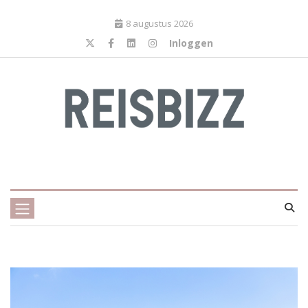
8 augustus 2026
Inloggen