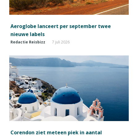
Aeroglobe lanceert per september twee
nieuwe labels
Redactie Reisbizz
7 juli 2026
Corendon ziet meteen piek in aantal