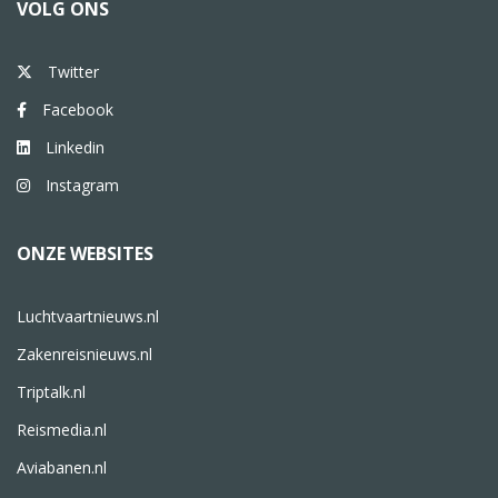
VOLG ONS
Twitter
Facebook
Linkedin
Instagram
ONZE WEBSITES
Luchtvaartnieuws.nl
Zakenreisnieuws.nl
Triptalk.nl
Reismedia.nl
Aviabanen.nl