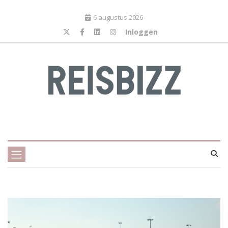
6 augustus 2026
Inloggen