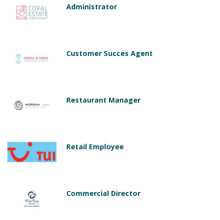
Administrator
Customer Succes Agent
Restaurant Manager
Retail Employee
Commercial Director