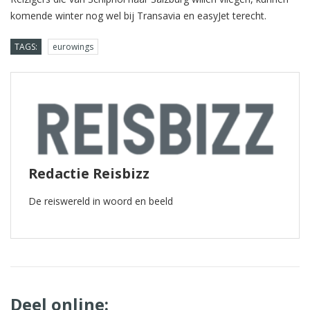
komende winter nog wel bij Transavia en easyJet terecht.
TAGS:
eurowings
Redactie Reisbizz
De reiswereld in woord en beeld
Deel online: