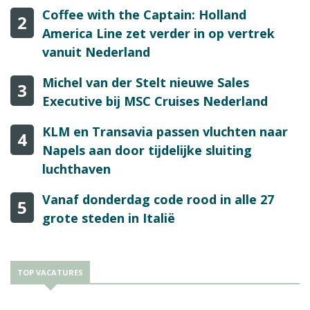
Coffee with the Captain: Holland
2
America Line zet verder in op vertrek
vanuit Nederland
Michel van der Stelt nieuwe Sales
3
Executive bij MSC Cruises Nederland
KLM en Transavia passen vluchten naar
4
Napels aan door tijdelijke sluiting
luchthaven
Vanaf donderdag code rood in alle 27
5
grote steden in Italië
TOP VACATURES