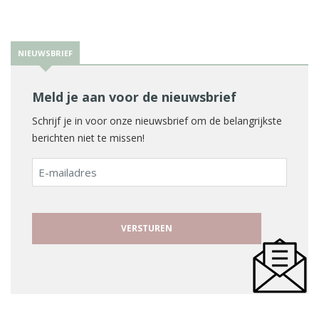
NIEUWSBRIEF
Meld je aan voor de nieuwsbrief
Schrijf je in voor onze nieuwsbrief om de belangrijkste
berichten niet te missen!
E-
mailadres