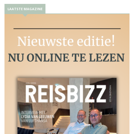
LAATSTE MAGAZINE