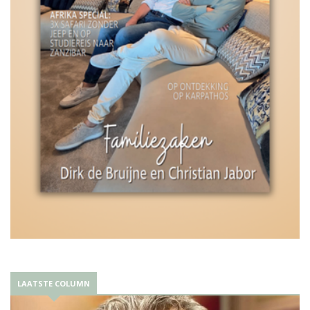
LAATSTE COLUMN