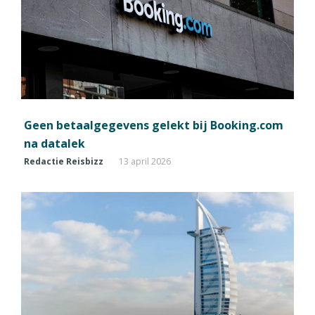
Geen betaalgegevens gelekt bij Booking.com
na datalek
Redactie Reisbizz
13 april 2026