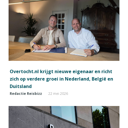
Overtocht.nl krijgt nieuwe eigenaar en richt
zich op verdere groei in Nederland, België en
Duitsland
Redactie Reisbizz
22 mei 2026