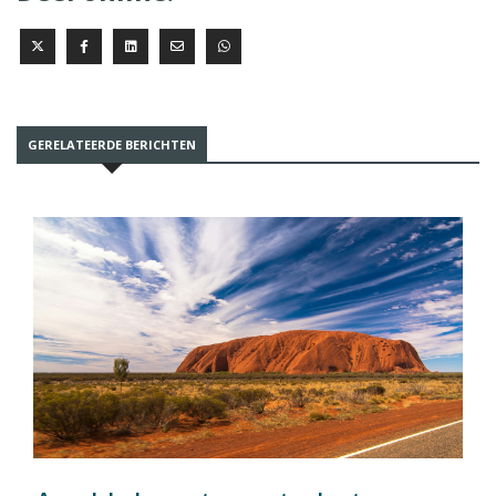
GERELATEERDE BERICHTEN