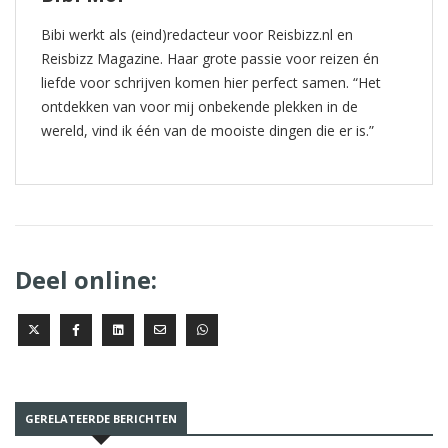
Bibi werkt als (eind)redacteur voor Reisbizz.nl en
Reisbizz Magazine. Haar grote passie voor reizen én
liefde voor schrijven komen hier perfect samen. “Het
ontdekken van voor mij onbekende plekken in de
wereld, vind ik één van de mooiste dingen die er is.”
Deel online:
GERELATEERDE BERICHTEN