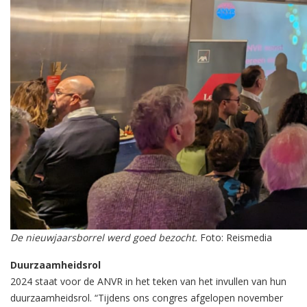
De nieuwjaarsborrel werd goed bezocht.
Foto: Reismedia
Duurzaamheidsrol
2024 staat voor de ANVR in het teken van het invullen van hun
duurzaamheidsrol. “Tijdens ons congres afgelopen november