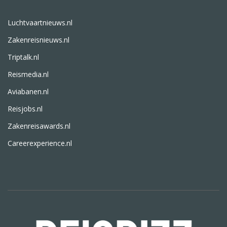
Luchtvaartnieuws.nl
Zakenreisnieuws.nl
Triptalk.nl
Reismedia.nl
Aviabanen.nl
Reisjobs.nl
Zakenreisawards.nl
Careerexperience.nl