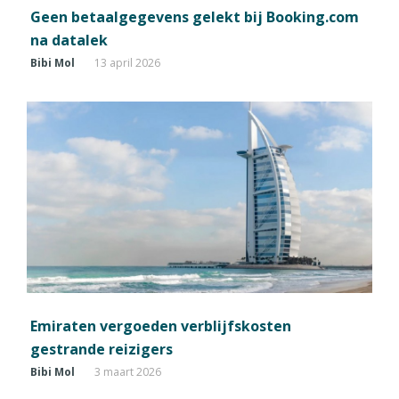
Geen betaalgegevens gelekt bij Booking.com
na datalek
Bibi Mol
13 april 2026
Emiraten vergoeden verblijfskosten
gestrande reizigers
Bibi Mol
3 maart 2026