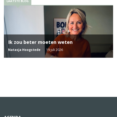
LAATSTE BLOG
Ik zou beter moeten weten
Natasja Hoogstede
19 juli 2026