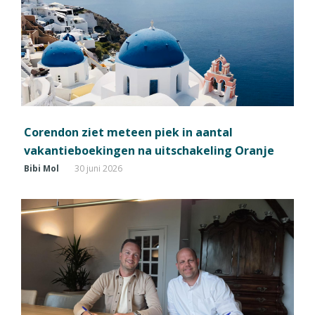
Corendon ziet meteen piek in aantal
vakantieboekingen na uitschakeling Oranje
Bibi Mol
30 juni 2026