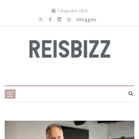
7 augustus 2026
Inloggen