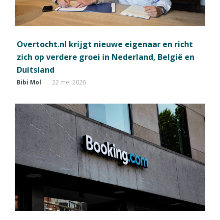
Overtocht.nl krijgt nieuwe eigenaar en richt
zich op verdere groei in Nederland, België en
Duitsland
Bibi Mol
22 mei 2026