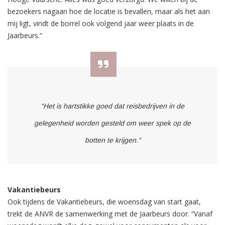
bezoekers nagaan hoe de locatie is bevallen, maar als het aan
mij ligt, vindt de borrel ook volgend jaar weer plaats in de
Jaarbeurs.”
“Het is hartstikke goed dat reisbedrijven in de
gelegenheid worden gesteld om weer spek op de
botten te krijgen.”
Vakantiebeurs
Ook tijdens de Vakantiebeurs, die woensdag van start gaat,
trekt de ANVR de samenwerking met de Jaarbeurs door. “Vanaf