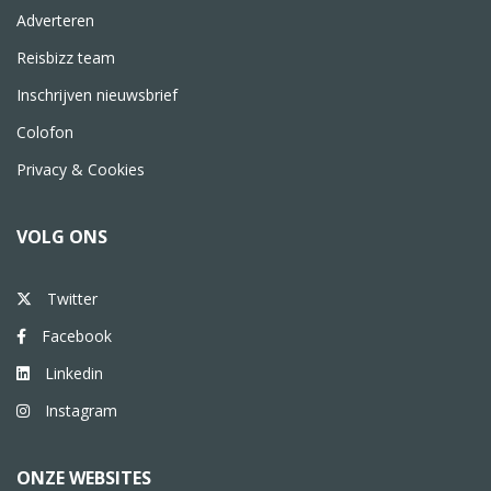
Adverteren
Reisbizz team
Inschrijven nieuwsbrief
Colofon
Privacy & Cookies
VOLG ONS
Twitter
Facebook
Linkedin
Instagram
ONZE WEBSITES