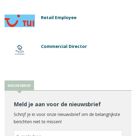
Retail Employee
Commercial Director
NIEUWSBRIEF
Meld je aan voor de nieuwsbrief
Schrijf je in voor onze nieuwsbrief om de belangrijkste
berichten niet te missen!
E-