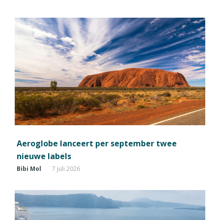
Aeroglobe lanceert per september twee
nieuwe labels
Bibi Mol
7 juli 2026