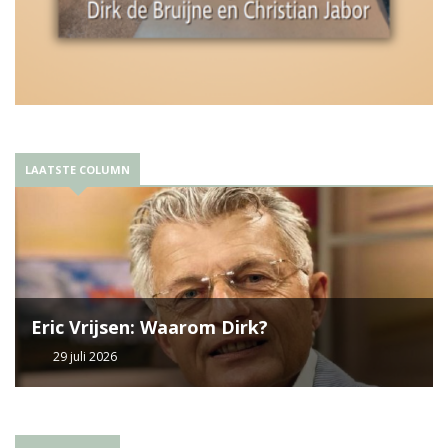
LAATSTE COLUMN
Eric Vrijsen: Waarom Dirk?
29 juli 2026