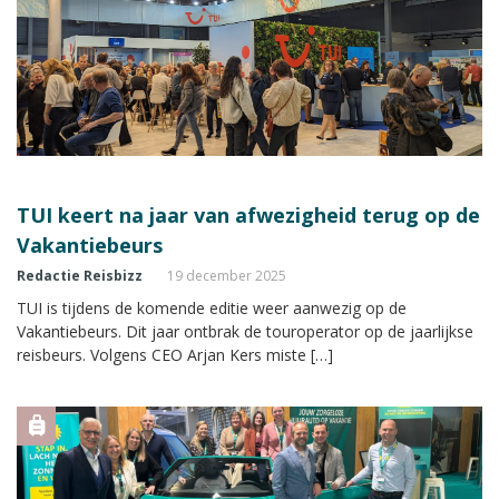
TUI keert na jaar van afwezigheid terug op de
Vakantiebeurs
Redactie Reisbizz
19 december 2025
TUI is tijdens de komende editie weer aanwezig op de
Vakantiebeurs. Dit jaar ontbrak de touroperator op de jaarlijkse
reisbeurs. Volgens CEO Arjan Kers miste […]