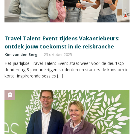
Travel Talent Event tijdens Vakantiebeurs:
ontdek jouw toekomst in de reisbranche
Kim van den Berg
23 oktober 2025
Het jaarlijkse Travel Talent Event staat weer voor de deur! Op
donderdag 8 januari krijgen studenten en starters de kans om in
korte, inspirerende sessies […]