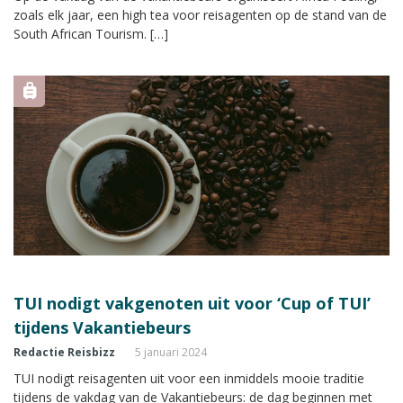
zoals elk jaar, een high tea voor reisagenten op de stand van de
South African Tourism. […]
TUI nodigt vakgenoten uit voor ‘Cup of TUI’
tijdens Vakantiebeurs
Redactie Reisbizz
5 januari 2024
TUI nodigt reisagenten uit voor een inmiddels mooie traditie
tijdens de vakdag van de Vakantiebeurs: de dag beginnen met