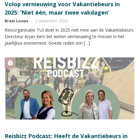
Volop vernieuwing voor Vakantiebeurs in
2025: ‘Niet één, maar twee vakdagen’
Bram Louws
2 september 2024
Reisorganisatie TUI doet in 2025 niet mee aan de Vakantiebeurs.
Directeur Arjan Kers liet weten vernieuwing te missen in het
jaarlijkse evenement. Goede reden om […]
Reisbizz Podcast: Heeft de Vakantiebeurs in