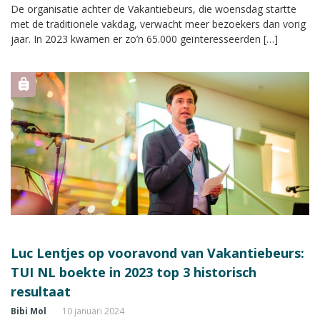
De organisatie achter de Vakantiebeurs, die woensdag startte
met de traditionele vakdag, verwacht meer bezoekers dan vorig
jaar. In 2023 kwamen er zo’n 65.000 geïnteresseerden […]
Luc Lentjes op vooravond van Vakantiebeurs:
TUI NL boekte in 2023 top 3 historisch
resultaat
Bibi Mol
10 januari 2024