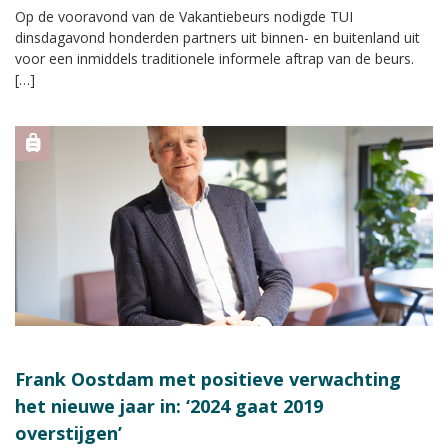
Op de vooravond van de Vakantiebeurs nodigde TUI
dinsdagavond honderden partners uit binnen- en buitenland uit
voor een inmiddels traditionele informele aftrap van de beurs.
[…]
Frank Oostdam met positieve verwachting
het nieuwe jaar in: ‘2024 gaat 2019
overstijgen’