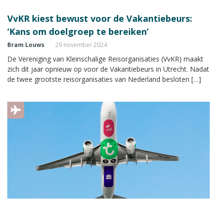
VvKR kiest bewust voor de Vakantiebeurs:
‘Kans om doelgroep te bereiken’
Bram Louws
29 november 2024
De Vereniging van Kleinschalige Reisorganisaties (VvKR) maakt
zich dit jaar opnieuw op voor de Vakantiebeurs in Utrecht. Nadat
de twee grootste reisorganisaties van Nederland besloten […]