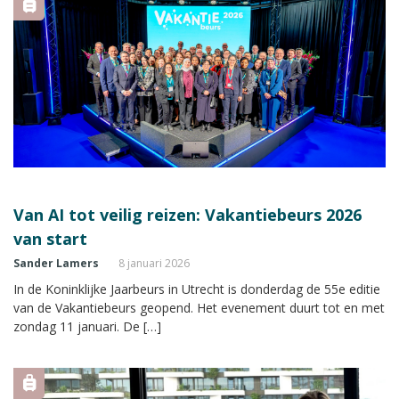
Van AI tot veilig reizen: Vakantiebeurs 2026
van start
Sander Lamers
8 januari 2026
In de Koninklijke Jaarbeurs in Utrecht is donderdag de 55e editie
van de Vakantiebeurs geopend. Het evenement duurt tot en met
zondag 11 januari. De […]