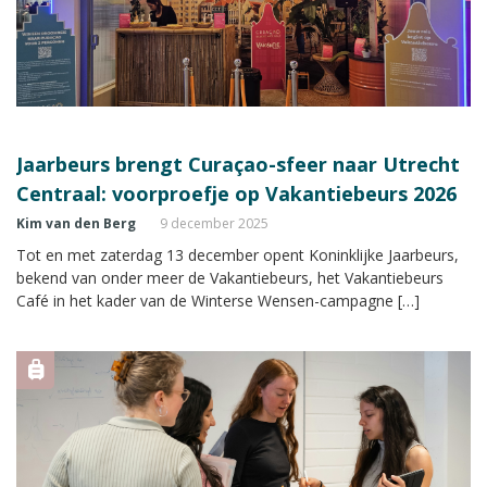
Jaarbeurs brengt Curaçao-sfeer naar Utrecht
Centraal: voorproefje op Vakantiebeurs 2026
Kim van den Berg
9 december 2025
Tot en met zaterdag 13 december opent Koninklijke Jaarbeurs,
bekend van onder meer de Vakantiebeurs, het Vakantiebeurs
Café in het kader van de Winterse Wensen-campagne […]