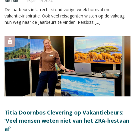
Bibi Mol
16 januari 2024
De Jaarbeurs in Utrecht stond vorige week bomvol met
vakantie-inspiratie. Ook veel reisagenten wisten op de vakdag
hun weg naar de Jaarbeurs te vinden. Reisbizz […]
Titia Doornbos Clevering op Vakantiebeurs:
‘Veel mensen weten niet van het ZRA-bestaan
af’