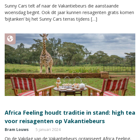
Sunny Cars telt af naar de Vakantiebeurs die aanstaande
woensdag begint. Ook dit jaar kunnen reisagenten gratis komen
‘bijtanken’ bij het Sunny Cars terras tijdens […]
Africa Feeling houdt traditie in stand: high tea
voor reisagenten op Vakantiebeurs
Bram Louws
5 januari 2024
Op de Vakdag van de Vakantiebeurs organiseert Africa Feeling,