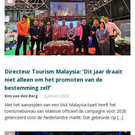
Directeur Tourism Malaysia: ‘Dit jaar draait
niet alleen om het promoten van de
bestemming zelf’
Kim van den Berg
8 januari 2026
Met het aansnijden van een Visit Malaysia-taart heeft het
toerismebureau van Maleisië officieel de campagne voor 2026
gelanceerd voor de Nederlandse markt. Dat gebeurde op […]