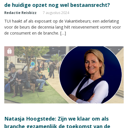
de huidige opzet nog wel bestaansrecht?
Redactie Reisbizz
7 augustus 2024
TUI haakt af als exposant op de Vakantiebeurs; een aderlating
voor de beurs die decennia lang hét reisevenement vormt voor
de consument en de branche. […]
Natasja Hoogstede: Zijn we klaar om als
branche gezamenlijk de toekomst van de