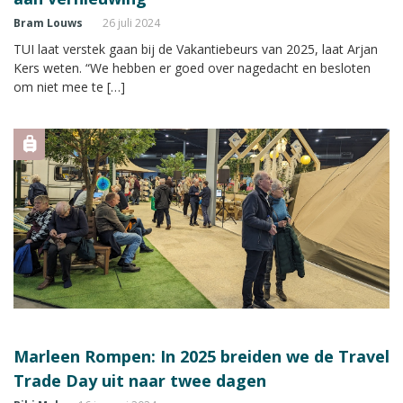
Bram Louws
26 juli 2024
TUI laat verstek gaan bij de Vakantiebeurs van 2025, laat Arjan
Kers weten. “We hebben er goed over nagedacht en besloten
om niet mee te […]
Marleen Rompen: In 2025 breiden we de Travel
Trade Day uit naar twee dagen