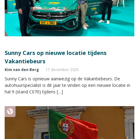
Sunny Cars op nieuwe locatie tijdens
Vakantiebeurs
Kim van den Berg
17 december 2025
Sunny Cars is opnieuw aanwezig op de Vakantiebeurs. De
autohuurspecialist is dit jaar te vinden op een nieuwe locatie in
hal 9 (stand C070) tijdens […]