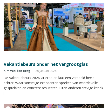
Vakantiebeurs onder het vergrootglas
Kim van den Berg
20 januari 2026
De Vakantiebeurs 2026 zit erop en laat een verdeeld beeld
achter. Waar sommige exposanten spreken van waardevolle
gesprekken en concrete resultaten, uiten anderen stevige kritiek
[…]