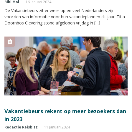
Bibi Mol
16 januari 2024
De Vakantiebeurs zit er weer op en veel Nederlanders zijn
voorzien van informatie voor hun vakantieplannen dit jaar. Titia
Doornbos Clevering stond afgelopen vrijdag in […]
Vakantiebeurs rekent op meer bezoekers dan
in 2023
Redactie Reisbizz
11 januari 2024