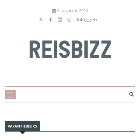
8 augustus 2026
Inloggen
VAKANTIEBEURS