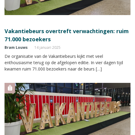
Vakantiebeurs overtreft verwachtingen: ruim
71.000 bezoekers
Bram Louws
14 januari 2025
De organisatie van de Vakantiebeurs kijkt met veel
enthousiasme terug op de afgelopen editie. In vier dagen tijd
kwamen ruim 71.000 bezoekers naar de beurs […]