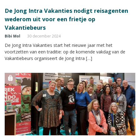
De Jong Intra Vakanties nodigt reisagenten
wederom uit voor een frietje op
Vakantiebeurs
Bibi Mol
30 december 2024
De Jong Intra Vakanties start het nieuwe jaar met het
voortzetten van een traditie: op de komende vakdag van de
Vakantiebeurs organiseert de Jong Intra […]