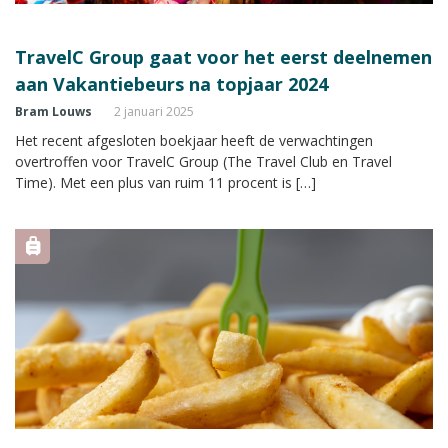
TravelC Group gaat voor het eerst deelnemen
aan Vakantiebeurs na topjaar 2024
Bram Louws
2 januari 2025
Het recent afgesloten boekjaar heeft de verwachtingen
overtroffen voor TravelC Group (The Travel Club en Travel
Time). Met een plus van ruim 11 procent is […]