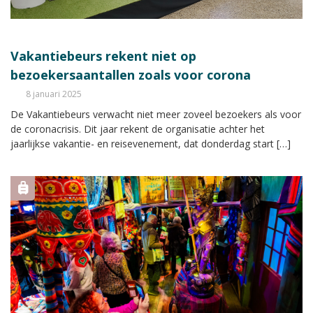
Vakantiebeurs rekent niet op
bezoekersaantallen zoals voor corona
8 januari 2025
De Vakantiebeurs verwacht niet meer zoveel bezoekers als voor
de coronacrisis. Dit jaar rekent de organisatie achter het
jaarlijkse vakantie- en reisevenement, dat donderdag start […]