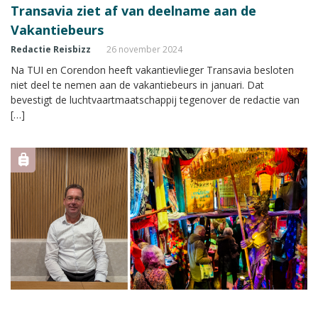
Transavia ziet af van deelname aan de
Vakantiebeurs
Redactie Reisbizz
26 november 2024
Na TUI en Corendon heeft vakantievlieger Transavia besloten
niet deel te nemen aan de vakantiebeurs in januari. Dat
bevestigt de luchtvaartmaatschappij tegenover de redactie van
[…]