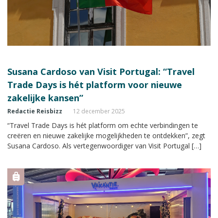
Susana Cardoso van Visit Portugal: “Travel
Trade Days is hét platform voor nieuwe
zakelijke kansen”
Redactie Reisbizz
12 december 2025
“Travel Trade Days is hét platform om echte verbindingen te
creëren en nieuwe zakelijke mogelijkheden te ontdekken”, zegt
Susana Cardoso. Als vertegenwoordiger van Visit Portugal […]