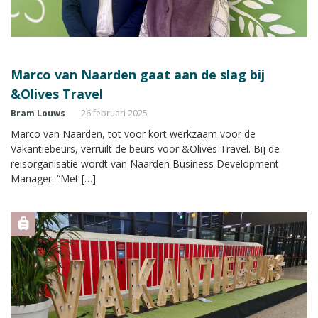
Marco van Naarden gaat aan de slag bij
&Olives Travel
Bram Louws
26 februari 2025
Marco van Naarden, tot voor kort werkzaam voor de
Vakantiebeurs, verruilt de beurs voor &Olives Travel. Bij de
reisorganisatie wordt van Naarden Business Development
Manager. “Met […]