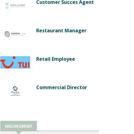
Customer Succes Agent
Restaurant Manager
Retail Employee
Commercial Director
NIEUWSBRIEF