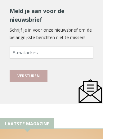
Meld je aan voor de
nieuwsbrief
Schrijf je in voor onze nieuwsbrief om de
belangrijkste berichten niet te missen!
E-
mailadres
LAATSTE MAGAZINE