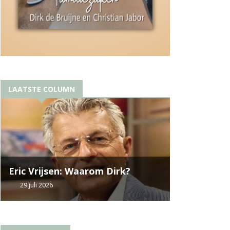
LAATSTE COLUMN
Eric Vrijsen: Waarom Dirk?
29 juli 2026