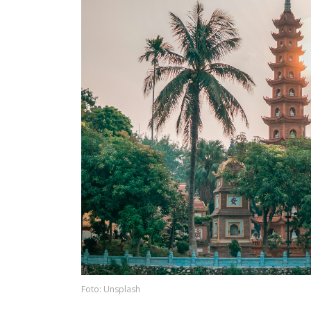
Foto: Unsplash