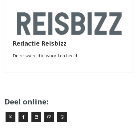
Redactie Reisbizz
De reiswereld in woord en beeld
Deel online: