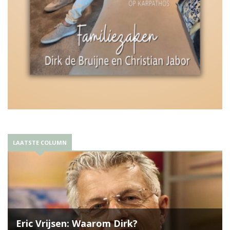
LAATSTE COLUMN
Eric Vrijsen: Waarom Dirk?