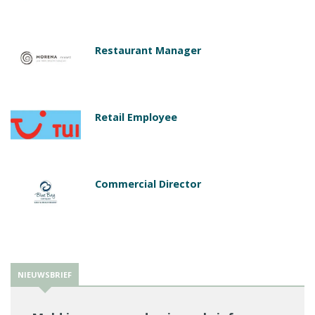
Restaurant Manager
Retail Employee
Commercial Director
NIEUWSBRIEF