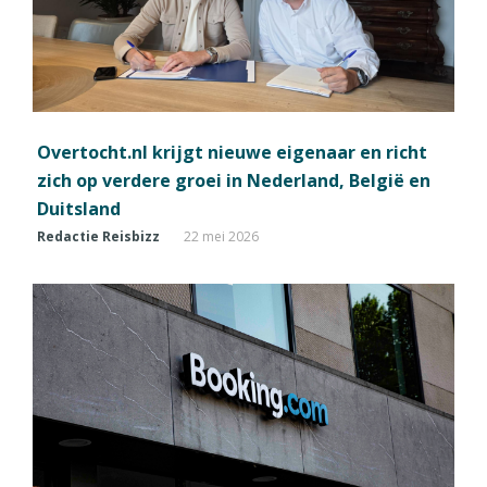
Overtocht.nl krijgt nieuwe eigenaar en richt
zich op verdere groei in Nederland, België en
Duitsland
Redactie Reisbizz
22 mei 2026