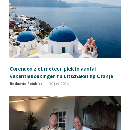
Corendon ziet meteen piek in aantal
vakantieboekingen na uitschakeling Oranje
Redactie Reisbizz
30 juni 2026