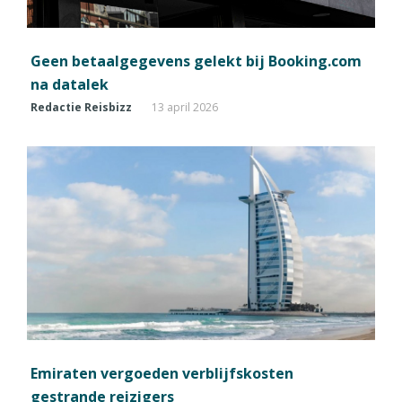
Geen betaalgegevens gelekt bij Booking.com
na datalek
Redactie Reisbizz
13 april 2026
Emiraten vergoeden verblijfskosten
gestrande reizigers