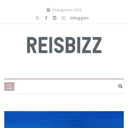
10 augustus 2026
Inloggen