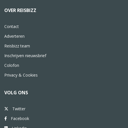
OVER REISBIZZ
Contact
Adverteren
Reisbizz team
Inschrijven nieuwsbrief
Colofon
Privacy & Cookies
VOLG ONS
Twitter
Facebook