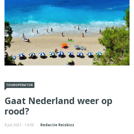
TOUROPERATOR
Gaat Nederland weer op
rood?
8 juli 2021 - 14:06
Redactie Reisbizz