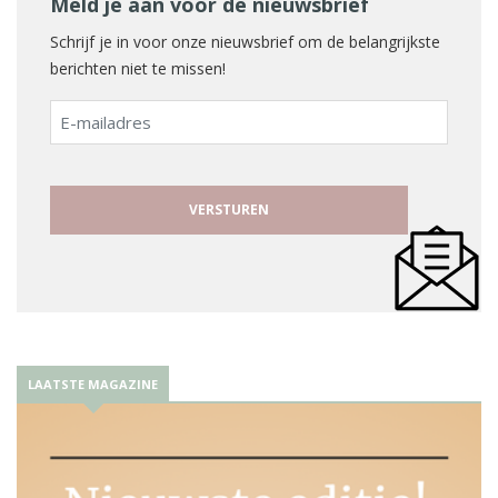
Meld je aan voor de nieuwsbrief
Schrijf je in voor onze nieuwsbrief om de belangrijkste
berichten niet te missen!
E-
mailadres
LAATSTE MAGAZINE