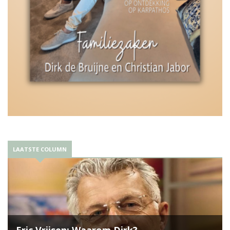
LAATSTE COLUMN