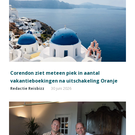
Corendon ziet meteen piek in aantal
vakantieboekingen na uitschakeling Oranje
Redactie Reisbizz
30 juni 2026