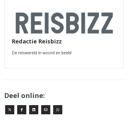
Redactie Reisbizz
De reiswereld in woord en beeld
Deel online: