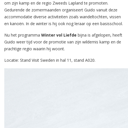
om zijn kamp en de regio Zweeds Lapland te promoten.
Gedurende de zomermaanden organiseert Guido vanuit deze
accommodatie diverse activiteiten zoals wandeltochten, vissen
en kanoën. In de winter is hij ook nog leraar op een basisschool.
Nu het programma
Winter vol Liefde
bijna is afgelopen, heeft
Guido weer tijd voor de promotie van zijn wildernis kamp en de
prachtige regio waarin hij woont.
Locatie: Stand Visit Sweden in hal 11, stand A020.