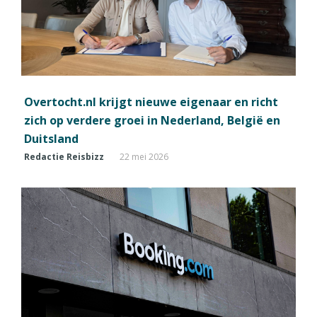
Overtocht.nl krijgt nieuwe eigenaar en richt
zich op verdere groei in Nederland, België en
Duitsland
Redactie Reisbizz
22 mei 2026