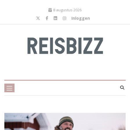
8 augustus 2026
Inloggen