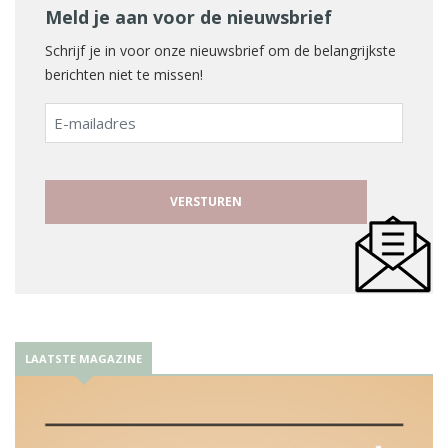
Meld je aan voor de nieuwsbrief
Schrijf je in voor onze nieuwsbrief om de belangrijkste
berichten niet te missen!
E-
mailadres
LAATSTE MAGAZINE