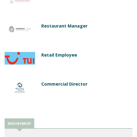
Restaurant Manager
Retail Employee
Commercial Director
NIEUWSBRIEF