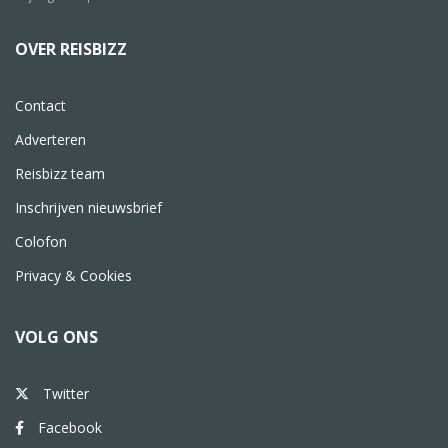
OVER REISBIZZ
Contact
Adverteren
Reisbizz team
Inschrijven nieuwsbrief
Colofon
Privacy & Cookies
VOLG ONS
Twitter
Facebook