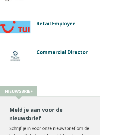
Retail Employee
Commercial Director
NIEUWSBRIEF
Meld je aan voor de
nieuwsbrief
Schrijf je in voor onze nieuwsbrief om de