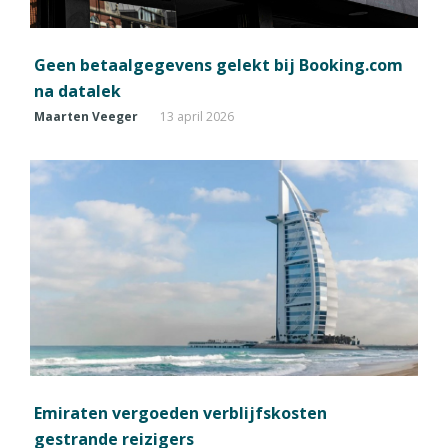
Geen betaalgegevens gelekt bij Booking.com
na datalek
Maarten Veeger
13 april 2026
Emiraten vergoeden verblijfskosten
gestrande reizigers