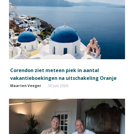
Corendon ziet meteen piek in aantal
vakantieboekingen na uitschakeling Oranje
Maarten Veeger
30 juni 2026