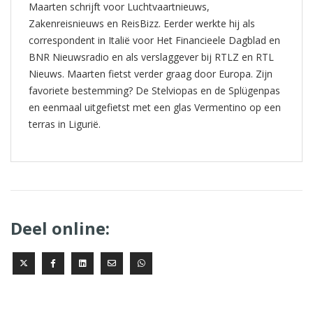
Maarten schrijft voor Luchtvaartnieuws,
Zakenreisnieuws en ReisBizz. Eerder werkte hij als
correspondent in Italië voor Het Financieele Dagblad en
BNR Nieuwsradio en als verslaggever bij RTLZ en RTL
Nieuws. Maarten fietst verder graag door Europa. Zijn
favoriete bestemming? De Stelviopas en de Splügenpas
en eenmaal uitgefietst met een glas Vermentino op een
terras in Ligurië.
Deel online: