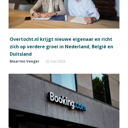
Overtocht.nl krijgt nieuwe eigenaar en richt
zich op verdere groei in Nederland, België en
Duitsland
Maarten Veeger
22 mei 2026