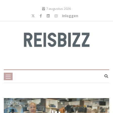
7 augustus 2026
Inloggen