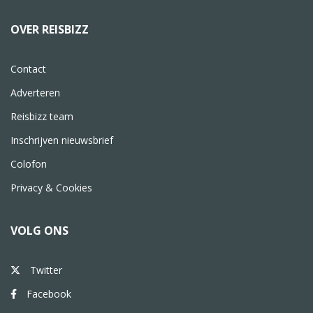
OVER REISBIZZ
Contact
Adverteren
Reisbizz team
Inschrijven nieuwsbrief
Colofon
Privacy & Cookies
VOLG ONS
Twitter
Facebook