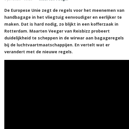
De Europese Unie zegt de regels voor het meenemen van
handbagage in het vliegtuig eenvoudiger en eerlijker te
maken. Dat is hard nodig, zo blijkt in een kofferzaak in
Rotterdam. Maarten Veeger van Reisbizz probeert
duidelijkheid te scheppen in de wirwar aan bagageregels
bij de luchtvaartmaatschappijen. En vertelt wat er
verandert met de nieuwe regels.