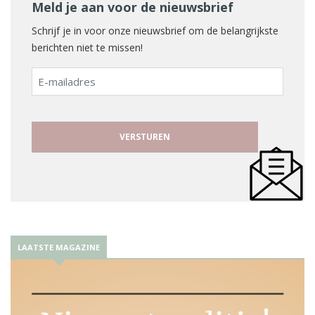
Meld je aan voor de nieuwsbrief
Schrijf je in voor onze nieuwsbrief om de belangrijkste
berichten niet te missen!
E-
mailadres
LAATSTE MAGAZINE