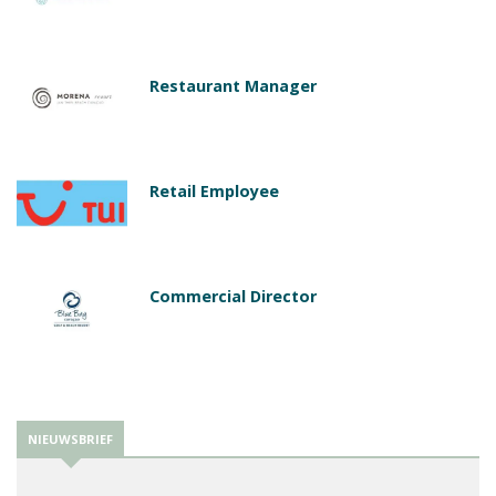
Restaurant Manager
Retail Employee
Commercial Director
NIEUWSBRIEF