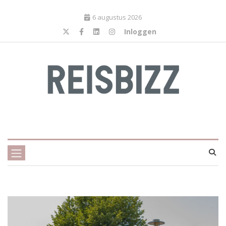
6 augustus 2026
Inloggen