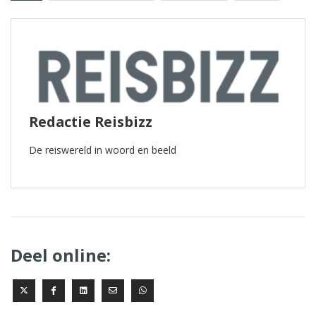
Redactie Reisbizz
De reiswereld in woord en beeld
Deel online: