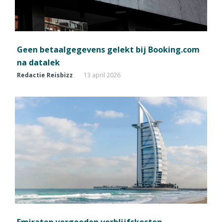
Geen betaalgegevens gelekt bij Booking.com
na datalek
Redactie Reisbizz
13 april 2026