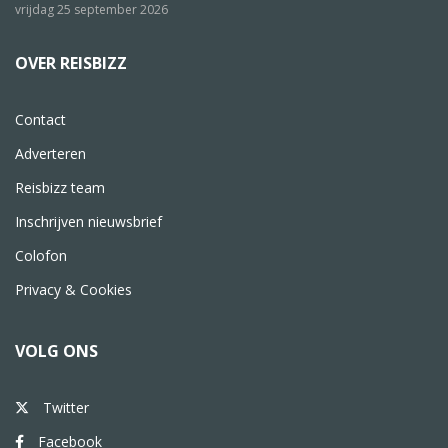
vrijdag 25 september 2026
OVER REISBIZZ
Contact
Adverteren
Reisbizz team
Inschrijven nieuwsbrief
Colofon
Privacy & Cookies
VOLG ONS
Twitter
Facebook