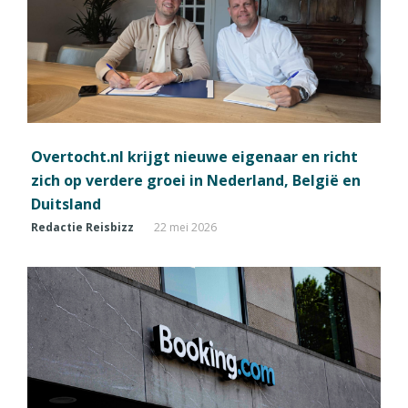
Overtocht.nl krijgt nieuwe eigenaar en richt
zich op verdere groei in Nederland, België en
Duitsland
Redactie Reisbizz
22 mei 2026