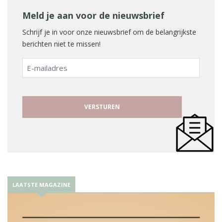
Meld je aan voor de nieuwsbrief
Schrijf je in voor onze nieuwsbrief om de belangrijkste
berichten niet te missen!
E-
mailadres
LAATSTE MAGAZINE