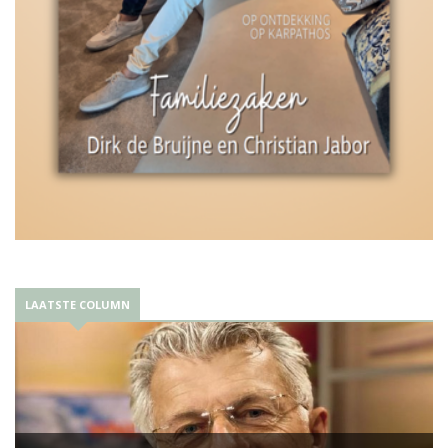
LAATSTE COLUMN