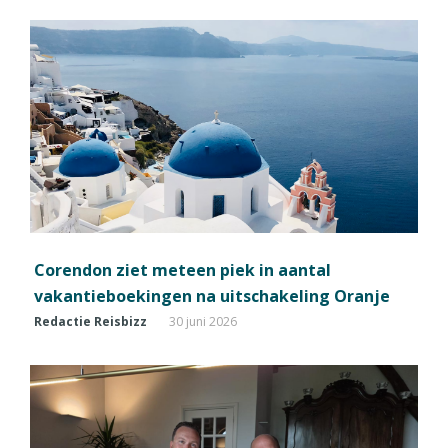
Corendon ziet meteen piek in aantal
vakantieboekingen na uitschakeling Oranje
Redactie Reisbizz
30 juni 2026