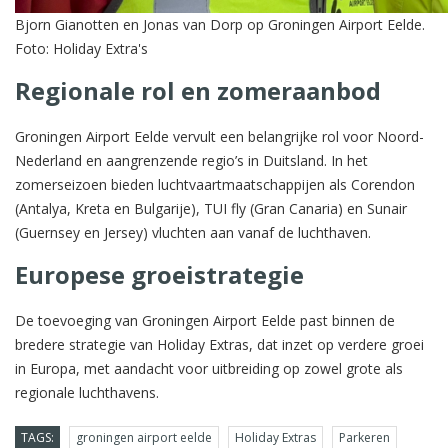
Bjorn Gianotten en Jonas van Dorp op Groningen Airport Eelde.
Foto: Holiday Extra's
Regionale rol en zomeraanbod
Groningen Airport Eelde vervult een belangrijke rol voor Noord-
Nederland en aangrenzende regio’s in Duitsland. In het
zomerseizoen bieden luchtvaartmaatschappijen als Corendon
(Antalya, Kreta en Bulgarije), TUI fly (Gran Canaria) en Sunair
(Guernsey en Jersey) vluchten aan vanaf de luchthaven.
Europese groeistrategie
De toevoeging van Groningen Airport Eelde past binnen de
bredere strategie van Holiday Extras, dat inzet op verdere groei
in Europa, met aandacht voor uitbreiding op zowel grote als
regionale luchthavens.
TAGS:
groningen airport eelde
Holiday Extras
Parkeren