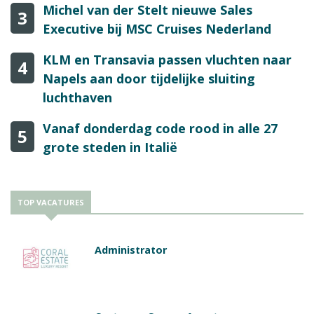
Michel van der Stelt nieuwe Sales
3
Executive bij MSC Cruises Nederland
KLM en Transavia passen vluchten naar
4
Napels aan door tijdelijke sluiting
luchthaven
Vanaf donderdag code rood in alle 27
5
grote steden in Italië
TOP VACATURES
Administrator