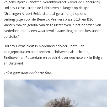
Volgens Bjorn Gianotten, verantwoordelijk voor de Benelux bij
Holiday Extras, stond de luchthaven al langer op de lijst.
“Groningen Airport Eelde stond al geruime tijd op ons
verlanglijstje voor de Benelux. Veel van onze B2B- en B2C-
klanten maken gebruik van deze luchthaven in het noorden van
Nederland. Het is een waardevolle aanvulling op ons bestaande
portfolio.”
Holiday Extras biedt in Nederland parkeer-, hotel- en
loungeproducten aan rondom luchthavens als Schiphol,
Eindhoven en Rotterdam en beschikt over een netwerk in België
en Duitsland.
Tekst gaat door onder de foto.