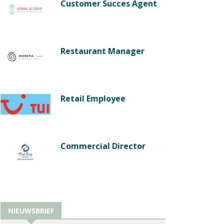
Customer Succes Agent
Restaurant Manager
Retail Employee
Commercial Director
NIEUWSBRIEF