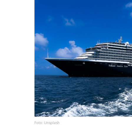
Foto: Unsplash