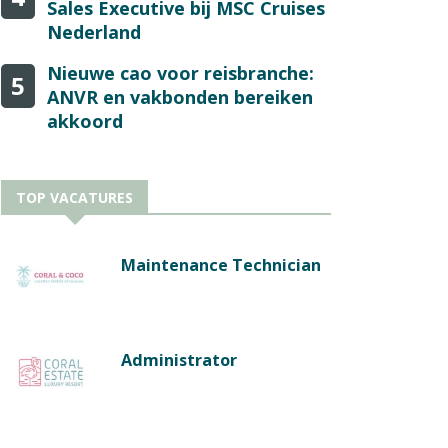
Sales Executive bij MSC Cruises
Nederland
Nieuwe cao voor reisbranche:
5
ANVR en vakbonden bereiken
akkoord
TOP VACATURES
Maintenance Technician
Administrator