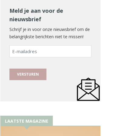
Meld je aan voor de
nieuwsbrief
Schrijf je in voor onze nieuwsbrief om de
belangrijkste berichten niet te missen!
E-
mailadres
LAATSTE MAGAZINE