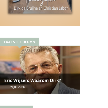
LAATSTE COLUMN
Eric Vrijsen: Waarom Dirk?
29 juli 2026