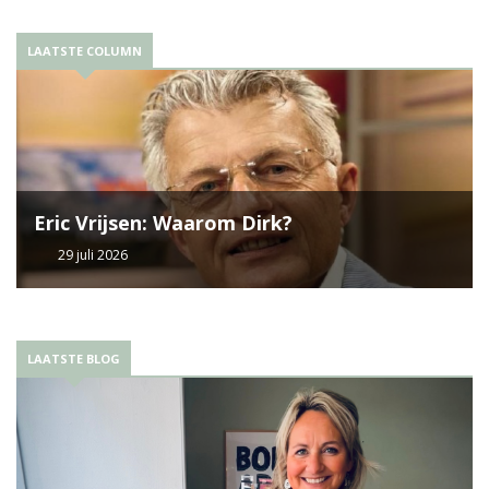
LAATSTE COLUMN
Eric Vrijsen: Waarom Dirk?
29 juli 2026
LAATSTE BLOG