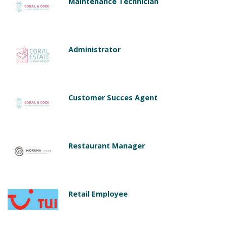
Maintenance Technician
Administrator
Customer Succes Agent
Restaurant Manager
Retail Employee