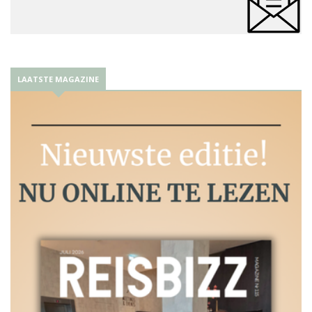
LAATSTE MAGAZINE