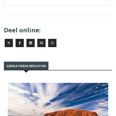
Deel online:
GERELATEERDE BERICHTEN