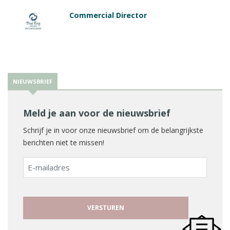
Commercial Director
NIEUWSBRIEF
Meld je aan voor de nieuwsbrief
Schrijf je in voor onze nieuwsbrief om de belangrijkste
berichten niet te missen!
E-
mailadres