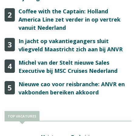
Coffee with the Captain: Holland
2
America Line zet verder in op vertrek
vanuit Nederland
In jacht op vakantiegangers sluit
3
vliegveld Maastricht zich aan bij ANVR
Michel van der Stelt nieuwe Sales
4
Executive bij MSC Cruises Nederland
Nieuwe cao voor reisbranche: ANVR en
5
vakbonden bereiken akkoord
TOP VACATURES