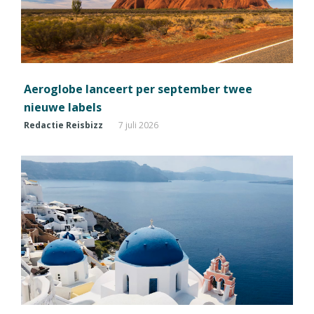
Aeroglobe lanceert per september twee
nieuwe labels
Redactie Reisbizz
7 juli 2026