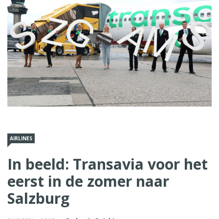
AIRLINES
In beeld: Transavia voor het
eerst in de zomer naar
Salzburg