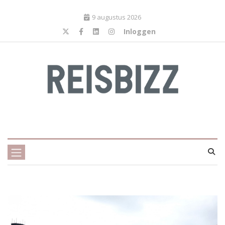
9 augustus 2026
Inloggen