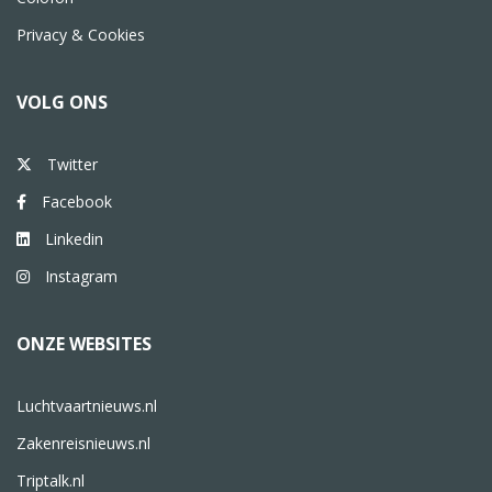
Privacy & Cookies
VOLG ONS
Twitter
Facebook
Linkedin
Instagram
ONZE WEBSITES
Luchtvaartnieuws.nl
Zakenreisnieuws.nl
Triptalk.nl