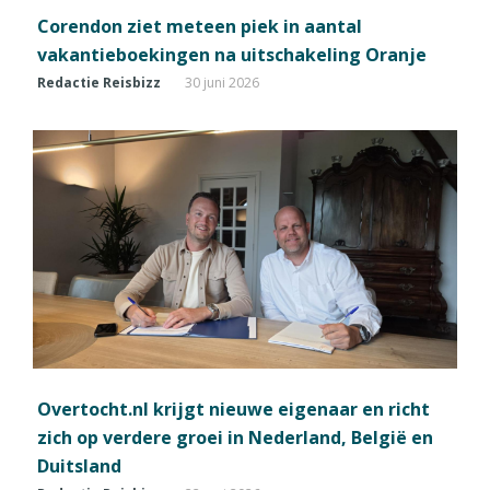
Corendon ziet meteen piek in aantal
vakantieboekingen na uitschakeling Oranje
Redactie Reisbizz
30 juni 2026
Overtocht.nl krijgt nieuwe eigenaar en richt
zich op verdere groei in Nederland, België en
Duitsland