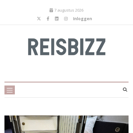
7 augustus 2026
Inloggen