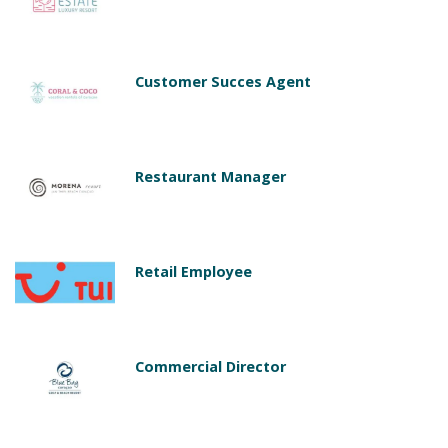
Customer Succes Agent
Restaurant Manager
Retail Employee
Commercial Director