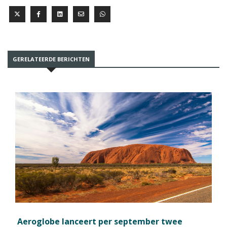
GERELATEERDE BERICHTEN
Aeroglobe lanceert per september twee