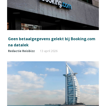
Geen betaalgegevens gelekt bij Booking.com
na datalek
Redactie Reisbizz
13 april 2026