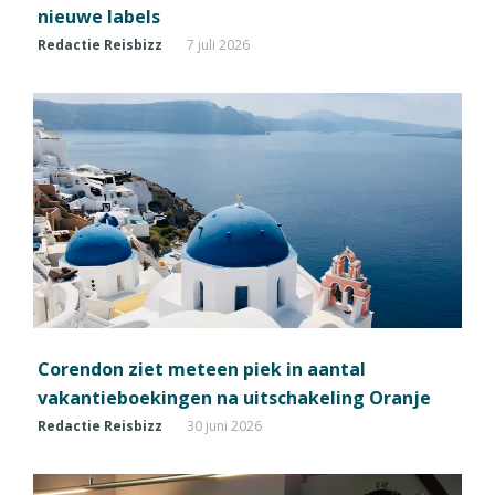
nieuwe labels
Redactie Reisbizz
7 juli 2026
Corendon ziet meteen piek in aantal
vakantieboekingen na uitschakeling Oranje
Redactie Reisbizz
30 juni 2026