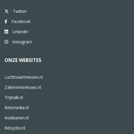
Twitter
Facebook
Linkedin
Instagram
ONZE WEBSITES
Luchtvaartnieuws.nl
Zakenreisnieuws.nl
Triptalk.nl
Reismedia.nl
Aviabanen.nl
Reisjobs.nl