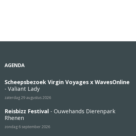
AGENDA
Scheepsbezoek Virgin Voyages x WavesOnline
- Valiant Lady
zaterdag 29 augustus 2026
Reisbizz Festival
- Ouwehands Dierenpark
Rhenen
zondag 6 september 2026