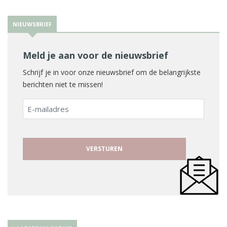
NIEUWSBRIEF
Meld je aan voor de nieuwsbrief
Schrijf je in voor onze nieuwsbrief om de belangrijkste
berichten niet te missen!
E-
mailadres