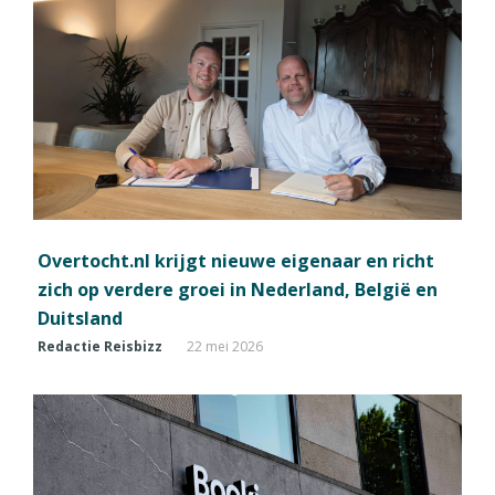
Overtocht.nl krijgt nieuwe eigenaar en richt
zich op verdere groei in Nederland, België en
Duitsland
Redactie Reisbizz
22 mei 2026