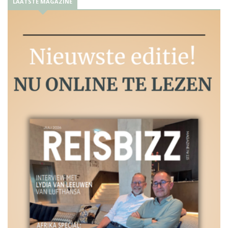
LAATSTE MAGAZINE