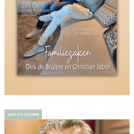
LAATSTE COLUMN