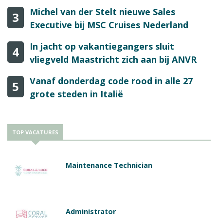
Michel van der Stelt nieuwe Sales
3
Executive bij MSC Cruises Nederland
In jacht op vakantiegangers sluit
4
vliegveld Maastricht zich aan bij ANVR
Vanaf donderdag code rood in alle 27
5
grote steden in Italië
TOP VACATURES
Maintenance Technician
Administrator