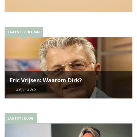
LAATSTE COLUMN
Eric Vrijsen: Waarom Dirk?
29 juli 2026
LAATSTE BLOG