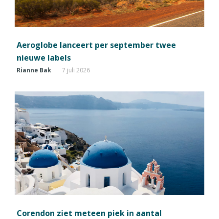
Aeroglobe lanceert per september twee
nieuwe labels
Rianne Bak
7 juli 2026
Corendon ziet meteen piek in aantal