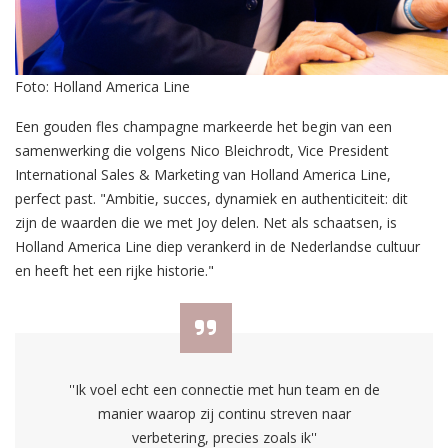
Foto: Holland America Line
Een gouden fles champagne markeerde het begin van een
samenwerking die volgens Nico Bleichrodt, Vice President
International Sales & Marketing van Holland America Line,
perfect past. "Ambitie, succes, dynamiek en authenticiteit: dit
zijn de waarden die we met Joy delen. Net als schaatsen, is
Holland America Line diep verankerd in de Nederlandse cultuur
en heeft het een rijke historie."
''Ik voel echt een connectie met hun team en de
manier waarop zij continu streven naar
verbetering, precies zoals ik''