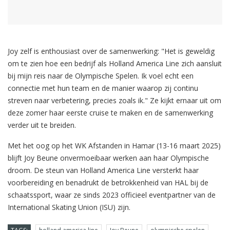
Joy zelf is enthousiast over de samenwerking: "Het is geweldig
om te zien hoe een bedrijf als Holland America Line zich aansluit
bij mijn reis naar de Olympische Spelen. Ik voel echt een
connectie met hun team en de manier waarop zij continu
streven naar verbetering, precies zoals ik." Ze kijkt ernaar uit om
deze zomer haar eerste cruise te maken en de samenwerking
verder uit te breiden.
Met het oog op het WK Afstanden in Hamar (13-16 maart 2025)
blijft Joy Beune onvermoeibaar werken aan haar Olympische
droom. De steun van Holland America Line versterkt haar
voorbereiding en benadrukt de betrokkenheid van HAL bij de
schaatssport, waar ze sinds 2023 officieel eventpartner van de
International Skating Union (ISU) zijn.