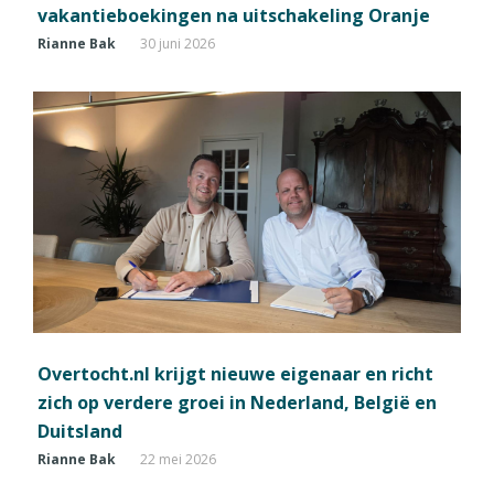
vakantieboekingen na uitschakeling Oranje
Rianne Bak
30 juni 2026
Overtocht.nl krijgt nieuwe eigenaar en richt
zich op verdere groei in Nederland, België en
Duitsland
Rianne Bak
22 mei 2026