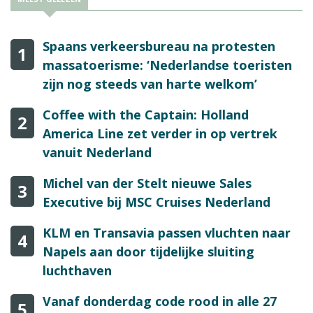
Spaans verkeersbureau na protesten
1
massatoerisme: ‘Nederlandse toeristen
zijn nog steeds van harte welkom’
Coffee with the Captain: Holland
2
America Line zet verder in op vertrek
vanuit Nederland
Michel van der Stelt nieuwe Sales
3
Executive bij MSC Cruises Nederland
KLM en Transavia passen vluchten naar
4
Napels aan door tijdelijke sluiting
luchthaven
Vanaf donderdag code rood in alle 27
5