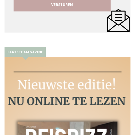
LAATSTE MAGAZINE