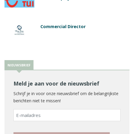
Commercial Director
NIEUWSBRIEF
Meld je aan voor de nieuwsbrief
Schrijf je in voor onze nieuwsbrief om de belangrijkste
berichten niet te missen!
E-
mailadres