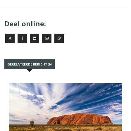
Deel online:
GERELATEERDE BERICHTEN