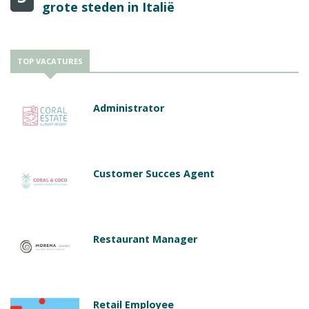
grote steden in Italië
TOP VACATURES
Administrator
Customer Succes Agent
Restaurant Manager
Retail Employee