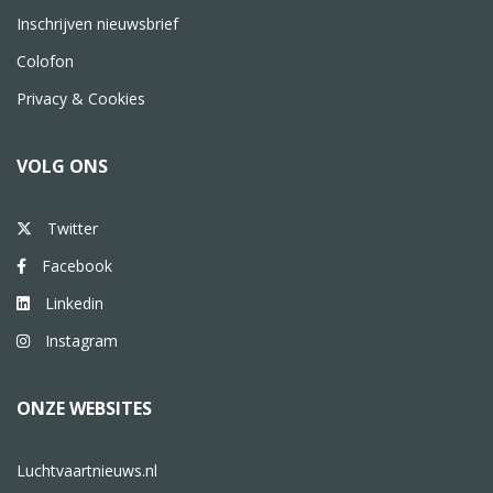
Inschrijven nieuwsbrief
Colofon
Privacy & Cookies
VOLG ONS
Twitter
Facebook
Linkedin
Instagram
ONZE WEBSITES
Luchtvaartnieuws.nl