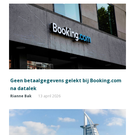
Geen betaalgegevens gelekt bij Booking.com
na datalek
Rianne Bak
13 april 2026