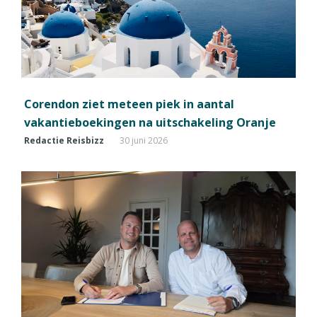
Corendon ziet meteen piek in aantal
vakantieboekingen na uitschakeling Oranje
Redactie Reisbizz
30 juni 2026