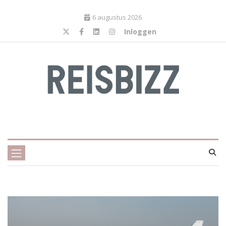
6 augustus 2026
Inloggen