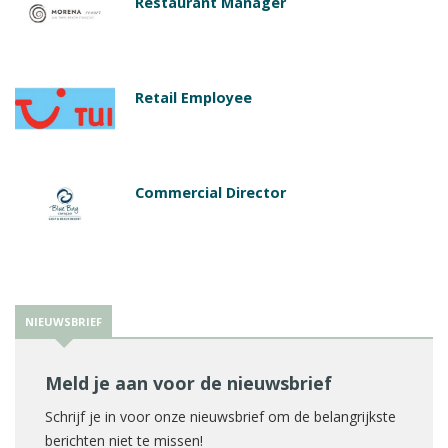
Restaurant Manager
Retail Employee
Commercial Director
NIEUWSBRIEF
Meld je aan voor de nieuwsbrief
Schrijf je in voor onze nieuwsbrief om de belangrijkste
berichten niet te missen!