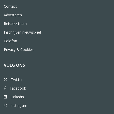
Contact
Adverteren
Reisbizz team
Inschrijven nieuwsbrief
Colofon
Privacy & Cookies
VOLG ONS
Twitter
Facebook
Linkedin
Instagram