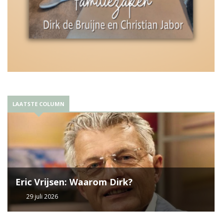
LAATSTE COLUMN
Eric Vrijsen: Waarom Dirk?
29 juli 2026