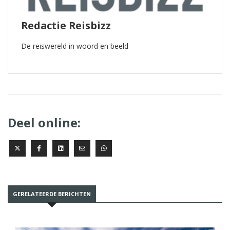
Redactie Reisbizz
De reiswereld in woord en beeld
Deel online:
GERELATEERDE BERICHTEN