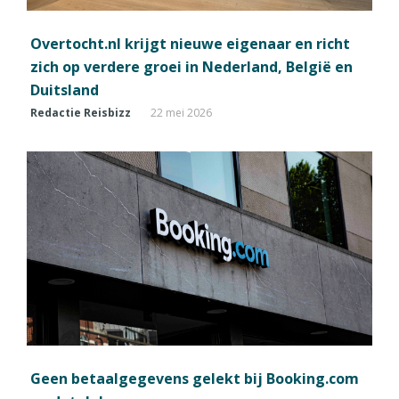
Overtocht.nl krijgt nieuwe eigenaar en richt
zich op verdere groei in Nederland, België en
Duitsland
Redactie Reisbizz
22 mei 2026
Geen betaalgegevens gelekt bij Booking.com