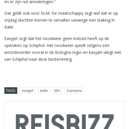
en er zijn nul annuleringen."
Dat geldt ook voor KLM. De maatschappij zegt wel dat er op
vrijdag vluchten komen te vervallen vanwege een staking in
Italië.
EasyJet zegt dat het noodweer geen invloed heeft op de
operaties op Schiphol. Het noodweer speelt volgens een
woordvoerder vooral in de Bologna-regio en easyJet vliegt niet
van Schiphol naar deze bestemming.
TAGS:
easyjet
italie
klm
transavia