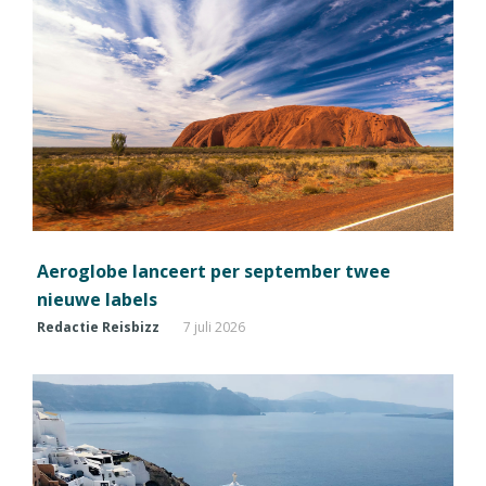
Aeroglobe lanceert per september twee
nieuwe labels
Redactie Reisbizz
7 juli 2026