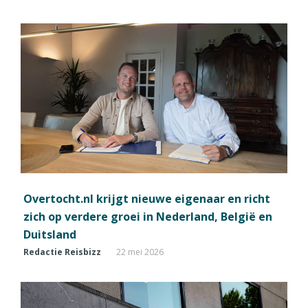
Overtocht.nl krijgt nieuwe eigenaar en richt
zich op verdere groei in Nederland, België en
Duitsland
Redactie Reisbizz
22 mei 2026