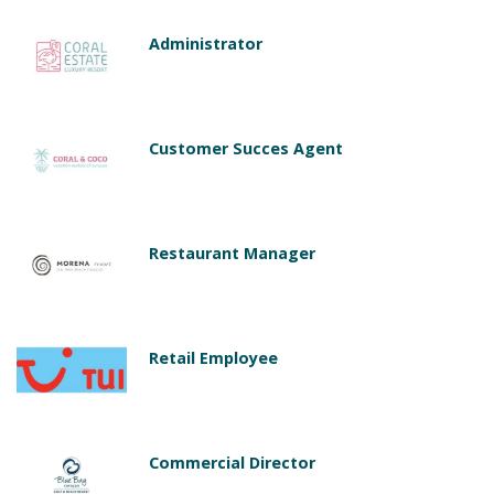
Administrator
Customer Succes Agent
Restaurant Manager
Retail Employee
Commercial Director