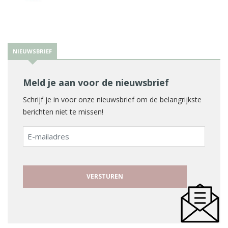
NIEUWSBRIEF
Meld je aan voor de nieuwsbrief
Schrijf je in voor onze nieuwsbrief om de belangrijkste
berichten niet te missen!
E-
mailadres