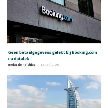
Geen betaalgegevens gelekt bij Booking.com
na datalek
Redactie Reisbizz
13 april 2026