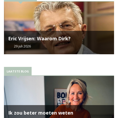
Eric Vrijsen: Waarom Dirk?
29 juli 2026
LAATSTE BLOG
Ik zou beter moeten weten