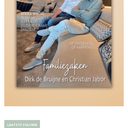
LAATSTE COLUMN