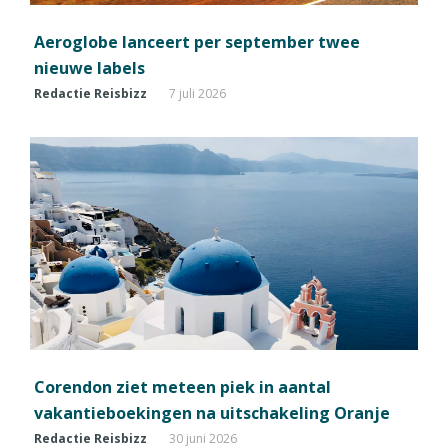
Aeroglobe lanceert per september twee
nieuwe labels
Redactie Reisbizz
7 juli 2026
Corendon ziet meteen piek in aantal
vakantieboekingen na uitschakeling Oranje
Redactie Reisbizz
30 juni 2026