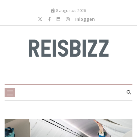
8 augustus 2026
Inloggen