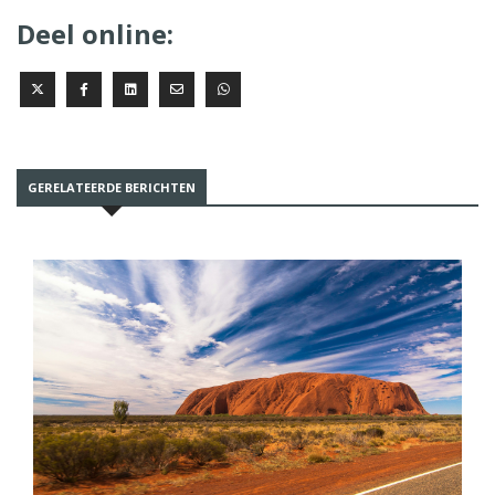
Deel online:
GERELATEERDE BERICHTEN