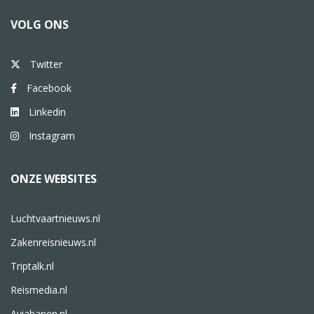
VOLG ONS
Twitter
Facebook
Linkedin
Instagram
ONZE WEBSITES
Luchtvaartnieuws.nl
Zakenreisnieuws.nl
Triptalk.nl
Reismedia.nl
Aviabanen.nl