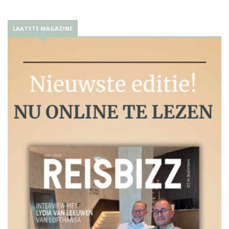
LAATSTE MAGAZINE